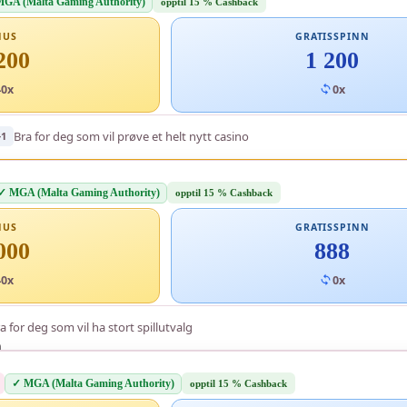
GA (Malta Gaming Authority)
opptil 15 % Cashback
NUS
GRATISSPINN
200
1 200
40x
0x
Bra for deg som vil prøve et helt nytt casino
+1
✓ MGA (Malta Gaming Authority)
opptil 15 % Cashback
NUS
GRATISSPINN
000
888
40x
0x
a for deg som vil ha stort spillutvalg
✓ MGA (Malta Gaming Authority)
opptil 15 % Cashback