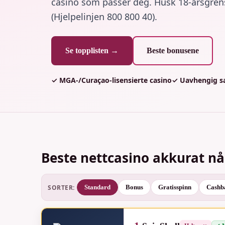
casino som passer deg. Husk 18-årsgrens
(Hjelpelinjen 800 800 40).
Se topplisten →
Beste bonusene
✓ MGA-/Curaçao-lisensierte casino
✓ Uavhengig s
Beste nettcasino akkurat nå
SORTER:
Standard
Bonus
Gratisspinn
Cashb