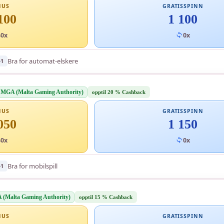
NUS
GRATISSPINN
100
1 100
40x
0x
Bra for automat-elskere
+1
MGA (Malta Gaming Authority)
opptil 20 % Cashback
NUS
GRATISSPINN
050
1 150
40x
0x
Bra for mobilspill
+1
(Malta Gaming Authority)
opptil 15 % Cashback
NUS
GRATISSPINN