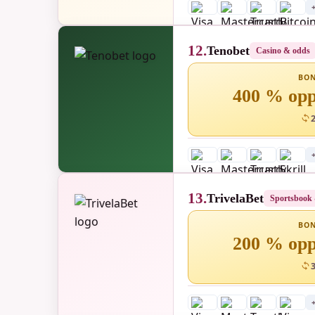
12.
Tenobet
Casino & odds
BO
400 % opp 
13.
TrivelaBet
Sportsbook 
BO
200 % opp 