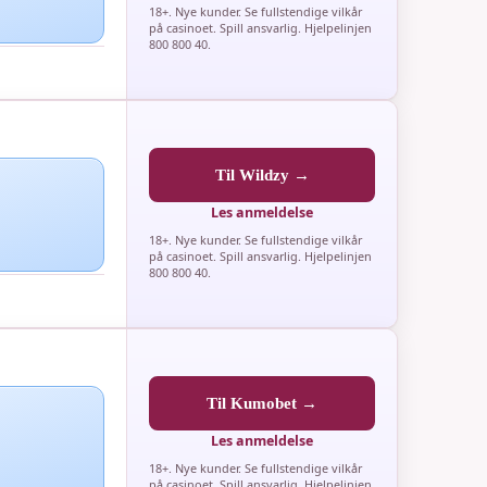
18+. Nye kunder. Se fullstendige vilkår
på casinoet. Spill ansvarlig. Hjelpelinjen
800 800 40.
Til Wildzy →
Les anmeldelse
18+. Nye kunder. Se fullstendige vilkår
på casinoet. Spill ansvarlig. Hjelpelinjen
800 800 40.
Til Kumobet →
Les anmeldelse
18+. Nye kunder. Se fullstendige vilkår
på casinoet. Spill ansvarlig. Hjelpelinjen