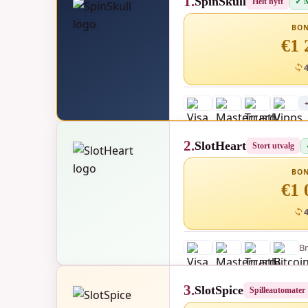
1.
SpinSkull
✓ M
Helt nytt
BO
€1 
2.
SlotHeart
Stort utvalg
BO
€1 
Br
3.
SlotSpice
Spilleautomater