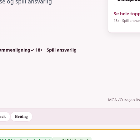
e og spill ansvarlig
Se hele top
18+ · Spill ansvar
ammenligning
✓ 18+ · Spill ansvarlig
MGA-/Curaçao-lise
ack
Betting