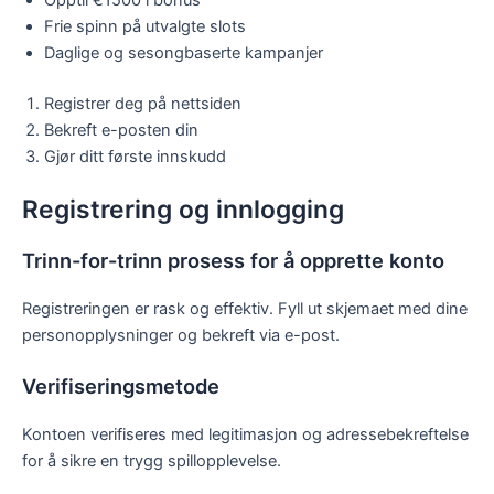
Frie spinn på utvalgte slots
Daglige og sesongbaserte kampanjer
Registrer deg på nettsiden
Bekreft e-posten din
Gjør ditt første innskudd
Registrering og innlogging
Trinn-for-trinn prosess for å opprette konto
Registreringen er rask og effektiv. Fyll ut skjemaet med dine
personopplysninger og bekreft via e-post.
Verifiseringsmetode
Kontoen verifiseres med legitimasjon og adressebekreftelse
for å sikre en trygg spillopplevelse.