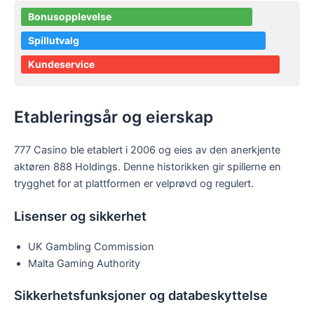
Bonusopplevelse
Spillutvalg
Kundeservice
Etableringsår og eierskap
777 Casino ble etablert i 2006 og eies av den anerkjente
aktøren 888 Holdings. Denne historikken gir spillerne en
trygghet for at plattformen er velprøvd og regulert.
Lisenser og sikkerhet
UK Gambling Commission
Malta Gaming Authority
Sikkerhetsfunksjoner og databeskyttelse