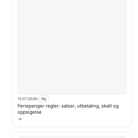
15.07.2026
•
Ny
Les artikkel:
Feriepenger regler: satser, utbetaling, skatt og
oppsigelse
→