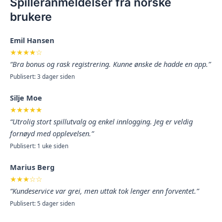
Spilleranmeldelser fra norske
brukere
Emil Hansen
★★★★☆
“Bra bonus og rask registrering. Kunne ønske de hadde en app.”
Publisert: 3 dager siden
Silje Moe
★★★★★
“Utrolig stort spillutvalg og enkel innlogging. Jeg er veldig
fornøyd med opplevelsen.”
Publisert: 1 uke siden
Marius Berg
★★★☆☆
“Kundeservice var grei, men uttak tok lenger enn forventet.”
Publisert: 5 dager siden