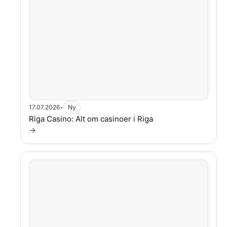
17.07.2026
•
Ny
Les artikkel:
Riga Casino: Alt om casinoer i Riga
→