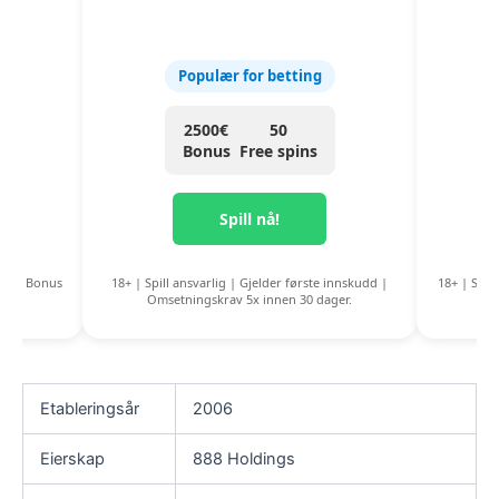
Populær for betting
2500€
50
Bonus
Free spins
Spill nå!
ere | Bonus
18+ | Spill ansvarlig | Gjelder første innskudd |
18+ | Spil
r.
Omsetningskrav 5x innen 30 dager.
Etableringsår
2006
Eierskap
888 Holdings