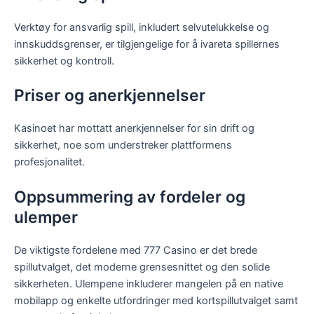
Verktøy for ansvarlig spill, inkludert selvutelukkelse og
innskuddsgrenser, er tilgjengelige for å ivareta spillernes
sikkerhet og kontroll.
Priser og anerkjennelser
Kasinoet har mottatt anerkjennelser for sin drift og
sikkerhet, noe som understreker plattformens
profesjonalitet.
Oppsummering av fordeler og
ulemper
De viktigste fordelene med 777 Casino er det brede
spillutvalget, det moderne grensesnittet og den solide
sikkerheten. Ulempene inkluderer mangelen på en native
mobilapp og enkelte utfordringer med kortspillutvalget samt