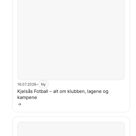
16.07.2026
•
Ny
Les artikkel:
Kjelsås Fotball – alt om klubben, lagene og
kampene
→