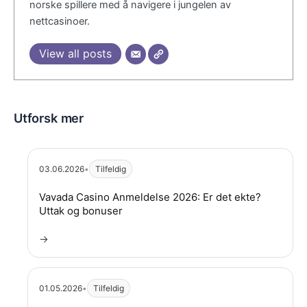
norske spillere med å navigere i jungelen av
nettcasinoer.
View all posts
Utforsk mer
03.06.2026
•
Tilfeldig
Les artikkel:
Vavada Casino Anmeldelse 2026: Er det ekte?
Uttak og bonuser
→
01.05.2026
•
Tilfeldig