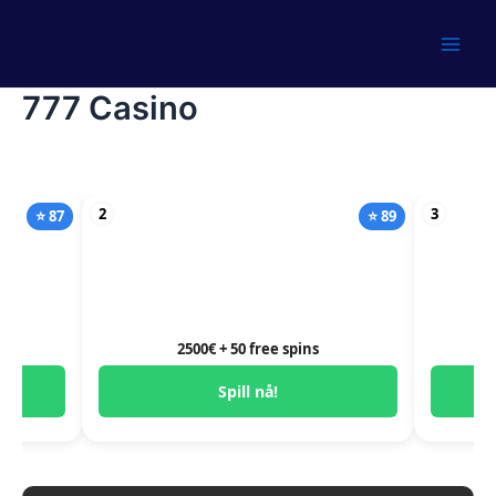
Hopp
rett
Main
til
innholdet
777 Casino
Men
2
3
⭐ 87
⭐ 89
2500€ + 50 free spins
Spill nå!