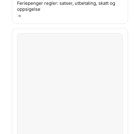
Les artikkel:
Feriepenger regler: satser, utbetaling, skatt og
oppsigelse
→