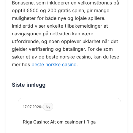
Bonusene, som inkluderer en velkomstbonus på
opptil €500 og 200 gratis spinn, gir mange
muligheter for både nye og lojale spillere.
Imidlertid viser enkelte tilbakemeldinger at
navigasjonen på nettsiden kan være
utfordrende, og noen opplever uklarhet når det
gjelder verifisering og betalinger. For de som
søker et av de beste norske casino, kan du lese
mer hos
beste norske casino
.
Siste innlegg
17.07.2026
•
Ny
Les artikkel:
Riga Casino: Alt om casinoer i Riga