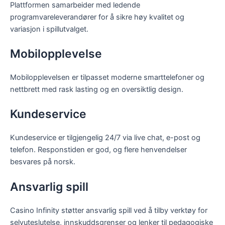
Plattformen samarbeider med ledende
programvareleverandører for å sikre høy kvalitet og
variasjon i spillutvalget.
Mobilopplevelse
Mobilopplevelsen er tilpasset moderne smarttelefoner og
nettbrett med rask lasting og en oversiktlig design.
Kundeservice
Kundeservice er tilgjengelig 24/7 via live chat, e-post og
telefon. Responstiden er god, og flere henvendelser
besvares på norsk.
Ansvarlig spill
Casino Infinity støtter ansvarlig spill ved å tilby verktøy for
selvuteslutelse, innskuddsgrenser og lenker til pedagogiske