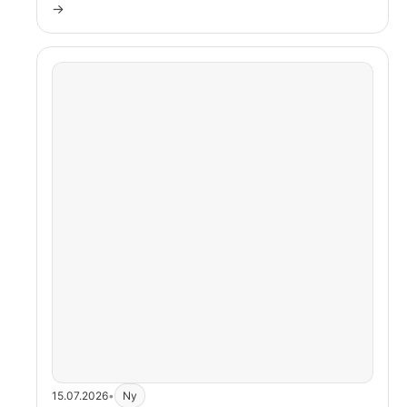
→
15.07.2026
•
Ny