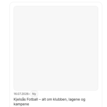
16.07.2026
•
Ny
Les artikkel:
Kjelsås Fotball – alt om klubben, lagene og
kampene