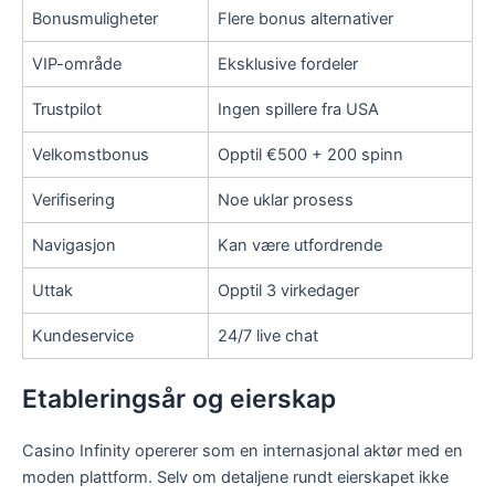
Bonusmuligheter
Flere bonus alternativer
VIP-område
Eksklusive fordeler
Trustpilot
Ingen spillere fra USA
Velkomstbonus
Opptil €500 + 200 spinn
Verifisering
Noe uklar prosess
Navigasjon
Kan være utfordrende
Uttak
Opptil 3 virkedager
Kundeservice
24/7 live chat
Etableringsår og eierskap
Casino Infinity opererer som en internasjonal aktør med en
moden plattform. Selv om detaljene rundt eierskapet ikke