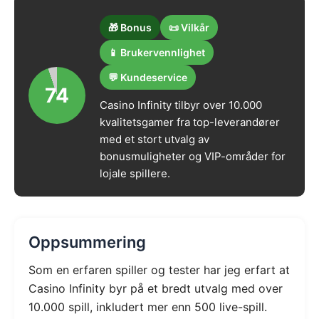
🎁 Bonus
📜 Vilkår
📱 Brukervennlighet
💬 Kundeservice
74
Casino Infinity tilbyr over 10.000
kvalitetsgamer fra top-leverandører
med et stort utvalg av
bonusmuligheter og VIP-områder for
lojale spillere.
Oppsummering
Som en erfaren spiller og tester har jeg erfart at
Casino Infinity byr på et bredt utvalg med over
10.000 spill, inkludert mer enn 500 live-spill.