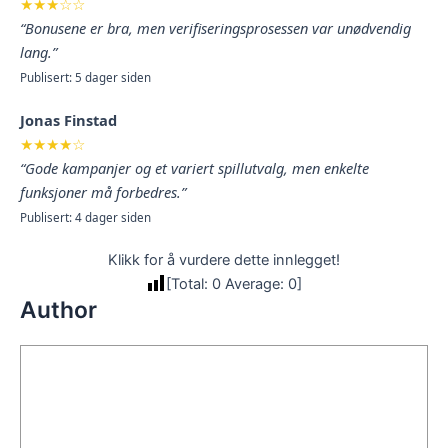
★★★☆☆
“Bonusene er bra, men verifiseringsprosessen var unødvendig
lang.”
Publisert: 5 dager siden
Jonas Finstad
★★★★☆
“Gode kampanjer og et variert spillutvalg, men enkelte
funksjoner må forbedres.”
Publisert: 4 dager siden
Klikk for å vurdere dette innlegget!
[Total:
0
Average:
0
]
Author