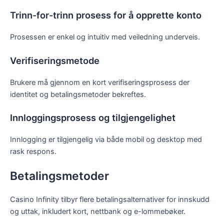
Trinn-for-trinn prosess for å opprette konto
Prosessen er enkel og intuitiv med veiledning underveis.
Verifiseringsmetode
Brukere må gjennom en kort verifiseringsprosess der
identitet og betalingsmetoder bekreftes.
Innloggingsprosess og tilgjengelighet
Innlogging er tilgjengelig via både mobil og desktop med
rask respons.
Betalingsmetoder
Casino Infinity tilbyr flere betalingsalternativer for innskudd
og uttak, inkludert kort, nettbank og e-lommebøker.