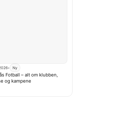
2026
•
Ny
rtikkel:
ås Fotball – alt om klubben,
ne og kampene