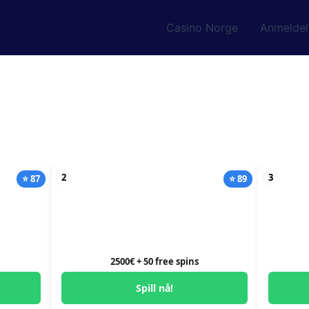
Casino Norge
Anmeldel
2
3
⭐ 87
⭐ 89
2500€ + 50 free spins
Spill nå!