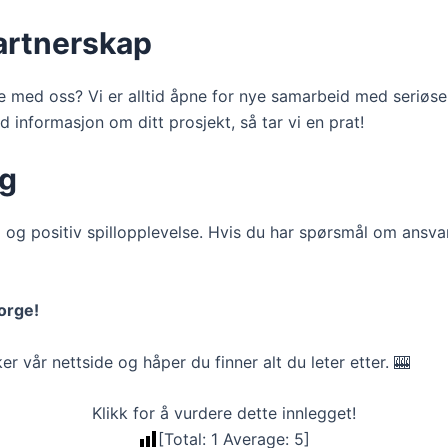
artnerskap
de med oss? Vi er alltid åpne for nye samarbeid med seriøse
 informasjon om ditt prosjekt, så tar vi en prat!
ng
gg og positiv spillopplevelse. Hvis du har spørsmål om ansvarl
orge!
ker vår nettside og håper du finner alt du leter etter. 🎰
Klikk for å vurdere dette innlegget!
[Total:
1
Average:
5
]