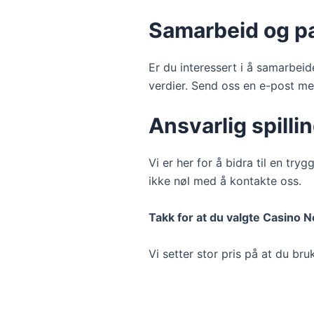
Samarbeid og p
Er du interessert i å samarbei
verdier. Send oss en e-post med
Ansvarlig spilli
Vi er her for å bidra til en try
ikke nøl med å kontakte oss.
Takk for at du valgte Casino N
Vi setter stor pris på at du bru