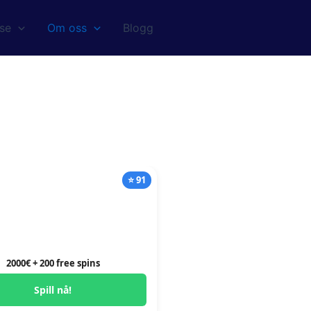
se
Om oss
Blogg
⭐ 91
2000€ + 200 free spins
Spill nå!