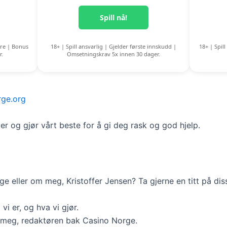
Spill nå!
ere | Bonus
18+ | Spill ansvarlig | Gjelder første innskudd |
18+ | Spil
r.
Omsetningskrav 5x innen 30 dager.
ge.org
mer og gjør vårt beste for å gi deg rask og god hjelp.
 eller om meg, Kristoffer Jensen? Ta gjerne en titt på dis
 er, og hva vi gjør.
meg, redaktøren bak Casino Norge.