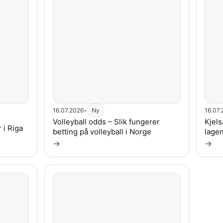
16.07.2026
•
Ny
16.07.
Les artikkel:
Les a
Volleyball odds – Slik fungerer
Kjels
 i Riga
betting på volleyball i Norge
lage
→
→