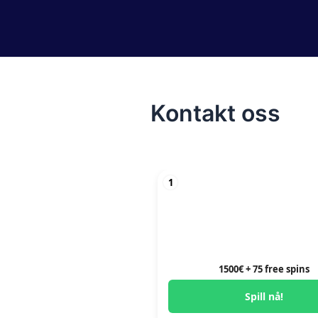
Hopp
rett
til
innholdet
Kontakt oss
1
1500€ + 75 free spins
Spill nå!