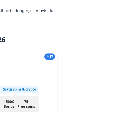
l forbedringer, eller hvis du
26
⭐ 87
Gratis spins & crypto
1500€
75
Bonus
Free spins