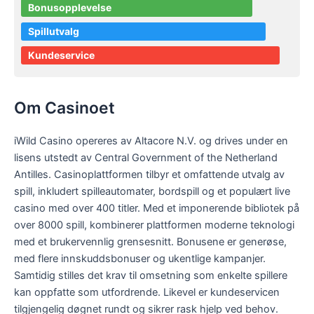
Bonusopplevelse
Spillutvalg
Kundeservice
Om Casinoet
iWild Casino opereres av Altacore N.V. og drives under en
lisens utstedt av Central Government of the Netherland
Antilles. Casinoplattformen tilbyr et omfattende utvalg av
spill, inkludert spilleautomater, bordspill og et populært live
casino med over 400 titler. Med et imponerende bibliotek på
over 8000 spill, kombinerer plattformen moderne teknologi
med et brukervennlig grensesnitt. Bonusene er generøse,
med flere innskuddsbonuser og ukentlige kampanjer.
Samtidig stilles det krav til omsetning som enkelte spillere
kan oppfatte som utfordrende. Likevel er kundeservicen
tilgjengelig døgnet rundt og sikrer rask hjelp ved behov.