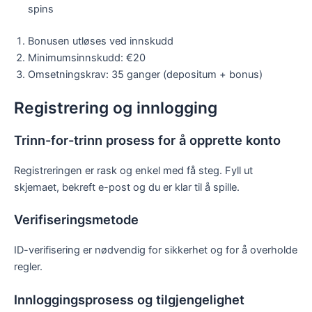
spins
Bonusen utløses ved innskudd
Minimumsinnskudd: €20
Omsetningskrav: 35 ganger (depositum + bonus)
Registrering og innlogging
Trinn-for-trinn prosess for å opprette konto
Registreringen er rask og enkel med få steg. Fyll ut
skjemaet, bekreft e-post og du er klar til å spille.
Verifiseringsmetode
ID-verifisering er nødvendig for sikkerhet og for å overholde
regler.
Innloggingsprosess og tilgjengelighet