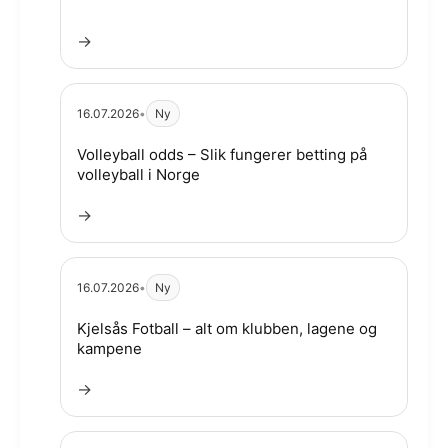
→
16.07.2026
•
Ny
Les artikkel:
Volleyball odds – Slik fungerer betting på
volleyball i Norge
→
16.07.2026
•
Ny
Les artikkel:
Kjelsås Fotball – alt om klubben, lagene og
kampene
→