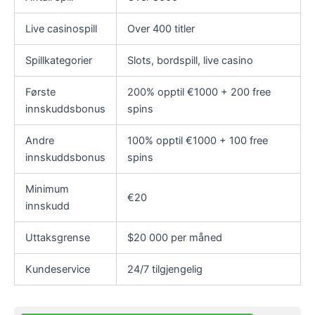
Live casinospill
Over 400 titler
Spillkategorier
Slots, bordspill, live casino
Første
200% opptil €1000 + 200 free
innskuddsbonus
spins
Andre
100% opptil €1000 + 100 free
innskuddsbonus
spins
Minimum
€20
innskudd
Uttaksgrense
$20 000 per måned
Kundeservice
24/7 tilgjengelig