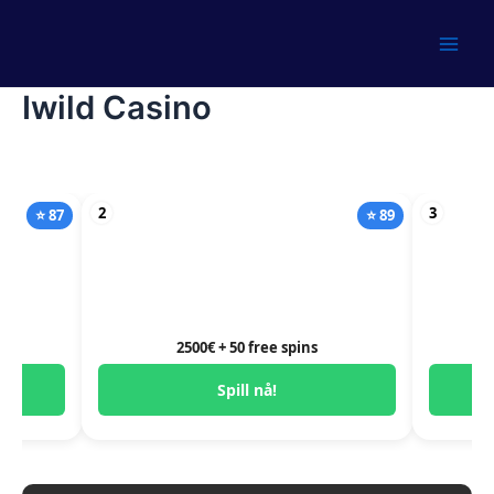
Hopp
rett
Main
til
innholdet
Iwild Casino
Men
2
3
⭐ 87
⭐ 89
2500€ + 50 free spins
Spill nå!