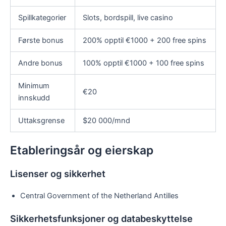
Spillkategorier
Slots, bordspill, live casino
Første bonus
200% opptil €1000 + 200 free spins
Andre bonus
100% opptil €1000 + 100 free spins
Minimum
€20
innskudd
Uttaksgrense
$20 000/mnd
Etableringsår og eierskap
Lisenser og sikkerhet
Central Government of the Netherland Antilles
Sikkerhetsfunksjoner og databeskyttelse