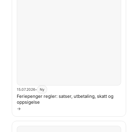
15.07.2026
•
Ny
Les artikkel:
Feriepenger regler: satser, utbetaling, skatt og
oppsigelse
→