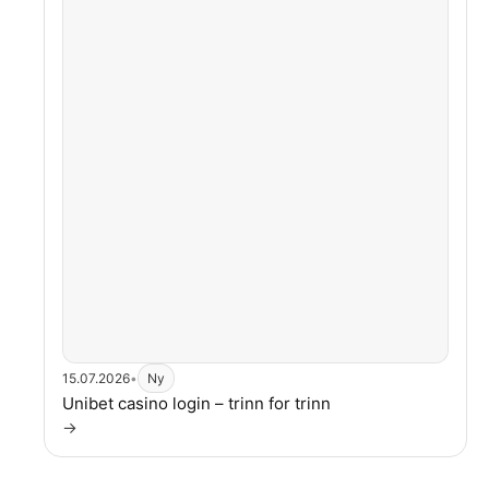
15.07.2026
•
Ny
Les artikkel:
Unibet casino login – trinn for trinn
→