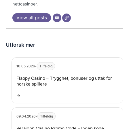
nettcasinoer.
View all posts
Utforsk mer
10.05.2026
•
Tilfeldig
Les artikkel:
Flappy Casino – Trygghet, bonuser og uttak for
norske spillere
→
09.04.2026
•
Tilfeldig
Les artikkel:
Verajohn Casino Promo Code – Ingen kode