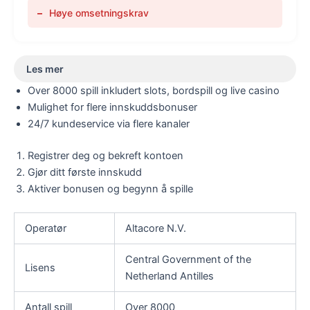
Høye omsetningskrav
Les mer
Over 8000 spill inkludert slots, bordspill og live casino
Mulighet for flere innskuddsbonuser
24/7 kundeservice via flere kanaler
Registrer deg og bekreft kontoen
Gjør ditt første innskudd
Aktiver bonusen og begynn å spille
Operatør
Altacore N.V.
Central Government of the
Lisens
Netherland Antilles
Antall spill
Over 8000