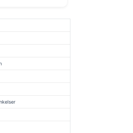
n
nkelser