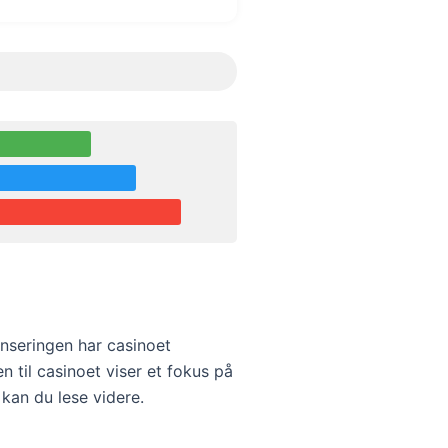
anseringen har casinoet
n til casinoet viser et fokus på
kan du lese videre.