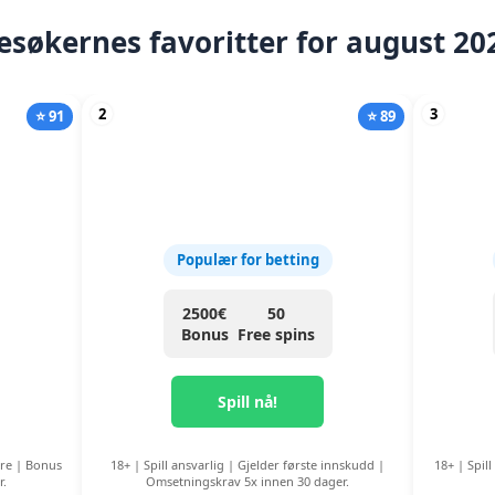
esøkernes favoritter for
august 20
2
3
⭐ 91
⭐ 89
Populær for betting
2500€
50
Bonus
Free spins
Spill nå!
ere | Bonus
18+ | Spill ansvarlig | Gjelder første innskudd |
18+ | Spil
r.
Omsetningskrav 5x innen 30 dager.