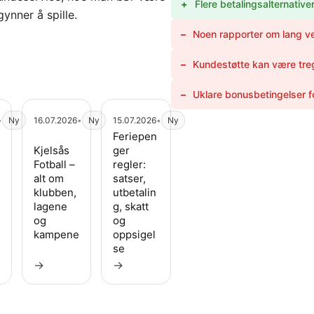
Flere betalingsalternative
nner å spille.
Noen rapporter om lang ve
Kundestøtte kan være tre
Uklare bonusbetingelser f
•
Ny
16.07.2026
•
Ny
15.07.2026
•
Ny
Les artikkel:
Feriepen
el:
Les artikkel:
Kjelsås
ger
Fotball –
regler:
alt om
satser,
klubben,
utbetalin
lagene
g, skatt
og
og
kampene
oppsigel
se
→
→