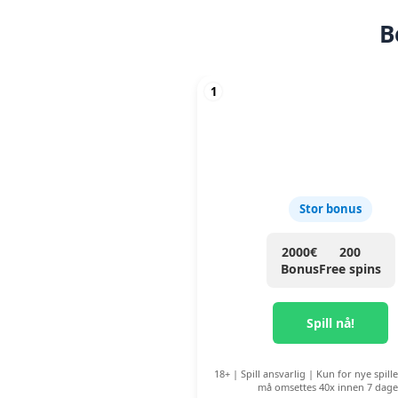
B
1
Stor bonus
2000€
200
Bonus
Free spins
Spill nå!
18+ | Spill ansvarlig | Kun for nye spill
må omsettes 40x innen 7 dage