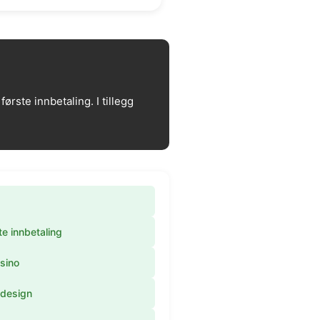
rste innbetaling. I tillegg
te innbetaling
asino
 design