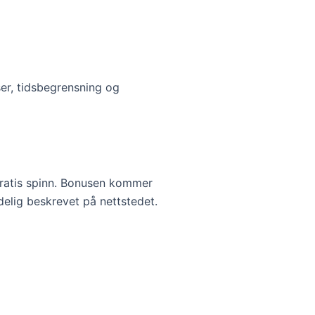
ser, tidsbegrensning og
gratis spinn. Bonusen kommer
delig beskrevet på nettstedet.