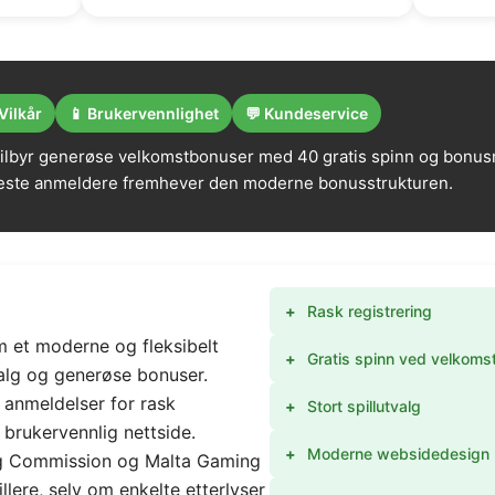
Vilkår
📱 Brukervennlighet
💬 Kundeservice
ilbyr generøse velkomstbonuser med 40 gratis spinn og bonusmid
fleste anmeldere fremhever den moderne bonusstrukturen.
Rask registrering
 et moderne og fleksibelt
Gratis spinn ved velkoms
valg og generøse bonuser.
e anmeldelser for rask
Stort spillutvalg
brukervennlig nettside.
Moderne websidedesign
ng Commission og Malta Gaming
illere, selv om enkelte etterlyser