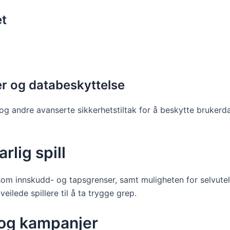
et
r og databeskyttelse
og andre avanserte sikkerhetstiltak for å beskytte brukerd
rlig spill
om innskudd- og tapsgrenser, samt muligheten for selvutel
veilede spillere til å ta trygge grep.
og kampanjer