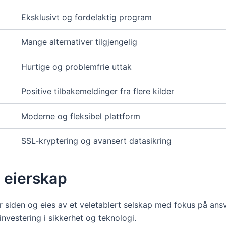
Eksklusivt og fordelaktig program
Mange alternativer tilgjengelig
Hurtige og problemfrie uttak
Positive tilbakemeldinger fra flere kilder
Moderne og fleksibel plattform
SSL-kryptering og avansert datasikring
 eierskap
r siden og eies av et veletablert selskap med fokus på ansvar
investering i sikkerhet og teknologi.