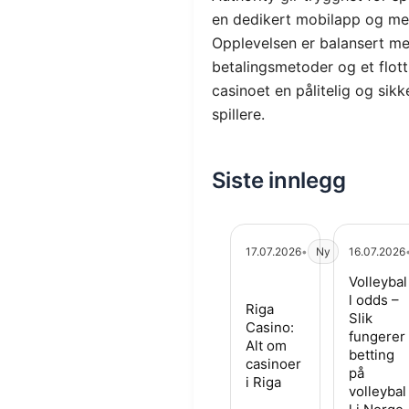
en dedikert mobilapp og mer
Opplevelsen er balansert me
betalingsmetoder og et flott
casinoet en pålitelig og sikk
spillere.
Siste innlegg
17.07.2026
•
Ny
16.07.2026
Les artikk
Volleybal
l odds –
Les artikkel:
Riga
Slik
Casino:
fungerer
Alt om
betting
casinoer
på
i Riga
volleybal