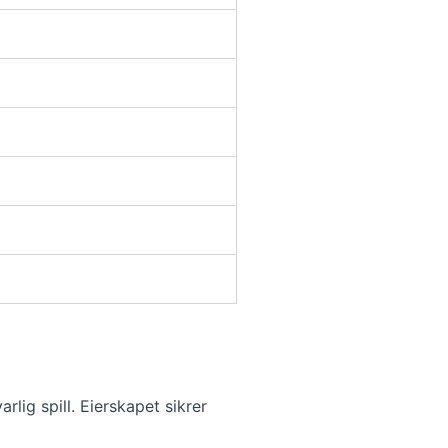
lig spill. Eierskapet sikrer