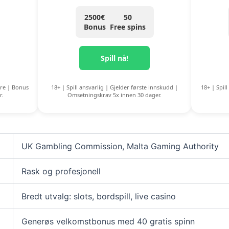
2500€
50
Bonus
Free spins
Spill nå!
ere | Bonus
18+ | Spill ansvarlig | Gjelder første innskudd |
18+ | Spil
r.
Omsetningskrav 5x innen 30 dager.
UK Gambling Commission, Malta Gaming Authority
Rask og profesjonell
Bredt utvalg: slots, bordspill, live casino
Generøs velkomstbonus med 40 gratis spinn