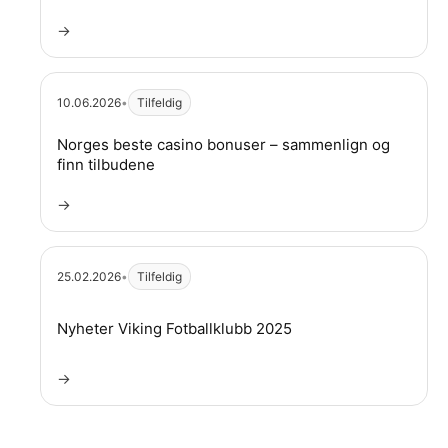
→
10.06.2026
•
Tilfeldig
Les artikkel:
Norges beste casino bonuser – sammenlign og
finn tilbudene
→
25.02.2026
•
Tilfeldig
Les artikkel:
Nyheter Viking Fotballklubb 2025
→