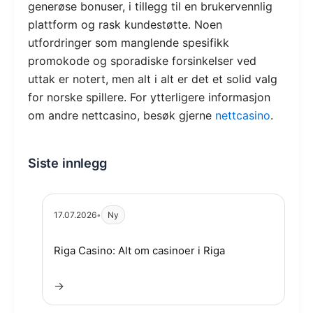
generøse bonuser, i tillegg til en brukervennlig
plattform og rask kundestøtte. Noen
utfordringer som manglende spesifikk
promokode og sporadiske forsinkelser ved
uttak er notert, men alt i alt er det et solid valg
for norske spillere. For ytterligere informasjon
om andre nettcasino, besøk gjerne
nettcasino
.
Siste innlegg
17.07.2026
•
Ny
Les artikkel:
Riga Casino: Alt om casinoer i Riga
→