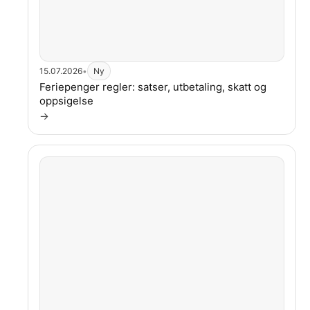
15.07.2026
•
Ny
Les artikkel:
Feriepenger regler: satser, utbetaling, skatt og
oppsigelse
→