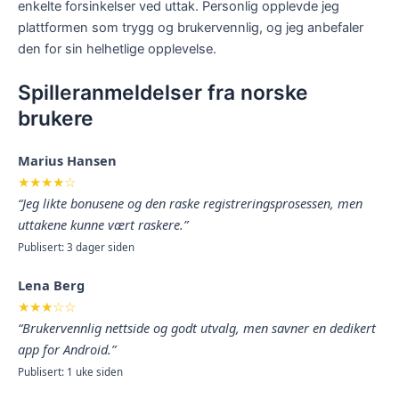
enkelte forsinkelser ved uttak. Personlig opplevde jeg
plattformen som trygg og brukervennlig, og jeg anbefaler
den for sin helhetlige opplevelse.
Spilleranmeldelser fra norske
brukere
Marius Hansen
★★★★☆
“Jeg likte bonusene og den raske registreringsprosessen, men
uttakene kunne vært raskere.”
Publisert: 3 dager siden
Lena Berg
★★★☆☆
“Brukervennlig nettside og godt utvalg, men savner en dedikert
app for Android.”
Publisert: 1 uke siden