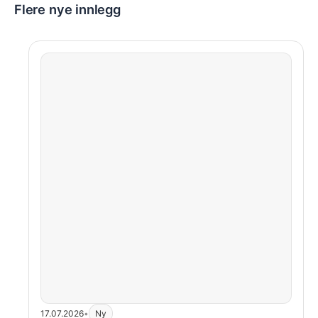
Flere nye innlegg
17.07.2026
•
Ny