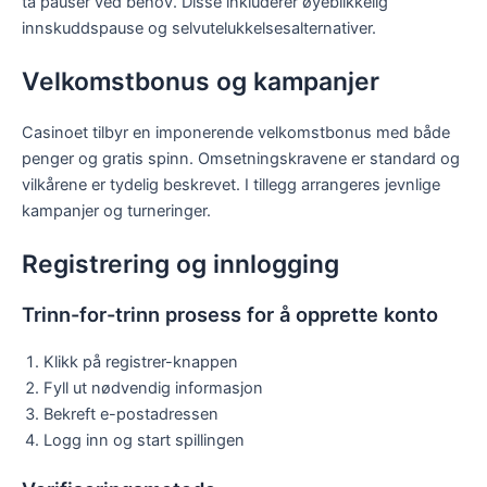
ta pauser ved behov. Disse inkluderer øyeblikkelig
innskuddspause og selvutelukkelsesalternativer.
Velkomstbonus og kampanjer
Casinoet tilbyr en imponerende velkomstbonus med både
penger og gratis spinn. Omsetningskravene er standard og
vilkårene er tydelig beskrevet. I tillegg arrangeres jevnlige
kampanjer og turneringer.
Registrering og innlogging
Trinn-for-trinn prosess for å opprette konto
Klikk på registrer-knappen
Fyll ut nødvendig informasjon
Bekreft e-postadressen
Logg inn og start spillingen