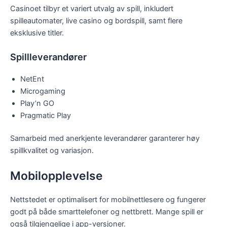
Casinoet tilbyr et variert utvalg av spill, inkludert
spilleautomater, live casino og bordspill, samt flere
eksklusive titler.
Spillleverandører
NetEnt
Microgaming
Play’n GO
Pragmatic Play
Samarbeid med anerkjente leverandører garanterer høy
spillkvalitet og variasjon.
Mobilopplevelse
Nettstedet er optimalisert for mobilnettlesere og fungerer
godt på både smarttelefoner og nettbrett. Mange spill er
også tilgjengelige i app-versjoner.