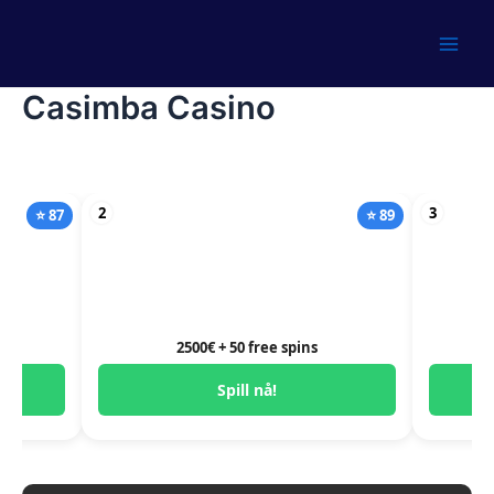
Hopp
rett
Main
til
innholdet
Casimba Casino
Men
2
3
⭐ 87
⭐ 89
2500€ + 50 free spins
Spill nå!