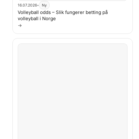
16.07.2026
•
Ny
Les artikkel:
Volleyball odds – Slik fungerer betting på
volleyball i Norge
→