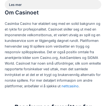
Les mer
Om Casinoet
Casimba Casino har etablert seg med en solid bakgrunn og
et rykte for profesjonalitet. Casinoet skiller seg ut med en
imponerende velkomstbonus, et variert utvalg av spill og en
kundeservice som er tilgjengelig døgnet rundt. Plattformen
henvender seg til spillere som verdsetter en trygg og
responsiv spillopplevelse. Det er også positiv omtale fra
anerkjente kilder som Casino.org, AskGamblers og SiGMA
World. Casinoet har noen små utfordringer, slik som enkelte
rapporterte forsinkelser ved uttak, men det samlede
inntrykket er at det er et trygt og brukervennlig alternativ for
norske spillere. For mer detaljert informasjon om andre
plattformer, anbefaler vi å sjekke ut
nettcasino
.