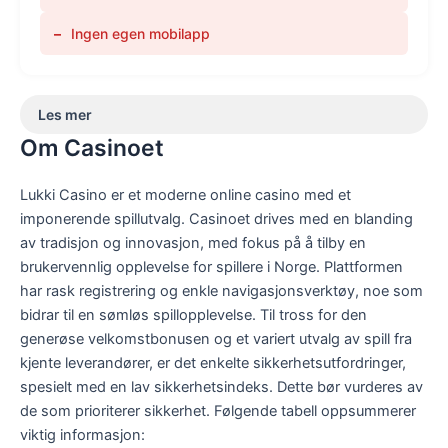
Ingen egen mobilapp
Les mer
Om Casinoet
Lukki Casino er et moderne online casino med et
imponerende spillutvalg. Casinoet drives med en blanding
av tradisjon og innovasjon, med fokus på å tilby en
brukervennlig opplevelse for spillere i Norge. Plattformen
har rask registrering og enkle navigasjonsverktøy, noe som
bidrar til en sømløs spillopplevelse. Til tross for den
generøse velkomstbonusen og et variert utvalg av spill fra
kjente leverandører, er det enkelte sikkerhetsutfordringer,
spesielt med en lav sikkerhetsindeks. Dette bør vurderes av
de som prioriterer sikkerhet. Følgende tabell oppsummerer
viktig informasjon: