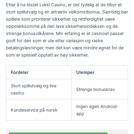
Etter å ha testet Lukki Casino, er det tydelig at de tilbyr et
stort spillutvalg og en attraktiv velkomstbonus. Samtidig bør
spillere som prioriterer sikkerhet og rettferdighet være
oppmerksomme på den lave sikkerhetsindeksen og de
strenge bonusvilkårene. Min erfaring er at casinoet passer
godt for den som er ute etter variasjon og raske
betalingsløsninger, men det kan være mindre egnet for de
som er spesielt opptatt av høy sikkerhet.
Fordeler
Ulemper
Stort spillutvalg og live
Strenge bonuskrav
casino
Ingen egen Android-
Kundeservice på norsk
app