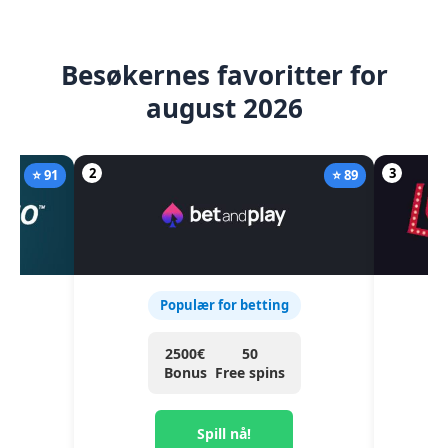
Besøkernes favoritter for
august 2026
2
3
⭐ 91
⭐ 89
Populær for betting
2500€
50
Bonus
Free spins
Spill nå!