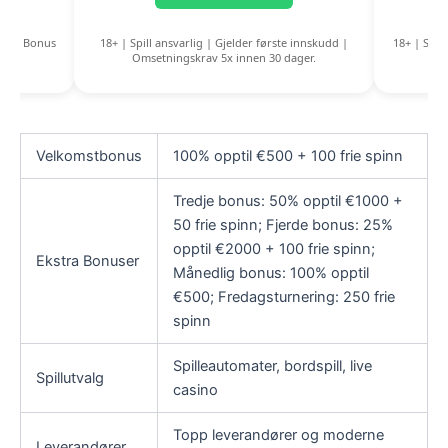
ere | Bonus
18+ | Spill ansvarlig | Gjelder første innskudd |
18+ | Spil
r.
Omsetningskrav 5x innen 30 dager.
Velkomstbonus
100% opptil €500 + 100 frie spinn
Tredje bonus: 50% opptil €1000 +
50 frie spinn; Fjerde bonus: 25%
opptil €2000 + 100 frie spinn;
Ekstra Bonuser
Månedlig bonus: 100% opptil
€500; Fredagsturnering: 250 frie
spinn
Spilleautomater, bordspill, live
Spillutvalg
casino
Topp leverandører og moderne
Leverandører