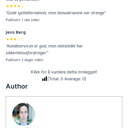
★★★★☆
“Gode spillalternativer, men bonuskravene var strenge”
Publisert: 1 uke siden
Jens Berg
★★★☆☆
“Kundeservicen er god, men nettstedet har
sikkerhetsutfordringer”
Publisert: 3 dager siden
Klikk for å vurdere dette innlegget!
[Total:
0
Average:
0
]
Author