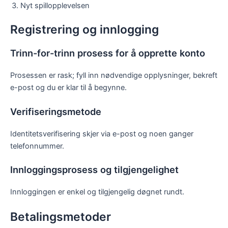
Nyt spillopplevelsen
Registrering og innlogging
Trinn-for-trinn prosess for å opprette konto
Prosessen er rask; fyll inn nødvendige opplysninger, bekreft
e-post og du er klar til å begynne.
Verifiseringsmetode
Identitetsverifisering skjer via e-post og noen ganger
telefonnummer.
Innloggingsprosess og tilgjengelighet
Innloggingen er enkel og tilgjengelig døgnet rundt.
Betalingsmetoder