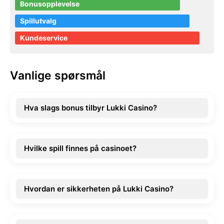
Bonusopplevelse
Spillutvalg
Kundeservice
Vanlige spørsmål
Hva slags bonus tilbyr Lukki Casino?
Hvilke spill finnes på casinoet?
Hvordan er sikkerheten på Lukki Casino?