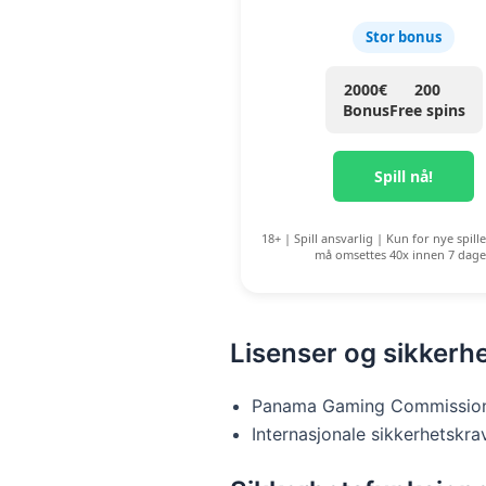
Stor bonus
2000€
200
Bonus
Free spins
Spill nå!
18+ | Spill ansvarlig | Kun for nye spill
må omsettes 40x innen 7 dage
Lisenser og sikkerh
Panama Gaming Commissio
Internasjonale sikkerhetskra