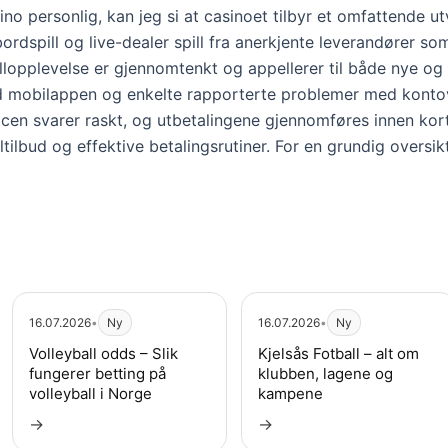
ino personlig, kan jeg si at casinoet tilbyr et omfattende ut
 bordspill og live-dealer spill fra anerkjente leverandører s
opplevelse er gjennomtenkt og appellerer til både nye og erf
 mobilappen og enkelte rapporterte problemer med kontove
cen svarer raskt, og utbetalingene gjennomføres innen kort t
ltilbud og effektive betalingsrutiner. For en grundig oversik
16.07.2026
•
Ny
16.07.2026
•
Ny
Les artikkel:
Les artikkel:
Volleyball odds – Slik
Kjelsås Fotball – alt om
fungerer betting på
klubben, lagene og
volleyball i Norge
kampene
→
→