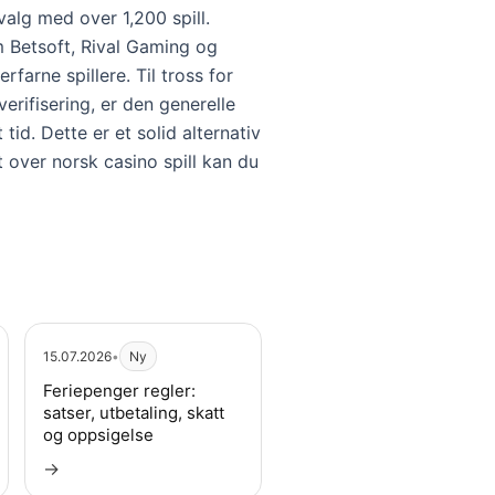
valg med over 1,200 spill.
om Betsoft, Rival Gaming og
arne spillere. Til tross for
rifisering, er den generelle
id. Dette er et solid alternativ
t over norsk casino spill kan du
15.07.2026
•
Ny
Les artikkel:
Feriepenger regler:
satser, utbetaling, skatt
og oppsigelse
→