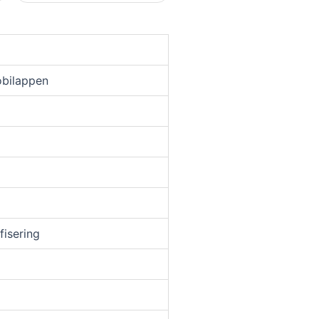
obilappen
fisering