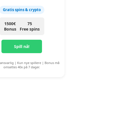
Gratis spins & crypto
1500€
75
Bonus
Free spins
Spill nå!
l ansvarlig | Kun nye spillere | Bonus må
omsettes 40x på 7 dager.