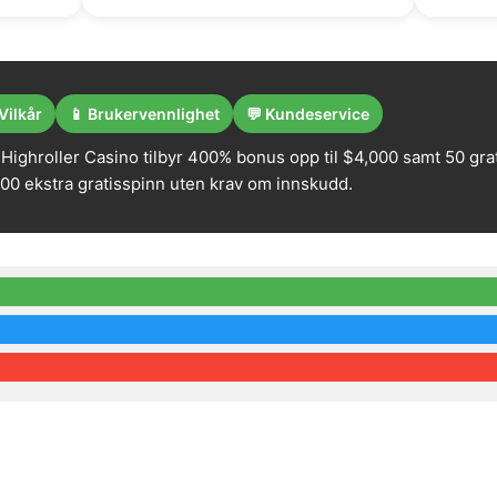
Vilkår
📱 Brukervennlighet
💬 Kundeservice
ighroller Casino tilbyr 400% bonus opp til $4,000 samt 50 gra
00 ekstra gratisspinn uten krav om innskudd.