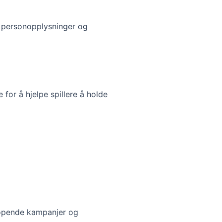
e personopplysninger og
for å hjelpe spillere å holde
 Løpende kampanjer og