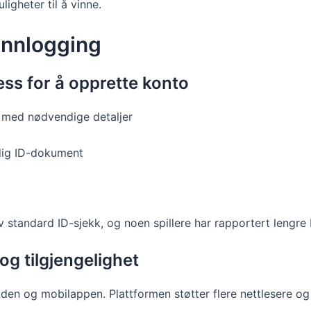
ligheter til å vinne.
innlogging
ess for å opprette konto
t med nødvendige detaljer
dig ID-dokument
v standard ID-sjekk, og noen spillere har rapportert lengre 
g tilgjengelighet
siden og mobilappen. Plattformen støtter flere nettlesere og