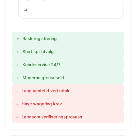
→
Rask registrering
Stort spillutvalg
Kundeservice 24/7
Moderne grensesnitt
Lang ventetid ved uttak
Høye wagering krav
Langsom verifiseringsprosess