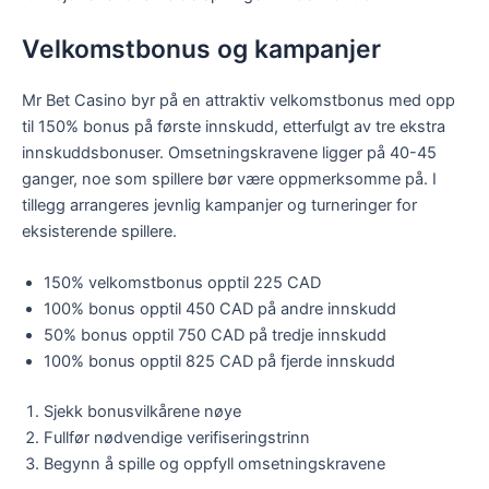
Velkomstbonus og kampanjer
Mr Bet Casino byr på en attraktiv velkomstbonus med opp
til 150% bonus på første innskudd, etterfulgt av tre ekstra
innskuddsbonuser. Omsetningskravene ligger på 40-45
ganger, noe som spillere bør være oppmerksomme på. I
tillegg arrangeres jevnlig kampanjer og turneringer for
eksisterende spillere.
150% velkomstbonus opptil 225 CAD
100% bonus opptil 450 CAD på andre innskudd
50% bonus opptil 750 CAD på tredje innskudd
100% bonus opptil 825 CAD på fjerde innskudd
Sjekk bonusvilkårene nøye
Fullfør nødvendige verifiseringstrinn
Begynn å spille og oppfyll omsetningskravene