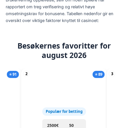
brukervennlig opplevelse, selv om noen spillere har
rapportert om treg verifisering og relativt høye
omsetningskrav for bonusene. Tabellen nedenfor gir en
oversikt over viktige faktorer knyttet til casinoet:
Besøkernes favoritter for
august 2026
2
3
⭐ 91
⭐ 89
Populær for betting
2500€
50