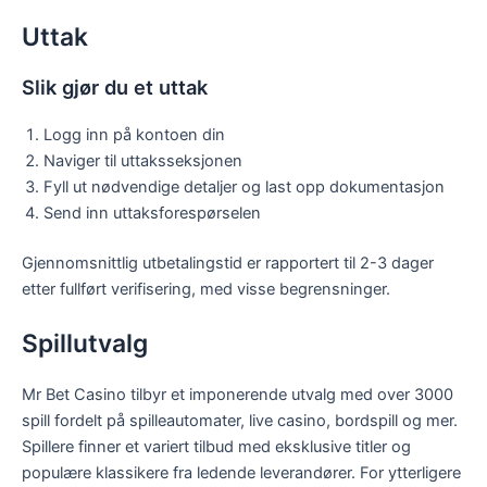
Uttak
Slik gjør du et uttak
Logg inn på kontoen din
Naviger til uttaksseksjonen
Fyll ut nødvendige detaljer og last opp dokumentasjon
Send inn uttaksforespørselen
Gjennomsnittlig utbetalingstid er rapportert til 2-3 dager
etter fullført verifisering, med visse begrensninger.
Spillutvalg
Mr Bet Casino tilbyr et imponerende utvalg med over 3000
spill fordelt på spilleautomater, live casino, bordspill og mer.
Spillere finner et variert tilbud med eksklusive titler og
populære klassikere fra ledende leverandører. For ytterligere