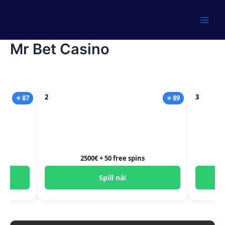
Hopp
rett
Main
til
innholdet
Mr Bet Casino
Men
2
3
⭐ 87
⭐ 89
2500€ + 50 free spins
Spill nå!