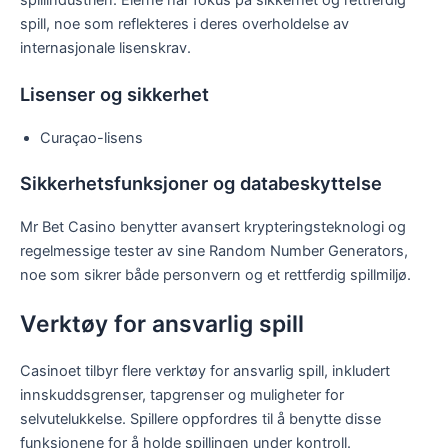
spill, noe som reflekteres i deres overholdelse av
internasjonale lisenskrav.
Lisenser og sikkerhet
Curaçao-lisens
Sikkerhetsfunksjoner og databeskyttelse
Mr Bet Casino benytter avansert krypteringsteknologi og
regelmessige tester av sine Random Number Generators,
noe som sikrer både personvern og et rettferdig spillmiljø.
Verktøy for ansvarlig spill
Casinoet tilbyr flere verktøy for ansvarlig spill, inkludert
innskuddsgrenser, tapgrenser og muligheter for
selvutelukkelse. Spillere oppfordres til å benytte disse
funksjonene for å holde spillingen under kontroll.