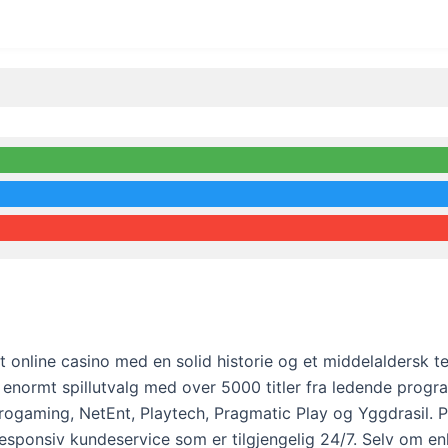
nt online casino med en solid historie og et middelaldersk t
 enormt spillutvalg med over 5000 titler fra ledende prog
rogaming, NetEnt, Playtech, Pragmatic Play og Yggdrasil. P
responsiv kundeservice som er tilgjengelig 24/7. Selv om en