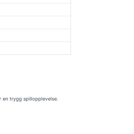
r en trygg spillopplevelse.