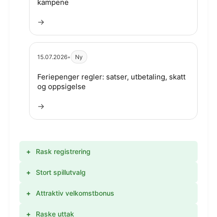
kampene
→
15.07.2026
•
Ny
Les artikkel:
Feriepenger regler: satser, utbetaling, skatt
og oppsigelse
→
Rask registrering
Stort spillutvalg
Attraktiv velkomstbonus
Raske uttak