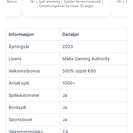
ere | Bonus
18+ | Spill ansvarlig | Gjelder første innskudd |
18+ | Spil
r.
Omsetningskrav 5x innen 30 dager.
Informasjon
Detaljer
Åpningsår
2023
Lisens
Malta Gaming Authority
Velkomstbonus
500% opptil €60
Antall spill
1000+
Spilleautomater
Ja
Bordspill
Ja
Sportsbook
Ja
Sikkerhetsindeks
7.4