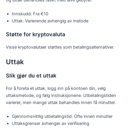
og uttak behandles raskt med lave gebyrer.
Innskudd: Fra €10
Uttak: Varierende avhengig av metode
Støtte for kryptovaluta
Visse kryptovalutaer støttes som betalingsalternativer.
Uttak
Slik gjør du et uttak
For å foreta et uttak, logg inn på kontoen din, velg
uttaksmetode, og følg instruksjonene. Utbetalingstiden
varierer, men mange uttak behandles innen få minutter.
Gjennomsnittlig utbetalingstid: Ofte innen minutter
Uttaksgrenser avhenger av verifisering