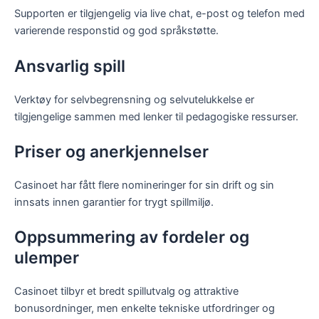
Supporten er tilgjengelig via live chat, e-post og telefon med
varierende responstid og god språkstøtte.
Ansvarlig spill
Verktøy for selvbegrensning og selvutelukkelse er
tilgjengelige sammen med lenker til pedagogiske ressurser.
Priser og anerkjennelser
Casinoet har fått flere nomineringer for sin drift og sin
innsats innen garantier for trygt spillmiljø.
Oppsummering av fordeler og
ulemper
Casinoet tilbyr et bredt spillutvalg og attraktive
bonusordninger, men enkelte tekniske utfordringer og