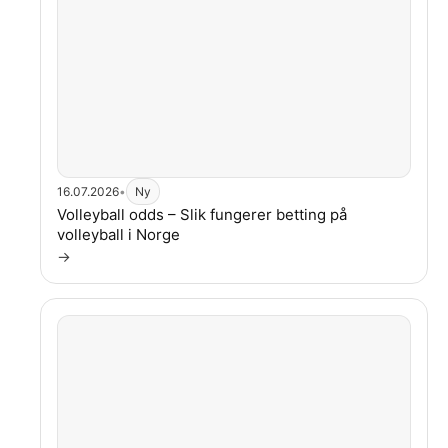
16.07.2026
•
Ny
Les artikkel:
Volleyball odds – Slik fungerer betting på
volleyball i Norge
→