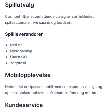
Spillutvalg
Casinoet tilbyr et omfattende utvalg av spill inkludert
spilleautomater, live casino og bordspill.
Spillleverandører
NetEnt
Microgaming
Play’n GO
Yggdrasil
Mobilopplevelse
Nettstedet er tilpasset mobil med en responsiv design og
optimal brukeropplevelse på smarttelefoner og nettbrett.
Kundeservice