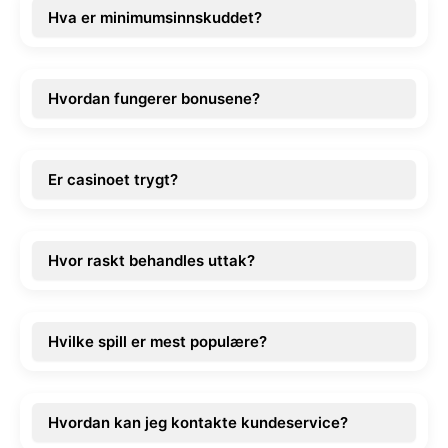
Hva er minimumsinnskuddet?
Hvordan fungerer bonusene?
Er casinoet trygt?
Hvor raskt behandles uttak?
Hvilke spill er mest populære?
Hvordan kan jeg kontakte kundeservice?