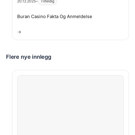
20.12.2025
•
Tilfeldig
Les artikkel:
Buran Casino Fakta Og Anmeldelse
→
Flere nye innlegg