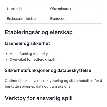
Uttakstid
Ofte minutter
Brukeranmeldelser
Blandede
Etableringsår og eierskap
Lisenser og sikkerhet
Malta Gaming Authority
Overvåket for rettferdig spill
Sikkerhetsfunksjoner og databeskyttelse
Casinoet bruker avansert kryptering og sikkerhetstiltak for å
beskytte spillernes data og transaksjoner.
Verktøy for ansvarlig spill