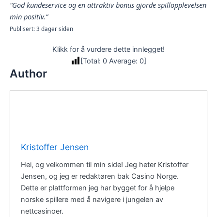
“God kundeservice og en attraktiv bonus gjorde spillopplevelsen
min positiv.”
Publisert: 3 dager siden
Klikk for å vurdere dette innlegget!
[Total:
0
Average:
0
]
Author
Kristoffer Jensen
Hei, og velkommen til min side! Jeg heter Kristoffer
Jensen, og jeg er redaktøren bak Casino Norge.
Dette er plattformen jeg har bygget for å hjelpe
norske spillere med å navigere i jungelen av
nettcasinoer.