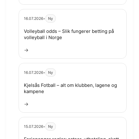
16.07.2026
•
Ny
Les artikkel:
Volleyball odds – Slik fungerer betting på
volleyball i Norge
→
16.07.2026
•
Ny
Les artikkel:
Kjelsås Fotball – alt om klubben, lagene og
kampene
→
15.07.2026
•
Ny
Les artikkel: