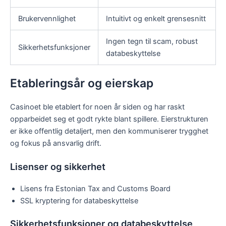
Brukervennlighet
Intuitivt og enkelt grensesnitt
Ingen tegn til scam, robust
Sikkerhetsfunksjoner
databeskyttelse
Etableringsår og eierskap
Casinoet ble etablert for noen år siden og har raskt
opparbeidet seg et godt rykte blant spillere. Eierstrukturen
er ikke offentlig detaljert, men den kommuniserer trygghet
og fokus på ansvarlig drift.
Lisenser og sikkerhet
Lisens fra Estonian Tax and Customs Board
SSL kryptering for databeskyttelse
Sikkerhetsfunksjoner og databeskyttelse