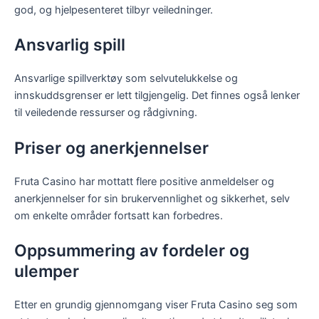
god, og hjelpesenteret tilbyr veiledninger.
Ansvarlig spill
Ansvarlige spillverktøy som selvutelukkelse og
innskuddsgrenser er lett tilgjengelig. Det finnes også lenker
til veiledende ressurser og rådgivning.
Priser og anerkjennelser
Fruta Casino har mottatt flere positive anmeldelser og
anerkjennelser for sin brukervennlighet og sikkerhet, selv
om enkelte områder fortsatt kan forbedres.
Oppsummering av fordeler og
ulemper
Etter en grundig gjennomgang viser Fruta Casino seg som