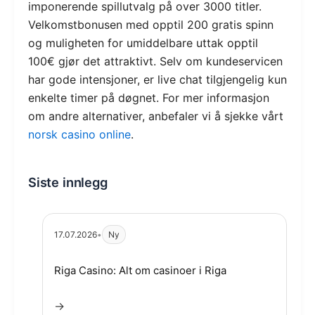
imponerende spillutvalg på over 3000 titler.
Velkomstbonusen med opptil 200 gratis spinn
og muligheten for umiddelbare uttak opptil
100€ gjør det attraktivt. Selv om kundeservicen
har gode intensjoner, er live chat tilgjengelig kun
enkelte timer på døgnet. For mer informasjon
om andre alternativer, anbefaler vi å sjekke vårt
norsk casino online
.
Siste innlegg
17.07.2026
•
Ny
Les artikkel:
Riga Casino: Alt om casinoer i Riga
→