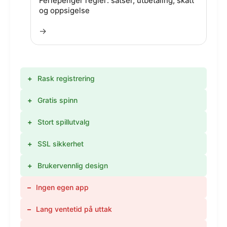
Feriepenger regler: satser, utbetaling, skatt
og oppsigelse
→
Rask registrering
Gratis spinn
Stort spillutvalg
SSL sikkerhet
Brukervennlig design
Ingen egen app
Lang ventetid på uttak