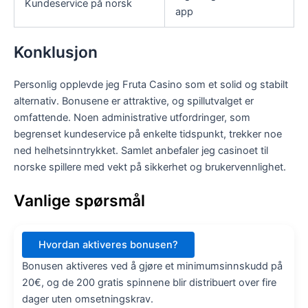
Kundeservice på norsk
app
Konklusjon
Personlig opplevde jeg Fruta Casino som et solid og stabilt
alternativ. Bonusene er attraktive, og spillutvalget er
omfattende. Noen administrative utfordringer, som
begrenset kundeservice på enkelte tidspunkt, trekker noe
ned helhetsinntrykket. Samlet anbefaler jeg casinoet til
norske spillere med vekt på sikkerhet og brukervennlighet.
Vanlige spørsmål
Hvordan aktiveres bonusen?
Bonusen aktiveres ved å gjøre et minimumsinnskudd på
20€, og de 200 gratis spinnene blir distribuert over fire
dager uten omsetningskrav.