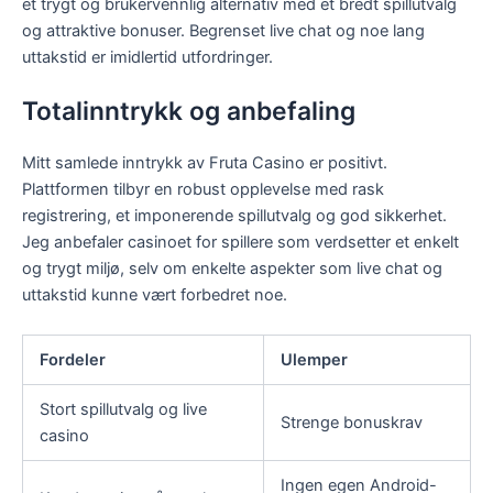
et trygt og brukervennlig alternativ med et bredt spillutvalg
og attraktive bonuser. Begrenset live chat og noe lang
uttakstid er imidlertid utfordringer.
Totalinntrykk og anbefaling
Mitt samlede inntrykk av Fruta Casino er positivt.
Plattformen tilbyr en robust opplevelse med rask
registrering, et imponerende spillutvalg og god sikkerhet.
Jeg anbefaler casinoet for spillere som verdsetter et enkelt
og trygt miljø, selv om enkelte aspekter som live chat og
uttakstid kunne vært forbedret noe.
Fordeler
Ulemper
Stort spillutvalg og live
Strenge bonuskrav
casino
Ingen egen Android-