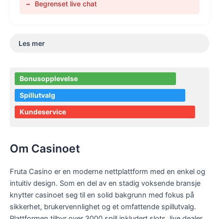
Begrenset live chat
Les mer
Bonusopplevelse
Spillutvalg
Kundeservice
Om Casinoet
Fruta Casino er en moderne nettplattform med en enkel og
intuitiv design. Som en del av en stadig voksende bransje
knytter casinoet seg til en solid bakgrunn med fokus på
sikkerhet, brukervennlighet og et omfattende spillutvalg.
Plattformen tilbyr over 3000 spill inkludert slots, live dealer