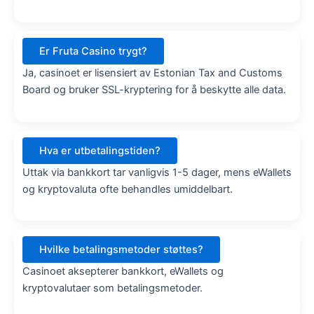
Er Fruta Casino trygt?
Ja, casinoet er lisensiert av Estonian Tax and Customs
Board og bruker SSL-kryptering for å beskytte alle data.
Hva er utbetalingstiden?
Uttak via bankkort tar vanligvis 1-5 dager, mens eWallets
og kryptovaluta ofte behandles umiddelbart.
Hvilke betalingsmetoder støttes?
Casinoet aksepterer bankkort, eWallets og
kryptovalutaer som betalingsmetoder.