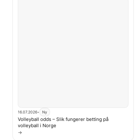
16.07.2026
•
Ny
Les artikkel:
Volleyball odds – Slik fungerer betting på
volleyball i Norge
→