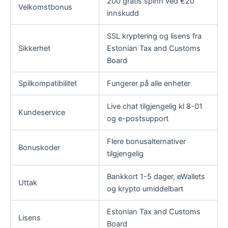
200 gratis spinn ved €20
Velkomstbonus
innskudd
SSL kryptering og lisens fra
Sikkerhet
Estonian Tax and Customs
Board
Spilkompatibilitet
Fungerer på alle enheter
Live chat tilgjengelig kl 8-01
Kundeservice
og e-postsupport
Flere bonusalternativer
Bonuskoder
tilgjengelig
Bankkort 1-5 dager, eWallets
Uttak
og krypto umiddelbart
Estonian Tax and Customs
Lisens
Board