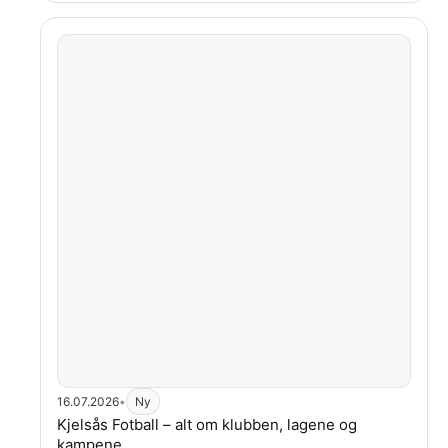
16.07.2026
•
Ny
Les artikkel:
Kjelsås Fotball – alt om klubben, lagene og
kampene