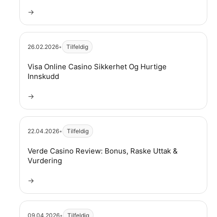
→
26.02.2026
•
Tilfeldig
Les artikkel:
Visa Online Casino Sikkerhet Og Hurtige
Innskudd
→
22.04.2026
•
Tilfeldig
Les artikkel:
Verde Casino Review: Bonus, Raske Uttak &
Vurdering
→
09.04.2026
•
Tilfeldig