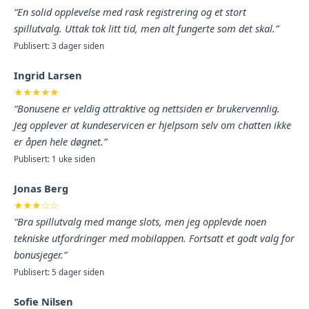
“En solid opplevelse med rask registrering og et stort
spillutvalg. Uttak tok litt tid, men alt fungerte som det skal.”
Publisert: 3 dager siden
Ingrid Larsen
★★★★★
“Bonusene er veldig attraktive og nettsiden er brukervennlig.
Jeg opplever at kundeservicen er hjelpsom selv om chatten ikke
er åpen hele døgnet.”
Publisert: 1 uke siden
Jonas Berg
★★★☆☆
“Bra spillutvalg med mange slots, men jeg opplevde noen
tekniske utfordringer med mobilappen. Fortsatt et godt valg for
bonusjeger.”
Publisert: 5 dager siden
Sofie Nilsen