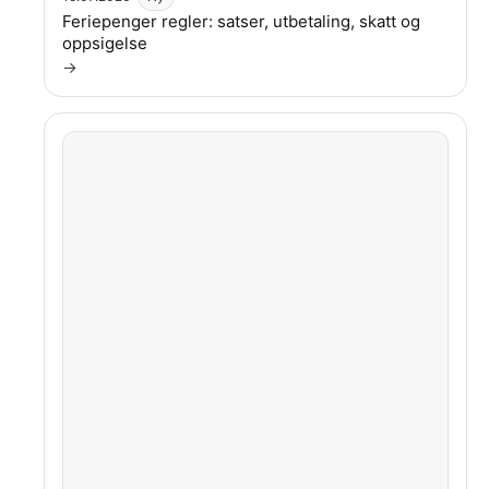
Les artikkel:
Feriepenger regler: satser, utbetaling, skatt og
oppsigelse
→