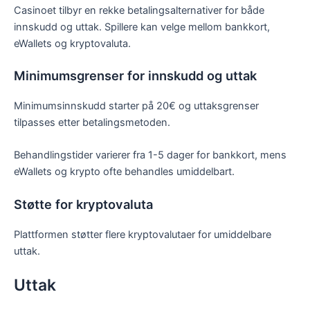
Casinoet tilbyr en rekke betalingsalternativer for både
innskudd og uttak. Spillere kan velge mellom bankkort,
eWallets og kryptovaluta.
Minimumsgrenser for innskudd og uttak
Minimumsinnskudd starter på 20€ og uttaksgrenser
tilpasses etter betalingsmetoden.
Behandlingstider varierer fra 1-5 dager for bankkort, mens
eWallets og krypto ofte behandles umiddelbart.
Støtte for kryptovaluta
Plattformen støtter flere kryptovalutaer for umiddelbare
uttak.
Uttak