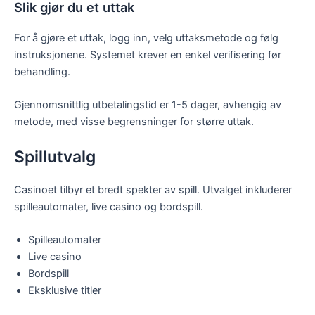
Slik gjør du et uttak
For å gjøre et uttak, logg inn, velg uttaksmetode og følg
instruksjonene. Systemet krever en enkel verifisering før
behandling.
Gjennomsnittlig utbetalingstid er 1-5 dager, avhengig av
metode, med visse begrensninger for større uttak.
Spillutvalg
Casinoet tilbyr et bredt spekter av spill. Utvalget inkluderer
spilleautomater, live casino og bordspill.
Spilleautomater
Live casino
Bordspill
Eksklusive titler