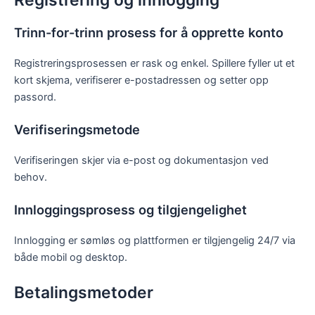
Trinn-for-trinn prosess for å opprette konto
Registreringsprosessen er rask og enkel. Spillere fyller ut et
kort skjema, verifiserer e-postadressen og setter opp
passord.
Verifiseringsmetode
Verifiseringen skjer via e-post og dokumentasjon ved
behov.
Innloggingsprosess og tilgjengelighet
Innlogging er sømløs og plattformen er tilgjengelig 24/7 via
både mobil og desktop.
Betalingsmetoder