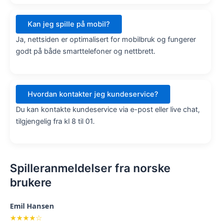
Kan jeg spille på mobil?
Ja, nettsiden er optimalisert for mobilbruk og fungerer
godt på både smarttelefoner og nettbrett.
Hvordan kontakter jeg kundeservice?
Du kan kontakte kundeservice via e-post eller live chat,
tilgjengelig fra kl 8 til 01.
Spilleranmeldelser fra norske
brukere
Emil Hansen
★★★★☆