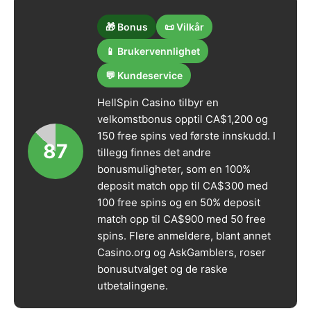
🎁 Bonus
📜 Vilkår
📱 Brukervennlighet
💬 Kundeservice
HellSpin Casino tilbyr en
velkomstbonus opptil CA$1,200 og
150 free spins ved første innskudd. I
87
tillegg finnes det andre
bonusmuligheter, som en 100%
deposit match opp til CA$300 med
100 free spins og en 50% deposit
match opp til CA$900 med 50 free
spins. Flere anmeldere, blant annet
Casino.org og AskGamblers, roser
bonusutvalget og de raske
utbetalingene.