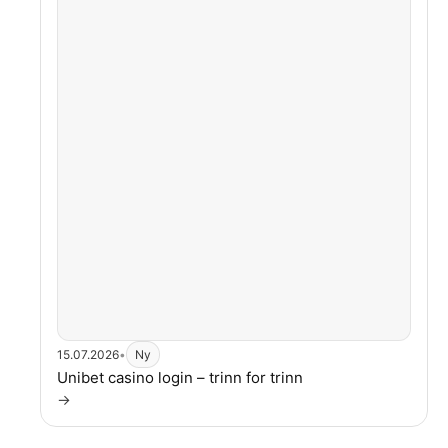
15.07.2026
•
Ny
Les artikkel:
Unibet casino login – trinn for trinn
→