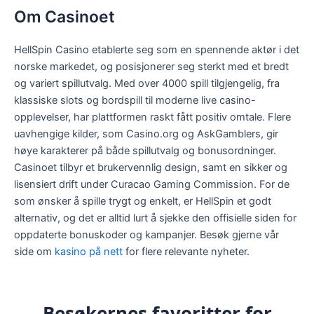
Om Casinoet
HellSpin Casino etablerte seg som en spennende aktør i det
norske markedet, og posisjonerer seg sterkt med et bredt
og variert spillutvalg. Med over 4000 spill tilgjengelig, fra
klassiske slots og bordspill til moderne live casino-
opplevelser, har plattformen raskt fått positiv omtale. Flere
uavhengige kilder, som Casino.org og AskGamblers, gir
høye karakterer på både spillutvalg og bonusordninger.
Casinoet tilbyr et brukervennlig design, samt en sikker og
lisensiert drift under Curacao Gaming Commission. For de
som ønsker å spille trygt og enkelt, er HellSpin et godt
alternativ, og det er alltid lurt å sjekke den offisielle siden for
oppdaterte bonuskoder og kampanjer. Besøk gjerne vår
side om
kasino på nett
for flere relevante nyheter.
Besøkernes favoritter for