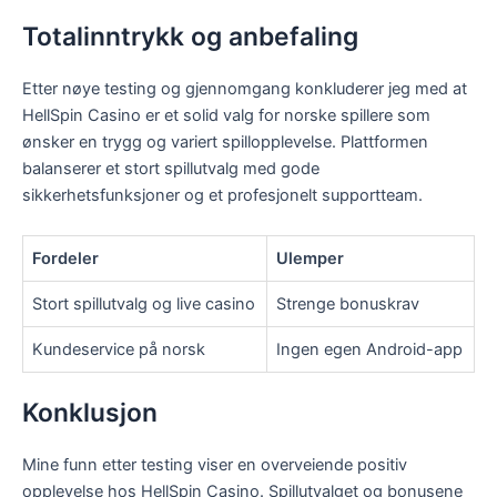
Totalinntrykk og anbefaling
Etter nøye testing og gjennomgang konkluderer jeg med at
HellSpin Casino er et solid valg for norske spillere som
ønsker en trygg og variert spillopplevelse. Plattformen
balanserer et stort spillutvalg med gode
sikkerhetsfunksjoner og et profesjonelt supportteam.
Fordeler
Ulemper
Stort spillutvalg og live casino
Strenge bonuskrav
Kundeservice på norsk
Ingen egen Android-app
Konklusjon
Mine funn etter testing viser en overveiende positiv
opplevelse hos HellSpin Casino. Spillutvalget og bonusene