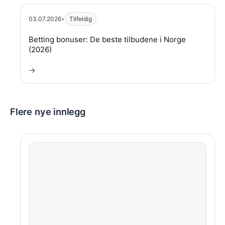
03.07.2026
•
Tilfeldig
Les artikkel:
Betting bonuser: De beste tilbudene i Norge
(2026)
→
Flere nye innlegg