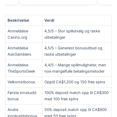
Beskrivelse
Verdi
Anmeldelse
4,5/5 – Stor spillutvalg og raske
Casino.org
utbetalinger
Anmeldelse
4,5/5 – Generøst bonusutbud og
AskGamblers
raske utbetalinger
Anmeldelse
4,4/5 – Mange spillmuligheter, men
TheSportsGeek
noe mangelfulle betalingsmetoder
Velkomstbonus
Opptil CA$1,200 og 150 free spins
Første innskudd
100% deposit match opp til CA$300
bonus
med 100 free spins
Andre
50% deposit match opp til CA$900
innskuddsbonus
med 50 free spins