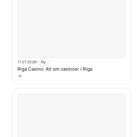
17.07.2026
•
Ny
Les artikkel:
Riga Casino: Alt om casinoer i Riga
→