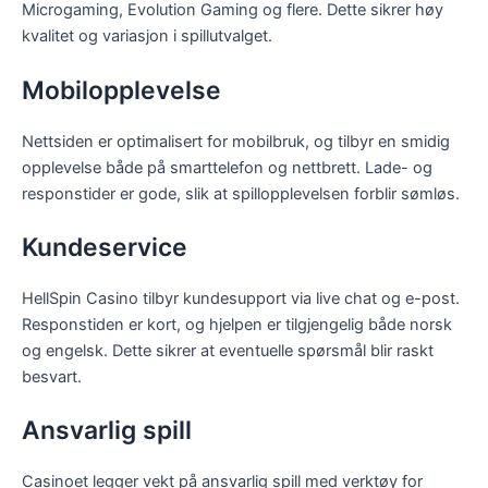
Microgaming, Evolution Gaming og flere. Dette sikrer høy
kvalitet og variasjon i spillutvalget.
Mobilopplevelse
Nettsiden er optimalisert for mobilbruk, og tilbyr en smidig
opplevelse både på smarttelefon og nettbrett. Lade- og
responstider er gode, slik at spillopplevelsen forblir sømløs.
Kundeservice
HellSpin Casino tilbyr kundesupport via live chat og e-post.
Responstiden er kort, og hjelpen er tilgjengelig både norsk
og engelsk. Dette sikrer at eventuelle spørsmål blir raskt
besvart.
Ansvarlig spill
Casinoet legger vekt på ansvarlig spill med verktøy for