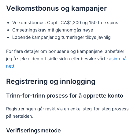
Velkomstbonus og kampanjer
Velkomstbonus: Opptil CA$1,200 og 150 free spins
Omsetningskrav må gjennomgås nøye
Løpende kampanjer og turneringer tilbys jevnlig
For flere detaljer om bonusene og kampanjene, anbefaler
jeg å sjekke den offisielle siden eller besøke vårt
kasino på
nett
.
Registrering og innlogging
Trinn-for-trinn prosess for å opprette konto
Registreringen går raskt via en enkel steg-for-steg prosess
på nettsiden.
Verifiseringsmetode