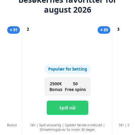
august 2026
2
3
⭐ 91
⭐ 89
Populær for betting
2500€
50
Bonus
Free spins
Spill nå!
ere | Bonus
18+ | Spill ansvarlig | Gjelder første innskudd |
18+ | Spil
r.
Omsetningskrav 5x innen 30 dager.