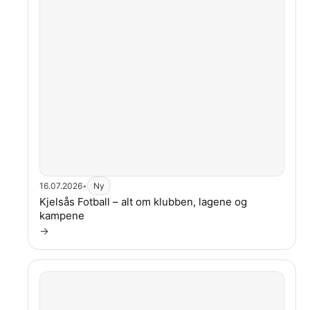
16.07.2026
•
Ny
Les artikkel:
Kjelsås Fotball – alt om klubben, lagene og
kampene
→