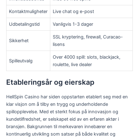
Kontaktmuligheter
Live chat og e-post
Udbetalingstid
Vanligvis 1-3 dager
SSL kryptering, firewall, Curacao-
Sikkerhet
lisens
Over 4000 spill: slots, blackjack,
Spilleutvalg
roulette, live dealer
Etableringsår og eierskap
HellSpin Casino har siden oppstarten etablert seg med en
klar visjon om å tilby en trygg og underholdende
spillopplevelse. Med et sterkt fokus på innovasjon og
kundetilfredshet, er selskapet eid av en erfaren aktør i
bransjen. Bakgrunnen til merkevaren innebærer en
kontinuerlig utvikling som satser på både kvalitet og