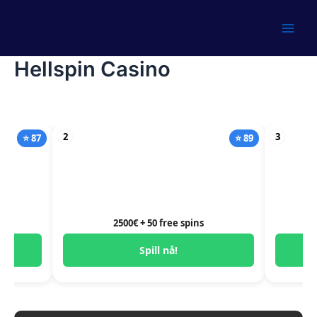
Hopp
rett
Main
til
innholdet
Hellspin Casino
Men
2
3
⭐ 87
⭐ 89
2500€ + 50 free spins
Spill nå!