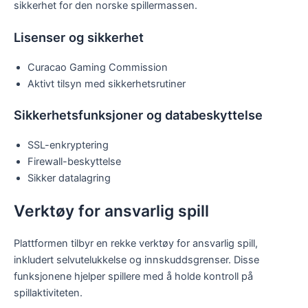
sikkerhet for den norske spillermassen.
Lisenser og sikkerhet
Curacao Gaming Commission
Aktivt tilsyn med sikkerhetsrutiner
Sikkerhetsfunksjoner og databeskyttelse
SSL-enkryptering
Firewall-beskyttelse
Sikker datalagring
Verktøy for ansvarlig spill
Plattformen tilbyr en rekke verktøy for ansvarlig spill,
inkludert selvutelukkelse og innskuddsgrenser. Disse
funksjonene hjelper spillere med å holde kontroll på
spillaktiviteten.