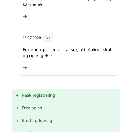
kampene
→
15.07.2026
•
Ny
Les artikkel:
Feriepenger regler: satser, utbetaling, skatt
og oppsigelse
→
Rask registrering
Free spins
Stort spillutvalg