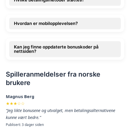
Hvordan er mobilopplevelsen?
Kan jeg finne oppdaterte bonuskoder på
nettsiden?
Spilleranmeldelser fra norske
brukere
Magnus Berg
★★★☆☆
“Jeg likte bonusene og utvalget, men betalingsalternativene
kunne vært bedre.”
Publisert: 3 dager siden