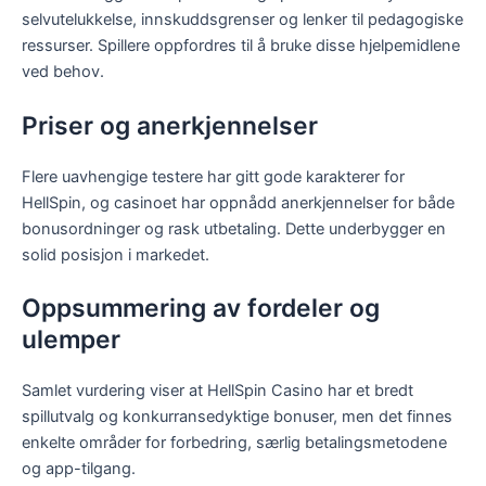
selvutelukkelse, innskuddsgrenser og lenker til pedagogiske
ressurser. Spillere oppfordres til å bruke disse hjelpemidlene
ved behov.
Priser og anerkjennelser
Flere uavhengige testere har gitt gode karakterer for
HellSpin, og casinoet har oppnådd anerkjennelser for både
bonusordninger og rask utbetaling. Dette underbygger en
solid posisjon i markedet.
Oppsummering av fordeler og
ulemper
Samlet vurdering viser at HellSpin Casino har et bredt
spillutvalg og konkurransedyktige bonuser, men det finnes
enkelte områder for forbedring, særlig betalingsmetodene
og app-tilgang.