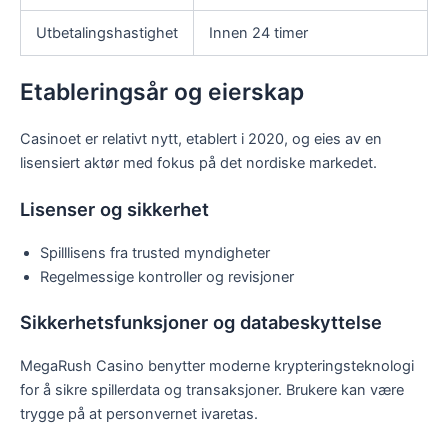
Utbetalingshastighet
Innen 24 timer
Etableringsår og eierskap
Casinoet er relativt nytt, etablert i 2020, og eies av en
lisensiert aktør med fokus på det nordiske markedet.
Lisenser og sikkerhet
Spilllisens fra trusted myndigheter
Regelmessige kontroller og revisjoner
Sikkerhetsfunksjoner og databeskyttelse
MegaRush Casino benytter moderne krypteringsteknologi
for å sikre spillerdata og transaksjoner. Brukere kan være
trygge på at personvernet ivaretas.