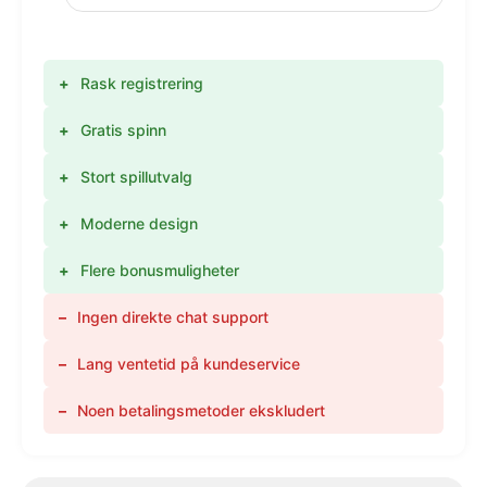
Rask registrering
Gratis spinn
Stort spillutvalg
Moderne design
Flere bonusmuligheter
Ingen direkte chat support
Lang ventetid på kundeservice
Noen betalingsmetoder ekskludert