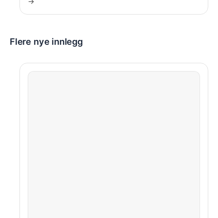
→
Flere nye innlegg