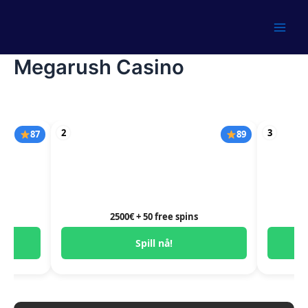
Hopp
rett
Main
til
innholdet
Megarush Casino
Men
2
3
87
89
2500€ + 50 free spins
Spill nå!