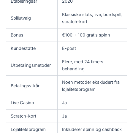
Etableringsår
2020
Klassiske slots, live, bordspill,
Spillutvalg
scratch-kort
Bonus
€100 + 100 gratis spinn
Kundestøtte
E-post
Flere, med 24 timers
Utbetalingsmetoder
behandling
Noen metoder ekskludert fra
Betalingsvilkår
lojalitetsprogram
Live Casino
Ja
Scratch-kort
Ja
Lojalitetsprogram
Inkluderer spinn og cashback