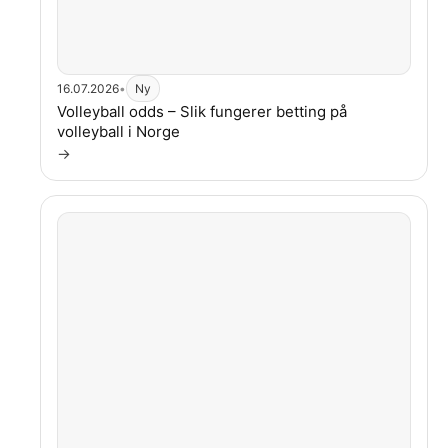
16.07.2026
•
Ny
Les artikkel:
Volleyball odds – Slik fungerer betting på
volleyball i Norge
→