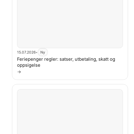
15.07.2026
•
Ny
Les artikkel:
Feriepenger regler: satser, utbetaling, skatt og
oppsigelse
→