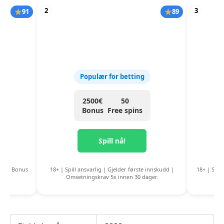
2
3
91
89
Populær for betting
2500€
50
Bonus
Free spins
Spill nå!
ere | Bonus
18+ | Spill ansvarlig | Gjelder første innskudd |
18+ | Spil
r.
Omsetningskrav 5x innen 30 dager.