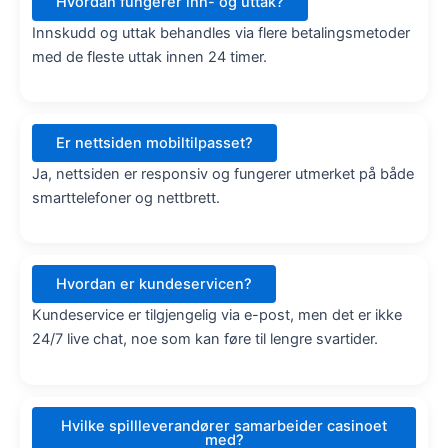
Hvordan fungerer inn- og uttak?
Innskudd og uttak behandles via flere betalingsmetoder
med de fleste uttak innen 24 timer.
Er nettsiden mobiltilpasset?
Ja, nettsiden er responsiv og fungerer utmerket på både
smarttelefoner og nettbrett.
Hvordan er kundeservicen?
Kundeservice er tilgjengelig via e-post, men det er ikke
24/7 live chat, noe som kan føre til lengre svartider.
Hvilke spillleverandører samarbeider casinoet
med?