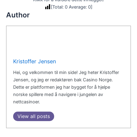
[Total:
0
Average:
0
]
Author
Kristoffer Jensen
Hei, og velkommen til min side! Jeg heter Kristoffer
Jensen, og jeg er redaktøren bak Casino Norge.
Dette er plattformen jeg har bygget for å hjelpe
norske spillere med å navigere i jungelen av
nettcasinoer.
View all posts