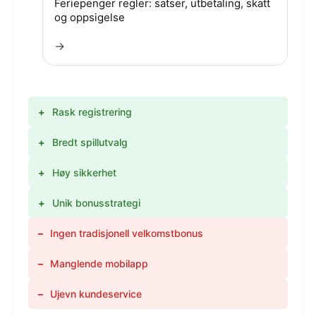
Les artikkel:
Feriepenger regler: satser, utbetaling, skatt
og oppsigelse
→
Rask registrering
Bredt spillutvalg
Høy sikkerhet
Unik bonusstrategi
Ingen tradisjonell velkomstbonus
Manglende mobilapp
Ujevn kundeservice