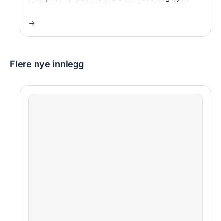
→
Flere nye innlegg