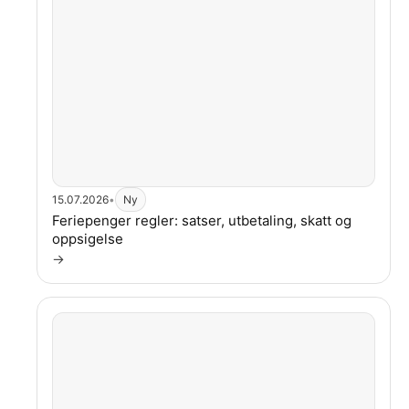
15.07.2026
•
Ny
Les artikkel:
Feriepenger regler: satser, utbetaling, skatt og
oppsigelse
→