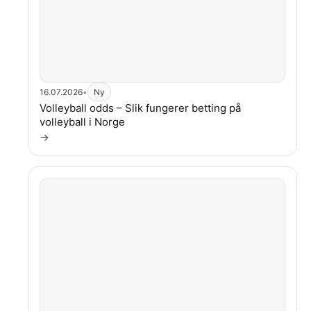
16.07.2026
•
Ny
Les artikkel:
Volleyball odds – Slik fungerer betting på
volleyball i Norge
→