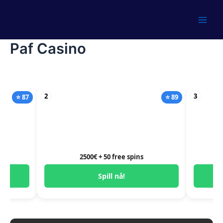
Hopp
rett
Main
til
innholdet
Paf Casino
Men
2
3
⭐ 87
⭐ 89
2500€ + 50 free spins
Spill nå!