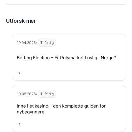
Utforsk mer
19.04.2026
•
Tilfeldig
Les artikkel:
Betting Election – Er Polymarket Lovlig i Norge?
→
10.05.2026
•
Tilfeldig
Les artikkel:
Inne i et kasino – den komplette guiden for
nybegynnere
→