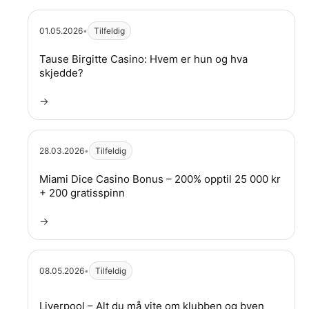
01.05.2026
•
Tilfeldig
Les artikkel:
Tause Birgitte Casino: Hvem er hun og hva
skjedde?
→
28.03.2026
•
Tilfeldig
Les artikkel:
Miami Dice Casino Bonus – 200% opptil 25 000 kr
+ 200 gratisspinn
→
08.05.2026
•
Tilfeldig
Les artikkel:
Liverpool – Alt du må vite om klubben og byen