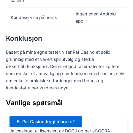
casino
Ingen egen Android-
Kundeservice på norsk
app
Konklusjon
Basert på mine egne tester, viser Paf Casino et solid
grunnlag med et variert spillutvalg og sterke
sikkerhetsfunksjoner. Det er et godt alternativ for spillere
som ønsker et ansvarlig og samfunnsorientert casino, selv
om enkelte praktiske utfordringer med bonus og
kundestøtte bør vurderes nøye.
Vanlige spørsmål
Er Paf Casino trygt å bruke?
Ja, casinoet er lisensiert av DGOJ og har eCOGRA-