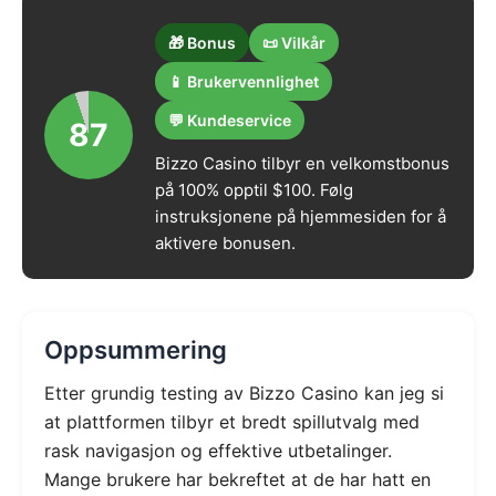
🎁 Bonus
📜 Vilkår
📱 Brukervennlighet
💬 Kundeservice
87
Bizzo Casino tilbyr en velkomstbonus
på 100% opptil $100. Følg
instruksjonene på hjemmesiden for å
aktivere bonusen.
Oppsummering
Etter grundig testing av Bizzo Casino kan jeg si
at plattformen tilbyr et bredt spillutvalg med
rask navigasjon og effektive utbetalinger.
Mange brukere har bekreftet at de har hatt en