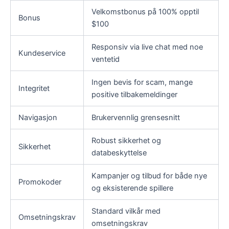
Velkomstbonus på 100% opptil
Bonus
$100
Responsiv via live chat med noe
Kundeservice
ventetid
Ingen bevis for scam, mange
Integritet
positive tilbakemeldinger
Navigasjon
Brukervennlig grensesnitt
Robust sikkerhet og
Sikkerhet
databeskyttelse
Kampanjer og tilbud for både nye
Promokoder
og eksisterende spillere
Standard vilkår med
Omsetningskrav
omsetningskrav