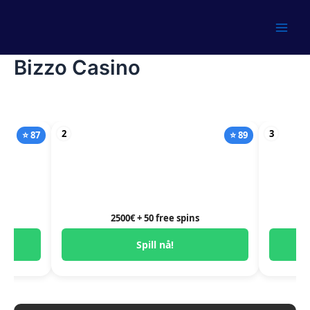
Hopp
rett
Main
til
innholdet
Bizzo Casino
Men
2
3
⭐ 87
⭐ 89
2500€ + 50 free spins
Spill nå!