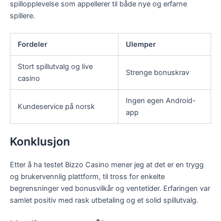
spillopplevelse som appellerer til både nye og erfarne
spillere.
Fordeler
Ulemper
Stort spillutvalg og live
Strenge bonuskrav
casino
Ingen egen Android-
Kundeservice på norsk
app
Konklusjon
Etter å ha testet Bizzo Casino mener jeg at det er en trygg
og brukervennlig plattform, til tross for enkelte
begrensninger ved bonusvilkår og ventetider. Erfaringen var
samlet positiv med rask utbetaling og et solid spillutvalg.