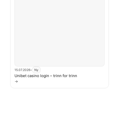
15.07.2026
•
Ny
Les artikkel:
Unibet casino login – trinn for trinn
→
Norsk bokmål