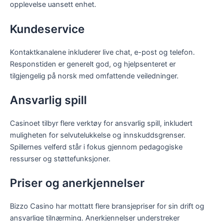
opplevelse uansett enhet.
Kundeservice
Kontaktkanalene inkluderer live chat, e-post og telefon.
Responstiden er generelt god, og hjelpsenteret er
tilgjengelig på norsk med omfattende veiledninger.
Ansvarlig spill
Casinoet tilbyr flere verktøy for ansvarlig spill, inkludert
muligheten for selvutelukkelse og innskuddsgrenser.
Spillernes velferd står i fokus gjennom pedagogiske
ressurser og støttefunksjoner.
Priser og anerkjennelser
Bizzo Casino har mottatt flere bransjepriser for sin drift og
ansvarlige tilnærming. Anerkjennelser understreker