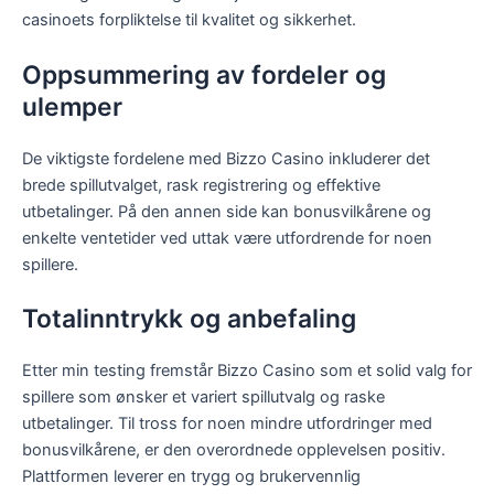
casinoets forpliktelse til kvalitet og sikkerhet.
Oppsummering av fordeler og
ulemper
De viktigste fordelene med Bizzo Casino inkluderer det
brede spillutvalget, rask registrering og effektive
utbetalinger. På den annen side kan bonusvilkårene og
enkelte ventetider ved uttak være utfordrende for noen
spillere.
Totalinntrykk og anbefaling
Etter min testing fremstår Bizzo Casino som et solid valg for
spillere som ønsker et variert spillutvalg og raske
utbetalinger. Til tross for noen mindre utfordringer med
bonusvilkårene, er den overordnede opplevelsen positiv.
Plattformen leverer en trygg og brukervennlig