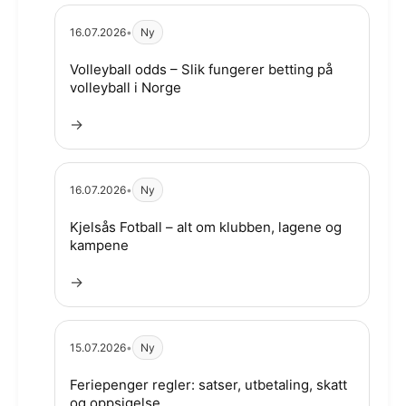
16.07.2026
•
Ny
Les artikkel:
Volleyball odds – Slik fungerer betting på
volleyball i Norge
→
16.07.2026
•
Ny
Les artikkel:
Kjelsås Fotball – alt om klubben, lagene og
kampene
→
15.07.2026
•
Ny
Les artikkel:
Feriepenger regler: satser, utbetaling, skatt
og oppsigelse