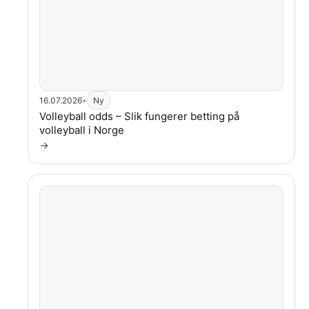
16.07.2026
•
Ny
Les artikkel:
Volleyball odds – Slik fungerer betting på
volleyball i Norge
→