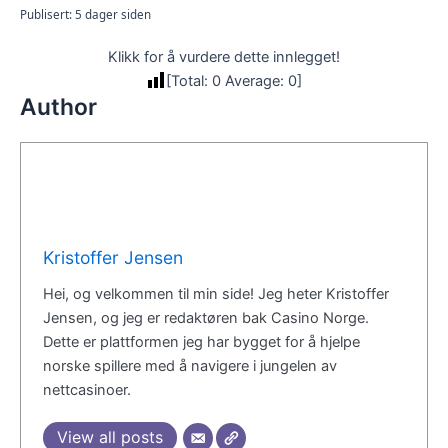
Publisert: 5 dager siden
Klikk for å vurdere dette innlegget!
[Total:
0
Average:
0
]
Author
Kristoffer Jensen
Hei, og velkommen til min side! Jeg heter Kristoffer
Jensen, og jeg er redaktøren bak Casino Norge.
Dette er plattformen jeg har bygget for å hjelpe
norske spillere med å navigere i jungelen av
nettcasinoer.
View all posts