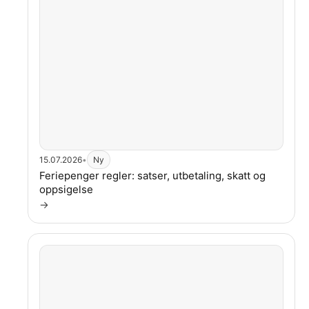
15.07.2026
•
Ny
Les artikkel:
Feriepenger regler: satser, utbetaling, skatt og
oppsigelse
→