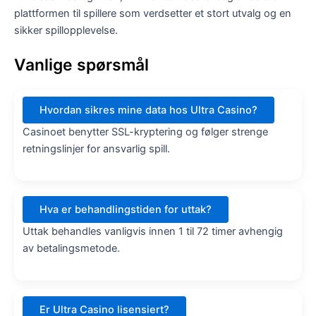
plattformen til spillere som verdsetter et stort utvalg og en
sikker spillopplevelse.
Vanlige spørsmål
Hvordan sikres mine data hos Ultra Casino?
Casinoet benytter SSL-kryptering og følger strenge
retningslinjer for ansvarlig spill.
Hva er behandlingstiden for uttak?
Uttak behandles vanligvis innen 1 til 72 timer avhengig
av betalingsmetode.
Er Ultra Casino lisensiert?