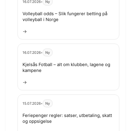
16.07.2026
•
Ny
Les artikkel:
Volleyball odds – Slik fungerer betting på
volleyball i Norge
→
16.07.2026
•
Ny
Les artikkel:
Kjelsås Fotball – alt om klubben, lagene og
kampene
→
15.07.2026
•
Ny
Les artikkel:
Feriepenger regler: satser, utbetaling, skatt
og oppsigelse