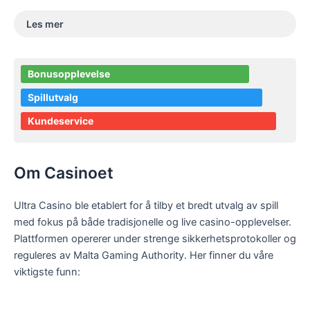
Les mer
Bonusopplevelse
Spillutvalg
Kundeservice
Om Casinoet
Ultra Casino ble etablert for å tilby et bredt utvalg av spill
med fokus på både tradisjonelle og live casino-opplevelser.
Plattformen opererer under strenge sikkerhetsprotokoller og
reguleres av Malta Gaming Authority. Her finner du våre
viktigste funn: