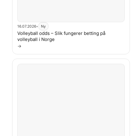
16.07.2026
•
Ny
Les artikkel:
Volleyball odds – Slik fungerer betting på
volleyball i Norge
→