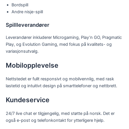
Bordspill
Andre nisje-spill
Spillleverandører
Leverandører inkluderer Microgaming, Play’n GO, Pragmatic
Play, og Evolution Gaming, med fokus på kvalitets- og
variasjonsutvalg.
Mobilopplevelse
Nettstedet er fullt responsivt og mobilvennlig, med rask
lastetid og intuitivt design på smarttelefoner og nettbrett.
Kundeservice
24/7 live chat er tilgjengelig, med støtte på norsk. Det er
også e-post og telefonkontakt for ytterligere hjelp.