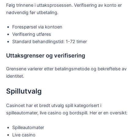
Følg trinnene i uttaksprosessen. Verifisering av konto er
nødvendig før utbetaling.
Forespørsel via kontoen
Verifisering utføres
Standard behandlingstid: 1-72 timer
Uttaksgrenser og verifisering
Grensene varierer etter betalingsmetode og bekreftelse av
identitet.
Spillutvalg
Casinoet har et bredt utvalg spill kategorisert i
spilleautomater, live casino og bordspill. Her er en oversikt:
Spilleautomater
Live casino