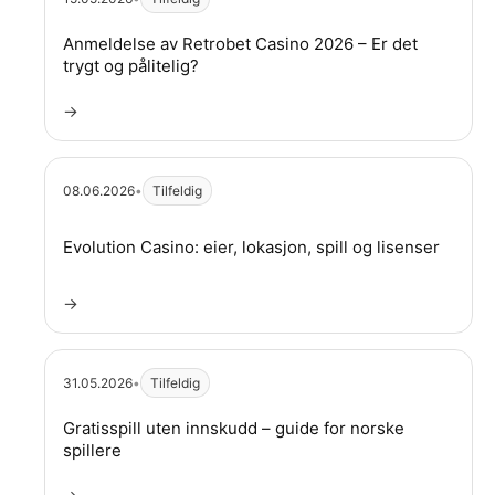
Les artikkel:
Anmeldelse av Retrobet Casino 2026 – Er det
trygt og pålitelig?
→
08.06.2026
•
Tilfeldig
Les artikkel:
Evolution Casino: eier, lokasjon, spill og lisenser
→
31.05.2026
•
Tilfeldig
Les artikkel:
Gratisspill uten innskudd – guide for norske
spillere