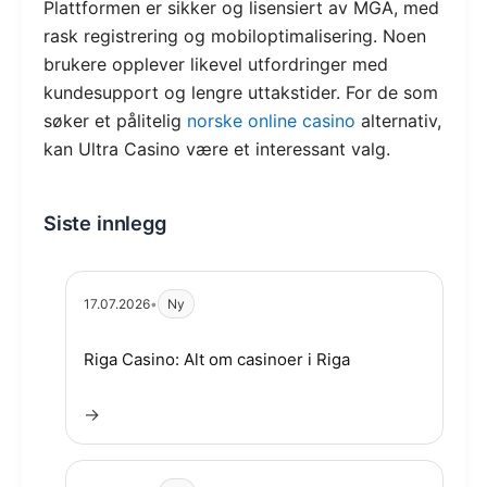
Plattformen er sikker og lisensiert av MGA, med
rask registrering og mobiloptimalisering. Noen
brukere opplever likevel utfordringer med
kundesupport og lengre uttakstider. For de som
søker et pålitelig
norske online casino
alternativ,
kan Ultra Casino være et interessant valg.
Siste innlegg
17.07.2026
•
Ny
Les artikkel:
Riga Casino: Alt om casinoer i Riga
→