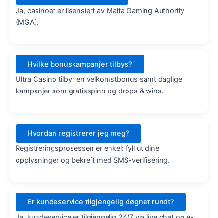
Ja, casinoet er lisensiert av Malta Gaming Authority
(MGA).
Hvilke bonuskampanjer tilbys?
Ultra Casino tilbyr en velkomstbonus samt daglige
kampanjer som gratisspinn og drops & wins.
Hvordan registrerer jeg meg?
Registreringsprosessen er enkel: fyll ut dine
opplysninger og bekreft med SMS-verifisering.
Er kundeservice tilgjengelig døgnet rundt?
Ja, kundeservice er tilgjengelig 24/7 via live chat og e-