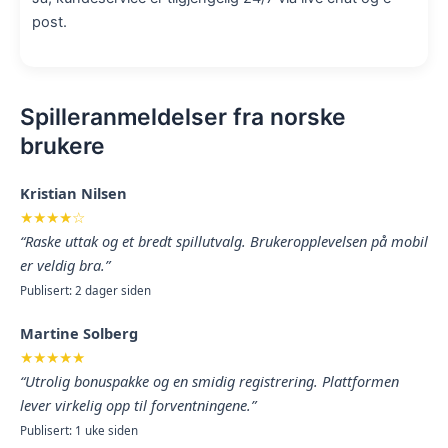
post.
Spilleranmeldelser fra norske
brukere
Kristian Nilsen
★★★★☆
“Raske uttak og et bredt spillutvalg. Brukeropplevelsen på mobil
er veldig bra.”
Publisert: 2 dager siden
Martine Solberg
★★★★★
“Utrolig bonuspakke og en smidig registrering. Plattformen
lever virkelig opp til forventningene.”
Publisert: 1 uke siden