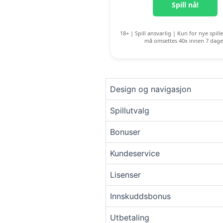
Spill nå!
18+ | Spill ansvarlig | Kun for nye spill
må omsettes 40x innen 7 dage
Design og navigasjon
Spillutvalg
Bonuser
Kundeservice
Lisenser
Innskuddsbonus
Utbetaling