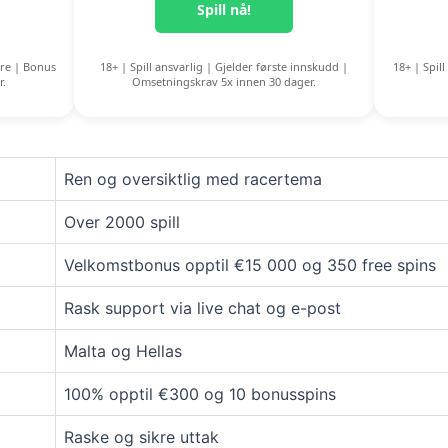
Spill nå!
ere | Bonus
18+ | Spill ansvarlig | Gjelder første innskudd |
18+ | Spil
r.
Omsetningskrav 5x innen 30 dager.
Ren og oversiktlig med racertema
Over 2000 spill
Velkomstbonus opptil €15 000 og 350 free spins
Rask support via live chat og e-post
Malta og Hellas
100% opptil €300 og 10 bonusspins
Raske og sikre uttak