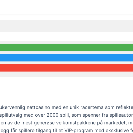
ukervennlig nettcasino med en unik racertema som reflekte
pillutvalg med over 2000 spill, som spenner fra spilleautoma
så en av de mest generøse velkomstpakkene på markedet, m
llegg får spillere tilgang til et VIP-program med eksklusive 