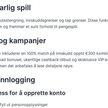
rlig spill
vutestengning, innskuddsgrenser og tap grenser. Disse funks
en og fremmer et sunt forhold til pengespill.
og kampanjer
inkluderer en 100% match på innskudd opptil €300 kombin
eload bonuser, ukentlige cashback-tilbud og eksklusive VIP
men det anbefales å lese detaljene nøye.
innlogging
ess for å opprette konto
fyll ut personopplysninger