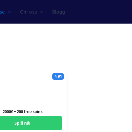
se
Om oss
Blogg
⭐ 91
2000€ + 200 free spins
Spill nå!