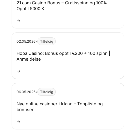
Les artikkel:
21.com Casino Bonus – Gratisspinn og 100%
Opptil 5000 Kr
→
02.05.2026
•
Tilfeldig
Les artikkel:
Hopa Casino: Bonus opptil €200 + 100 spinn |
Anmeldelse
→
06.05.2026
•
Tilfeldig
Les artikkel:
Nye online casinoer i Irland – Toppliste og
bonuser
→