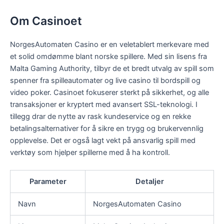
Om Casinoet
NorgesAutomaten Casino er en veletablert merkevare med
et solid omdømme blant norske spillere. Med sin lisens fra
Malta Gaming Authority, tilbyr de et bredt utvalg av spill som
spenner fra spilleautomater og live casino til bordspill og
video poker. Casinoet fokuserer sterkt på sikkerhet, og alle
transaksjoner er kryptert med avansert SSL-teknologi. I
tillegg drar de nytte av rask kundeservice og en rekke
betalingsalternativer for å sikre en trygg og brukervennlig
opplevelse. Det er også lagt vekt på ansvarlig spill med
verktøy som hjelper spillerne med å ha kontroll.
Parameter
Detaljer
Navn
NorgesAutomaten Casino