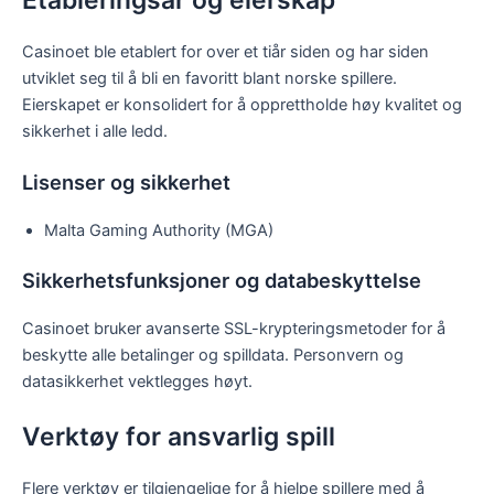
Casinoet ble etablert for over et tiår siden og har siden
utviklet seg til å bli en favoritt blant norske spillere.
Eierskapet er konsolidert for å opprettholde høy kvalitet og
sikkerhet i alle ledd.
Lisenser og sikkerhet
Malta Gaming Authority (MGA)
Sikkerhetsfunksjoner og databeskyttelse
Casinoet bruker avanserte SSL-krypteringsmetoder for å
beskytte alle betalinger og spilldata. Personvern og
datasikkerhet vektlegges høyt.
Verktøy for ansvarlig spill
Flere verktøy er tilgjengelige for å hjelpe spillere med å