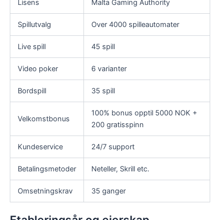
Lisens
Malta Gaming Authority
Spillutvalg
Over 4000 spilleautomater
Live spill
45 spill
Video poker
6 varianter
Bordspill
35 spill
100% bonus opptil 5000 NOK +
Velkomstbonus
200 gratisspinn
Kundeservice
24/7 support
Betalingsmetoder
Neteller, Skrill etc.
Omsetningskrav
35 ganger
Etableringsår og eierskap