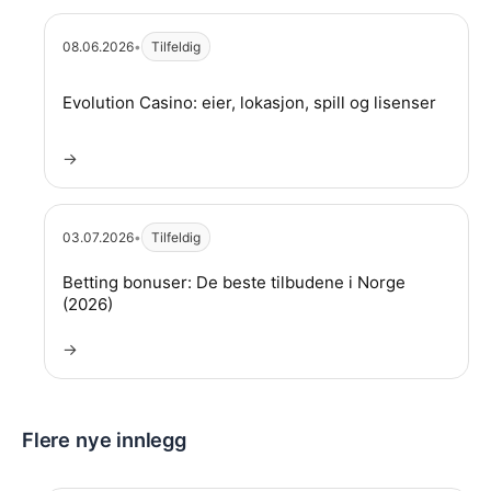
08.06.2026
•
Tilfeldig
Les artikkel:
Evolution Casino: eier, lokasjon, spill og lisenser
→
03.07.2026
•
Tilfeldig
Les artikkel:
Betting bonuser: De beste tilbudene i Norge
(2026)
→
Flere nye innlegg