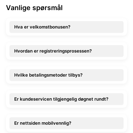
Vanlige spørsmål
Hva er velkomstbonusen?
Hvordan er registreringsprosessen?
Hvilke betalingsmetoder tilbys?
Er kundeservicen tilgjengelig døgnet rundt?
Er nettsiden mobilvennlig?