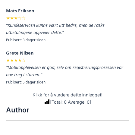
Mats Eriksen
★★★☆☆
“Kundeservicen kunne vært litt bedre, men de raske
utbetalingene oppveier dette.”
Publisert: 3 dager siden
Grete Nilsen
★★★★☆
“Mobilopplevelsen er god, selv om registreringsprosessen var
noe treg i starten.”
Publisert: 5 dager siden
Klikk for å vurdere dette innlegget!
[Total:
0
Average:
0
]
Author