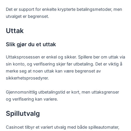
Det er support for enkelte krypterte betalingsmetoder, men
utvalget er begrenset.
Uttak
Slik gjør du et uttak
Uttaksprosessen er enkel og sikker. Spillere ber om uttak via
sin konto, og verifisering skjer før utbetaling. Det er viktig å
merke seg at noen uttak kan være begrenset av
sikkerhetsprosedyrer.
Gjennomsnittlig utbetalingstid er kort, men uttaksgrenser
og verifisering kan variere.
Spillutvalg
Casinoet tilbyr et variert utvalg med både spilleautomater,