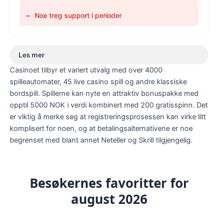
Noe treg support i perioder
Les mer
Casinoet tilbyr et variert utvalg med over 4000
spilleautomater, 45 live casino spill og andre klassiske
bordspill. Spillerne kan nyte en attraktiv bonuspakke med
opptil 5000 NOK i verdi kombinert med 200 gratisspinn. Det
er viktig å merke seg at registreringsprosessen kan virke litt
komplisert for noen, og at betalingsalternativene er noe
begrenset med blant annet Neteller og Skrill tilgjengelig.
Besøkernes favoritter for
august 2026