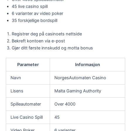
45 live casino spill
6 varianter av video poker
35 forskjellige bordspill
Registrer deg på casinoets nettside
Bekreft kontoen via e-post
Gjør ditt første innskudd og motta bonus
Parameter
Informasjon
Navn
NorgesAutomaten Casino
Lisens
Malta Gaming Authority
Spilleautomater
Over 4000
Live Casino Spill
45
Video Poker
6 varianter