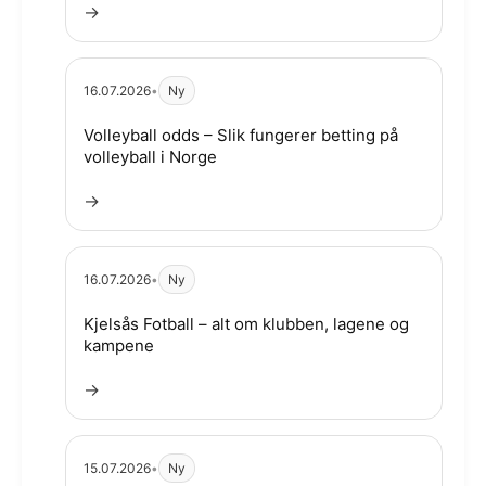
→
16.07.2026
•
Ny
Les artikkel:
Volleyball odds – Slik fungerer betting på
volleyball i Norge
→
16.07.2026
•
Ny
Les artikkel:
Kjelsås Fotball – alt om klubben, lagene og
kampene
→
15.07.2026
•
Ny