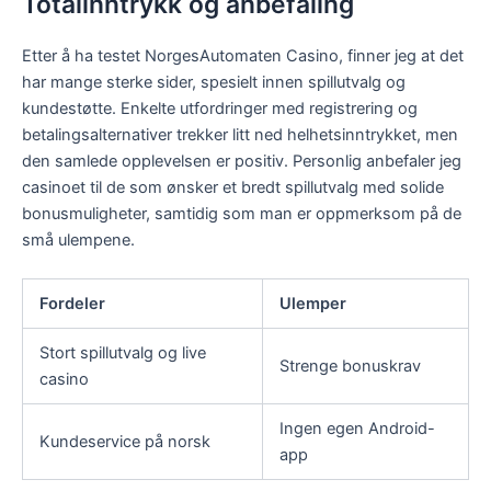
Totalinntrykk og anbefaling
Etter å ha testet NorgesAutomaten Casino, finner jeg at det
har mange sterke sider, spesielt innen spillutvalg og
kundestøtte. Enkelte utfordringer med registrering og
betalingsalternativer trekker litt ned helhetsinntrykket, men
den samlede opplevelsen er positiv. Personlig anbefaler jeg
casinoet til de som ønsker et bredt spillutvalg med solide
bonusmuligheter, samtidig som man er oppmerksom på de
små ulempene.
Fordeler
Ulemper
Stort spillutvalg og live
Strenge bonuskrav
casino
Ingen egen Android-
Kundeservice på norsk
app