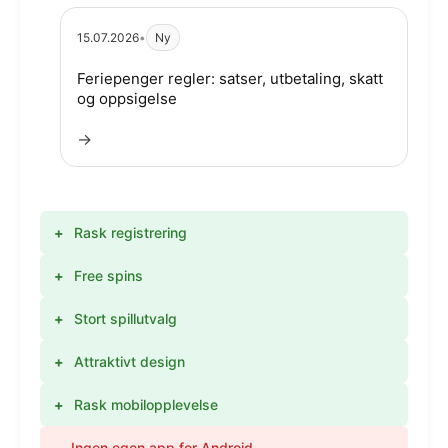
15.07.2026
•
Ny
Les artikkel:
Feriepenger regler: satser, utbetaling, skatt
og oppsigelse
→
Rask registrering
Free spins
Stort spillutvalg
Attraktivt design
Rask mobilopplevelse
Ingen egen app for Android