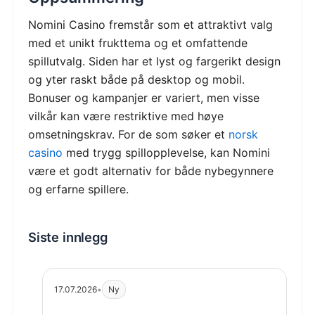
Nomini Casino fremstår som et attraktivt valg
med et unikt frukttema og et omfattende
spillutvalg. Siden har et lyst og fargerikt design
og yter raskt både på desktop og mobil.
Bonuser og kampanjer er variert, men visse
vilkår kan være restriktive med høye
omsetningskrav. For de som søker et
norsk
casino
med trygg spillopplevelse, kan Nomini
være et godt alternativ for både nybegynnere
og erfarne spillere.
Siste innlegg
17.07.2026
•
Ny