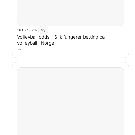
16.07.2026
•
Ny
Les artikkel:
Volleyball odds – Slik fungerer betting på
volleyball i Norge
→