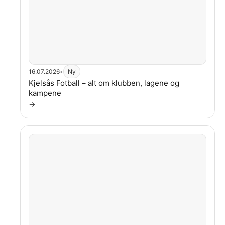
16.07.2026
•
Ny
Les artikkel:
Kjelsås Fotball – alt om klubben, lagene og
kampene
→