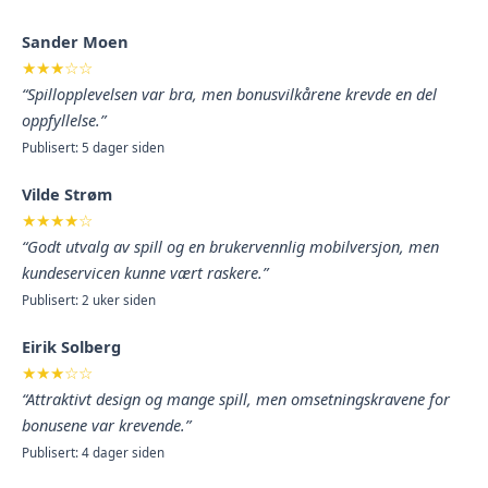
Sander Moen
★★★☆☆
“Spillopplevelsen var bra, men bonusvilkårene krevde en del
oppfyllelse.”
Publisert: 5 dager siden
Vilde Strøm
★★★★☆
“Godt utvalg av spill og en brukervennlig mobilversjon, men
kundeservicen kunne vært raskere.”
Publisert: 2 uker siden
Eirik Solberg
★★★☆☆
“Attraktivt design og mange spill, men omsetningskravene for
bonusene var krevende.”
Publisert: 4 dager siden