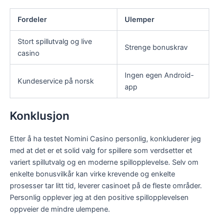
Fordeler
Ulemper
Stort spillutvalg og live
Strenge bonuskrav
casino
Ingen egen Android-
Kundeservice på norsk
app
Konklusjon
Etter å ha testet Nomini Casino personlig, konkluderer jeg
med at det er et solid valg for spillere som verdsetter et
variert spillutvalg og en moderne spillopplevelse. Selv om
enkelte bonusvilkår kan virke krevende og enkelte
prosesser tar litt tid, leverer casinoet på de fleste områder.
Personlig opplever jeg at den positive spillopplevelsen
oppveier de mindre ulempene.