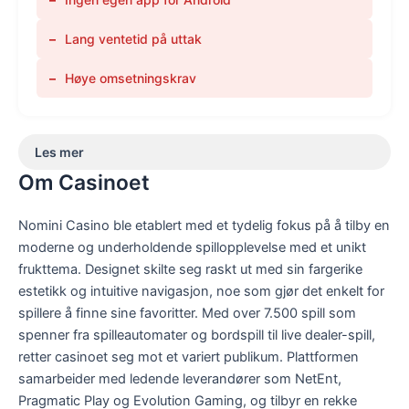
Lang ventetid på uttak
Høye omsetningskrav
Les mer
Om Casinoet
Nomini Casino ble etablert med et tydelig fokus på å tilby en
moderne og underholdende spillopplevelse med et unikt
frukttema. Designet skilte seg raskt ut med sin fargerike
estetikk og intuitive navigasjon, noe som gjør det enkelt for
spillere å finne sine favoritter. Med over 7.500 spill som
spenner fra spilleautomater og bordspill til live dealer-spill,
retter casinoet seg mot et variert publikum. Plattformen
samarbeider med ledende leverandører som NetEnt,
Pragmatic Play og Evolution Gaming, og tilbyr en rekke