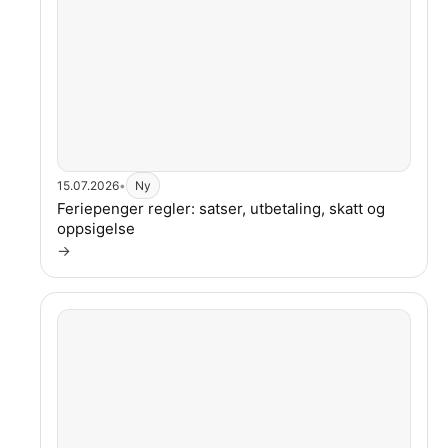
15.07.2026
•
Ny
Les artikkel:
Feriepenger regler: satser, utbetaling, skatt og
oppsigelse
→