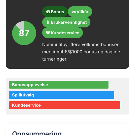
🎁 Bonus
📜 Vilkår
📱 Brukervennlighet
87
💬 Kundeservice
Nomini tilbyr flere velkomstbonuser
med inntil €/$1000 bonus og daglige
turneringer.
Bonusopplevelse
Spillutvalg
Kundeservice
Oppsummering