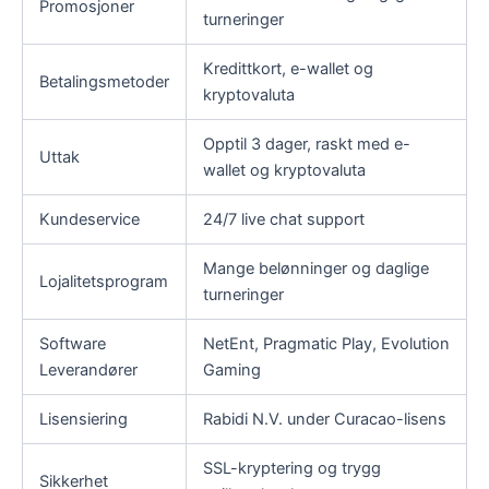
Promosjoner
turneringer
Kredittkort, e-wallet og
Betalingsmetoder
kryptovaluta
Opptil 3 dager, raskt med e-
Uttak
wallet og kryptovaluta
Kundeservice
24/7 live chat support
Mange belønninger og daglige
Lojalitetsprogram
turneringer
Software
NetEnt, Pragmatic Play, Evolution
Leverandører
Gaming
Lisensiering
Rabidi N.V. under Curacao-lisens
SSL-kryptering og trygg
Sikkerhet