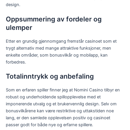
design.
Oppsummering av fordeler og
ulemper
Etter en grundig gjennomgang fremstår casinoet som et
trygt alternativ med mange attraktive funksjoner, men
enkelte områder, som bonusvilkår og mobilapp, kan
forbedres.
Totalinntrykk og anbefaling
Som en erfaren spiller finner jeg at Nomini Casino tilbyr en
robust og underholdende spillopplevelse med et
imponerende utvalg og et brukervennlig design. Selv om
bonusvilkårene kan være restriktive og uttakstiden noe
lang, er den samlede opplevelsen positiv og casinoet
passer godt for både nye og erfarne spillere.