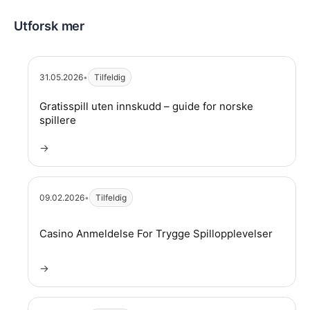
Utforsk mer
31.05.2026
•
Tilfeldig
Les artikkel:
Gratisspill uten innskudd – guide for norske
spillere
→
09.02.2026
•
Tilfeldig
Les artikkel:
Casino Anmeldelse For Trygge Spillopplevelser
→