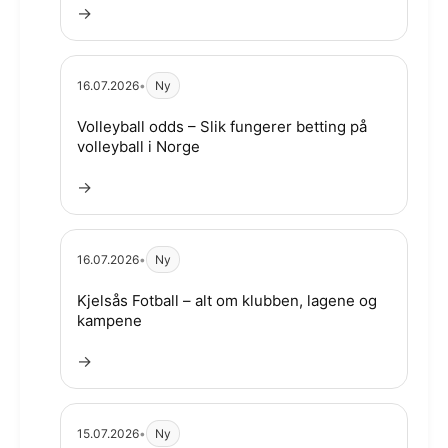
→
16.07.2026
•
Ny
Les artikkel:
Volleyball odds – Slik fungerer betting på
volleyball i Norge
→
16.07.2026
•
Ny
Les artikkel:
Kjelsås Fotball – alt om klubben, lagene og
kampene
→
15.07.2026
•
Ny