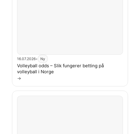
16.07.2026
•
Ny
Les artikkel:
Volleyball odds – Slik fungerer betting på
volleyball i Norge
→