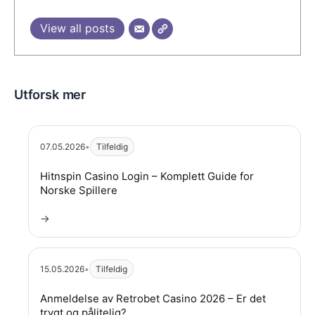
View all posts
Utforsk mer
07.05.2026
•
Tilfeldig
Les artikkel:
Hitnspin Casino Login – Komplett Guide for
Norske Spillere
→
15.05.2026
•
Tilfeldig
Les artikkel:
Anmeldelse av Retrobet Casino 2026 – Er det
trygt og pålitelig?