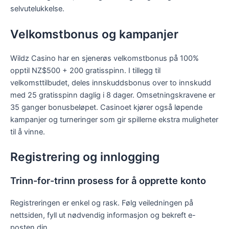
selvutelukkelse.
Velkomstbonus og kampanjer
Wildz Casino har en sjenerøs velkomstbonus på 100%
opptil NZ$500 + 200 gratisspinn. I tillegg til
velkomsttilbudet, deles innskuddsbonus over to innskudd
med 25 gratisspinn daglig i 8 dager. Omsetningskravene er
35 ganger bonusbeløpet. Casinoet kjører også løpende
kampanjer og turneringer som gir spillerne ekstra muligheter
til å vinne.
Registrering og innlogging
Trinn-for-trinn prosess for å opprette konto
Registreringen er enkel og rask. Følg veiledningen på
nettsiden, fyll ut nødvendig informasjon og bekreft e-
posten din.