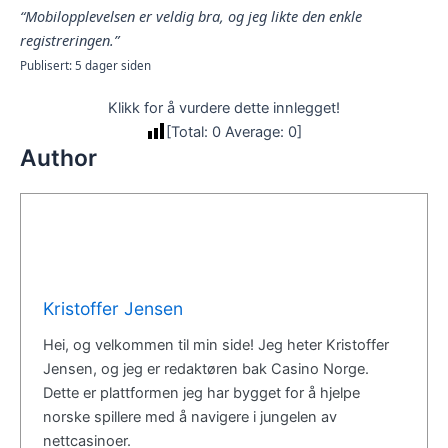
“Mobilopplevelsen er veldig bra, og jeg likte den enkle
registreringen.”
Publisert: 5 dager siden
Klikk for å vurdere dette innlegget!
[Total:
0
Average:
0
]
Author
Kristoffer Jensen
Hei, og velkommen til min side! Jeg heter Kristoffer
Jensen, og jeg er redaktøren bak Casino Norge.
Dette er plattformen jeg har bygget for å hjelpe
norske spillere med å navigere i jungelen av
nettcasinoer.