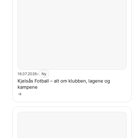
16.07.2026
•
Ny
Les artikkel:
Kjelsås Fotball – alt om klubben, lagene og
kampene
→