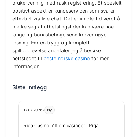
brukervennlig med rask registrering. Et spesielt
positivt aspekt er kundeservicen som svarer
effektivt via live chat. Det er imidlertid verdt å
merke seg at utbetalingstider kan være noe
lange og bonusbetingelsene krever nøye
lesning. For en trygg og komplett
spillopplevelse anbefaler jeg å besøke
nettstedet til
beste norske casino
for mer
informasjon.
Siste innlegg
17.07.2026
•
Ny
Les artikkel:
Riga Casino: Alt om casinoer i Riga