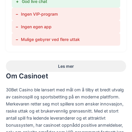
God live chat
Ingen VIP-program
Ingen egen app
Mulige gebyrer ved flere uttak
Les mer
Om Casinoet
30Bet Casino ble lansert med mål om å tilby et bredt utvalg
av casinospill og sportsbetting på en moderne plattform.
Merkevaren retter seg mot spillere som ønsker innovasjon,
raske uttak og et brukervennlig grensesnitt. Med et stort
antall spill fra ledende leverandører og et attraktivt
bonussystem, har casinoet oppnådd positive anmeldelser,