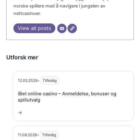
norske spillere med å navigere i jungelen av
nettcasinoer.
View all posts
Utforsk mer
12.05.2026
•
Tilfeldig
Les artikkel:
iBet online casino – Anmeldelse, bonuser og
spillutvalg
→
11.06.2026
•
Tilfeldig