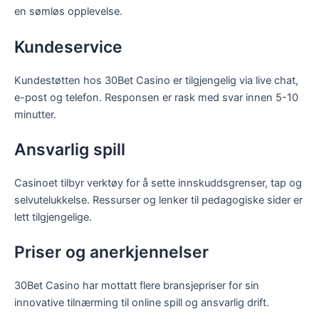
en sømløs opplevelse.
Kundeservice
Kundestøtten hos 30Bet Casino er tilgjengelig via live chat,
e-post og telefon. Responsen er rask med svar innen 5-10
minutter.
Ansvarlig spill
Casinoet tilbyr verktøy for å sette innskuddsgrenser, tap og
selvutelukkelse. Ressurser og lenker til pedagogiske sider er
lett tilgjengelige.
Priser og anerkjennelser
30Bet Casino har mottatt flere bransjepriser for sin
innovative tilnærming til online spill og ansvarlig drift.