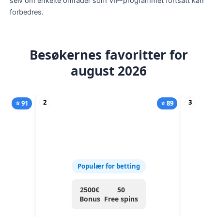
selv om enkelte områder som VIP-programmet fortsatt kan
forbedres.
Besøkernes favoritter for
august 2026
2
3
⭐ 91
⭐ 89
Populær for betting
2500€
50
Bonus
Free spins