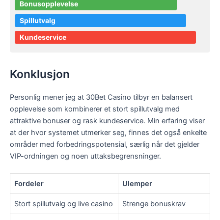
Bonusopplevelse
Spillutvalg
Kundeservice
Konklusjon
Personlig mener jeg at 30Bet Casino tilbyr en balansert
opplevelse som kombinerer et stort spillutvalg med
attraktive bonuser og rask kundeservice. Min erfaring viser
at der hvor systemet utmerker seg, finnes det også enkelte
områder med forbedringspotensial, særlig når det gjelder
VIP-ordningen og noen uttaksbegrensninger.
Fordeler
Ulemper
Stort spillutvalg og live casino
Strenge bonuskrav