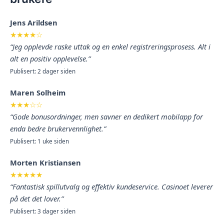
Jens Arildsen
★★★★☆
“Jeg opplevde raske uttak og en enkel registreringsprosess. Alt i
alt en positiv opplevelse.”
Publisert: 2 dager siden
Maren Solheim
★★★☆☆
“Gode bonusordninger, men savner en dedikert mobilapp for
enda bedre brukervennlighet.”
Publisert: 1 uke siden
Morten Kristiansen
★★★★★
“Fantastisk spillutvalg og effektiv kundeservice. Casinoet leverer
på det det lover.”
Publisert: 3 dager siden