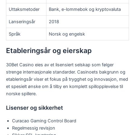
Uttaksmetoder
Bank, e-lommebok og kryptovaluta
Lanseringsår
2018
Språk
Norsk og engelsk
Etableringsår og eierskap
30Bet Casino eies av et lisensiert selskap som følger
strenge internasjonale standarder. Casinoets bakgrunn og
etableringsår viser et fokus på trygghet og innovasjon, med
et spesielt ønske om å tilby en komplett spillopplevelse til
norske spillere.
Lisenser og sikkerhet
Curacao Gaming Control Board
Regelmessig revisjon