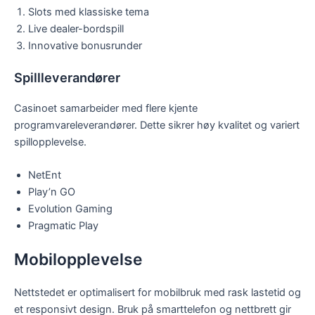
Slots med klassiske tema
Live dealer-bordspill
Innovative bonusrunder
Spillleverandører
Casinoet samarbeider med flere kjente
programvareleverandører. Dette sikrer høy kvalitet og variert
spillopplevelse.
NetEnt
Play’n GO
Evolution Gaming
Pragmatic Play
Mobilopplevelse
Nettstedet er optimalisert for mobilbruk med rask lastetid og
et responsivt design. Bruk på smarttelefon og nettbrett gir