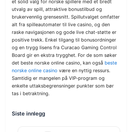
et solid valg for norske spillere med et bredt
utvalg av spill, attraktive bonustilbud og
brukervennlig grensesnitt. Spillutvalget omfatter
alt fra spilleautomater til live casino, og den
raske navigasjonen og gode live chat-støtte er
positive trekk. Enkel tilgang til bonusordninger
og en trygg lisens fra Curacao Gaming Control
Board gir en ekstra trygghet. For de som søker
det beste norske online casino, kan også
beste
norske online casino
være en nyttig ressurs.
Samtidig er mangelen på VIP-program og
enkelte uttaksbegrensninger punkter som bør
tas i betraktning.
Siste innlegg