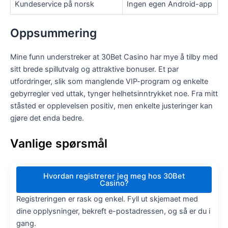
Kundeservice på norsk
Ingen egen Android-app
Oppsummering
Mine funn understreker at 30Bet Casino har mye å tilby med
sitt brede spillutvalg og attraktive bonuser. Et par
utfordringer, slik som manglende VIP-program og enkelte
gebyrregler ved uttak, tynger helhetsinntrykket noe. Fra mitt
ståsted er opplevelsen positiv, men enkelte justeringer kan
gjøre det enda bedre.
Vanlige spørsmål
Hvordan registrerer jeg meg hos 30Bet
Casino?
Registreringen er rask og enkel. Fyll ut skjemaet med
dine opplysninger, bekreft e-postadressen, og så er du i
gang.