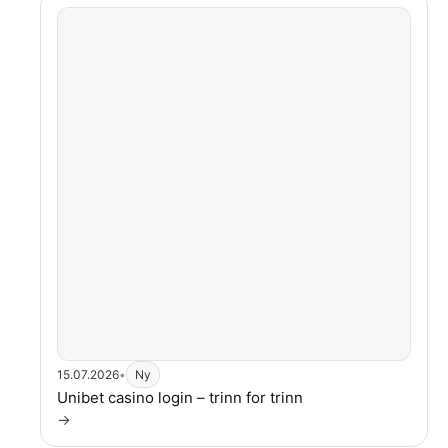
15.07.2026
•
Ny
Les artikkel:
Unibet casino login – trinn for trinn
→