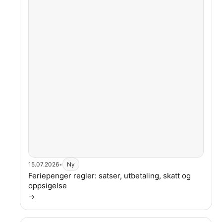
15.07.2026
•
Ny
Les artikkel:
Feriepenger regler: satser, utbetaling, skatt og
oppsigelse
→