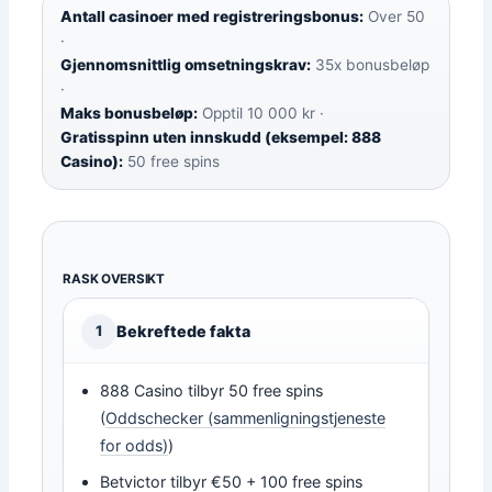
Antall casinoer med registreringsbonus:
Over 50
·
Gjennomsnittlig omsetningskrav:
35x bonusbeløp
·
Maks bonusbeløp:
Opptil 10 000 kr ·
Gratisspinn uten innskudd (eksempel: 888
Casino):
50 free spins
RASK OVERSIKT
Bekreftede fakta
1
888 Casino tilbyr 50 free spins
(
Oddschecker (sammenligningstjeneste
for odds)
)
Betvictor tilbyr €50 + 100 free spins