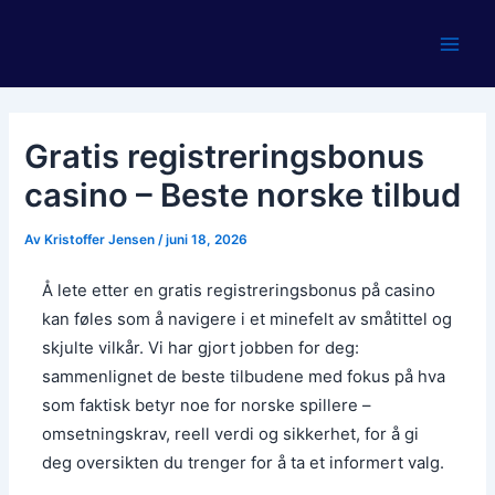
Hopp
rett
Main
til
innholdet
Men
Gratis registreringsbonus
casino – Beste norske tilbud
Av
Kristoffer Jensen
/
juni 18, 2026
Å lete etter en gratis registreringsbonus på casino
kan føles som å navigere i et minefelt av småtittel og
skjulte vilkår. Vi har gjort jobben for deg:
sammenlignet de beste tilbudene med fokus på hva
som faktisk betyr noe for norske spillere –
omsetningskrav, reell verdi og sikkerhet, for å gi
deg oversikten du trenger for å ta et informert valg.