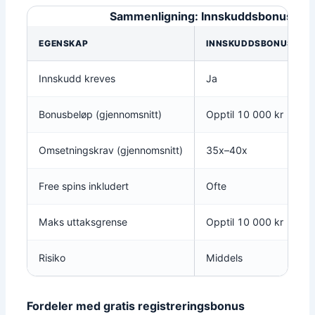
Sammenligning: Innskuddsbonus vs. 
EGENSKAP
INNSKUDDSBONUS
Innskudd kreves
Ja
Bonusbeløp (gjennomsnitt)
Opptil 10 000 kr
Omsetningskrav (gjennomsnitt)
35x–40x
Free spins inkludert
Ofte
Maks uttaksgrense
Opptil 10 000 kr
Risiko
Middels
Fordeler med gratis registreringsbonus