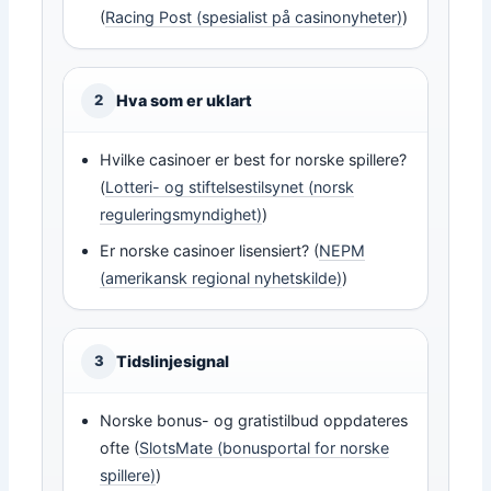
(
Racing Post (spesialist på casinonyheter)
)
Hva som er uklart
2
Hvilke casinoer er best for norske spillere?
(
Lotteri- og stiftelsestilsynet (norsk
reguleringsmyndighet)
)
Er norske casinoer lisensiert? (
NEPM
(amerikansk regional nyhetskilde)
)
Tidslinjesignal
3
Norske bonus- og gratistilbud oppdateres
ofte (
SlotsMate (bonusportal for norske
spillere)
)