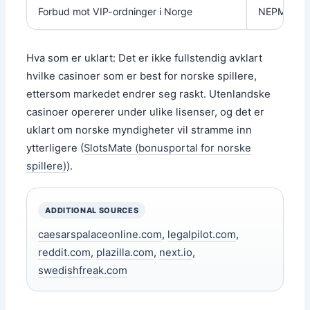
Forbud mot VIP-ordninger i Norge
NEPM (amer
Hva som er uklart: Det er ikke fullstendig avklart
hvilke casinoer som er best for norske spillere,
ettersom markedet endrer seg raskt. Utenlandske
casinoer opererer under ulike lisenser, og det er
uklart om norske myndigheter vil stramme inn
ytterligere (
SlotsMate (bonusportal for norske
spillere)
).
ADDITIONAL SOURCES
caesarspalaceonline.com
,
legalpilot.com
,
reddit.com
,
plazilla.com
,
next.io
,
swedishfreak.com