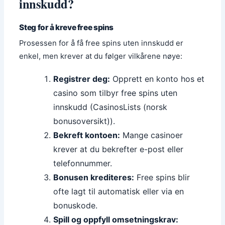
innskudd?
Steg for å kreve free spins
Prosessen for å få free spins uten innskudd er
enkel, men krever at du følger vilkårene nøye:
Registrer deg:
Opprett en konto hos et
casino som tilbyr free spins uten
innskudd (CasinosLists (norsk
bonusoversikt)).
Bekreft kontoen:
Mange casinoer
krever at du bekrefter e-post eller
telefonnummer.
Bonusen krediteres:
Free spins blir
ofte lagt til automatisk eller via en
bonuskode.
Spill og oppfyll omsetningskrav: