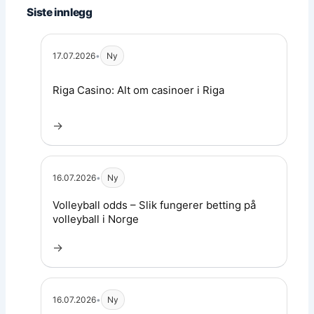
Siste innlegg
17.07.2026
•
Ny
Les artikkel:
Riga Casino: Alt om casinoer i Riga
→
16.07.2026
•
Ny
Les artikkel:
Volleyball odds – Slik fungerer betting på
volleyball i Norge
→
16.07.2026
•
Ny