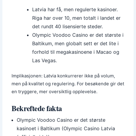
Latvia har få, men regulerte kasinoer.
Riga har over 10, men totalt i landet er
det rundt 40 lisensierte steder.
Olympic Voodoo Casino er det største i
Baltikum, men globalt sett er det lite i
forhold til megakasinoene i Macao og
Las Vegas.
Implikasjonen: Latvia konkurrerer ikke på volum,
men på kvalitet og regulering. For besøkende gir det
en tryggere, mer oversiktlig opplevelse.
Bekreftede fakta
Olympic Voodoo Casino er det største
kasinoet i Baltikum (Olympic Casino Latvia