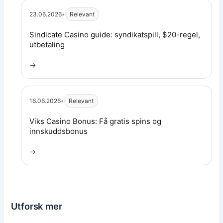
23.06.2026
•
Relevant
Les artikkel:
Sindicate Casino guide: syndikatspill, $20-regel,
utbetaling
→
16.06.2026
•
Relevant
Les artikkel:
Viks Casino Bonus: Få gratis spins og
innskuddsbonus
→
Utforsk mer