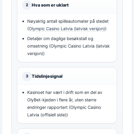
Hva som er uklart
2
Nøyaktig antall spilleautomater på stedet
(
Olympic Casino Latvia (latvisk versjon)
)
Detaljer om daglige besøkstall og
omsetning (Olympic Casino Latvia (latvisk
versjon))
Tidslinjesignal
3
Kasinoet har vært i drift som en del av
OlyBet-kjeden i flere år, uten større
endringer rapportert (Olympic Casino
Latvia (offisiell side))