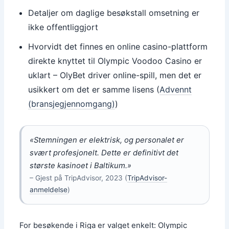
Detaljer om daglige besøkstall omsetning er
ikke offentliggjort
Hvorvidt det finnes en online casino-plattform
direkte knyttet til Olympic Voodoo Casino er
uklart – OlyBet driver online-spill, men det er
usikkert om det er samme lisens (
Advennt
(bransjegjennomgang)
)
«Stemningen er elektrisk, og personalet er
svært profesjonelt. Dette er definitivt det
største kasinoet i Baltikum.»
– Gjest på TripAdvisor, 2023 (
TripAdvisor-
anmeldelse
)
For besøkende i Riga er valget enkelt: Olympic