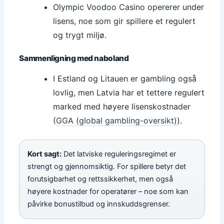
Olympic Voodoo Casino opererer under
lisens, noe som gir spillere et regulert
og trygt miljø.
Sammenligning med naboland
I Estland og Litauen er gambling også
lovlig, men Latvia har et tettere regulert
marked med høyere lisenskostnader
(
GGA (global gambling-oversikt)
).
Kort sagt:
Det latviske reguleringsregimet er
strengt og gjennomsiktig. For spillere betyr det
forutsigbarhet og rettssikkerhet, men også
høyere kostnader for operatører – noe som kan
påvirke bonustilbud og innskuddsgrenser.