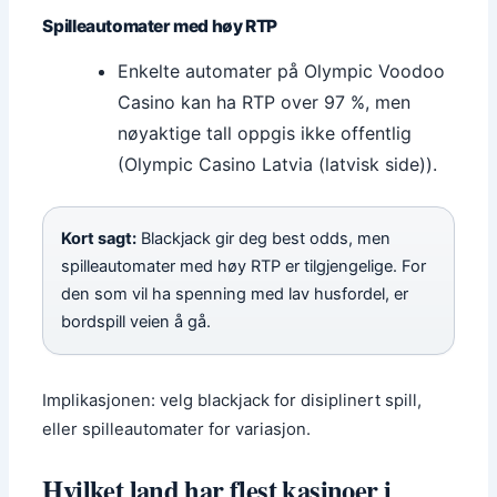
Spilleautomater med høy RTP
Enkelte automater på Olympic Voodoo
Casino kan ha RTP over 97 %, men
nøyaktige tall oppgis ikke offentlig
(Olympic Casino Latvia (latvisk side)).
Kort sagt:
Blackjack gir deg best odds, men
spilleautomater med høy RTP er tilgjengelige. For
den som vil ha spenning med lav husfordel, er
bordspill veien å gå.
Implikasjonen: velg blackjack for disiplinert spill,
eller spilleautomater for variasjon.
Hvilket land har flest kasinoer i