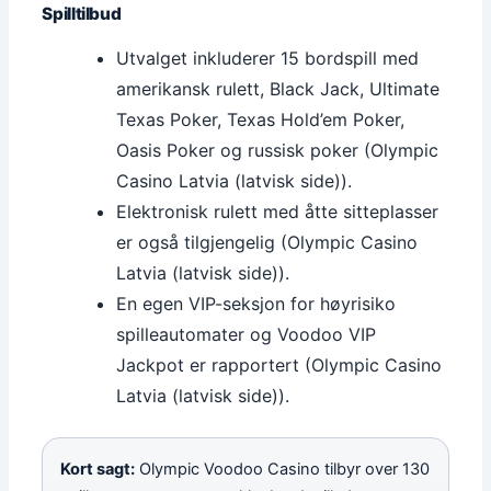
Spilltilbud
Utvalget inkluderer 15 bordspill med
amerikansk rulett, Black Jack, Ultimate
Texas Poker, Texas Hold’em Poker,
Oasis Poker og russisk poker (Olympic
Casino Latvia (latvisk side)).
Elektronisk rulett med åtte sitteplasser
er også tilgjengelig (Olympic Casino
Latvia (latvisk side)).
En egen VIP-seksjon for høyrisiko
spilleautomater og Voodoo VIP
Jackpot er rapportert (Olympic Casino
Latvia (latvisk side)).
Kort sagt:
Olympic Voodoo Casino tilbyr over 130