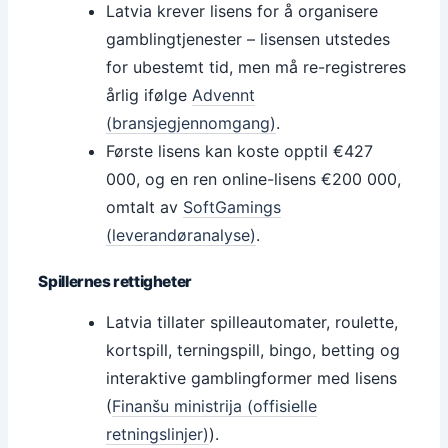
Latvia krever lisens for å organisere
gamblingtjenester – lisensen utstedes
for ubestemt tid, men må re-registreres
årlig ifølge
Advennt
(bransjegjennomgang)
.
Første lisens kan koste opptil €427
000, og en ren online-lisens €200 000,
omtalt av
SoftGamings
(leverandøranalyse)
.
Spillernes rettigheter
Latvia tillater spilleautomater, roulette,
kortspill, terningspill, bingo, betting og
interaktive gamblingformer med lisens
(
Finanšu ministrija (offisielle
retningslinjer)
).