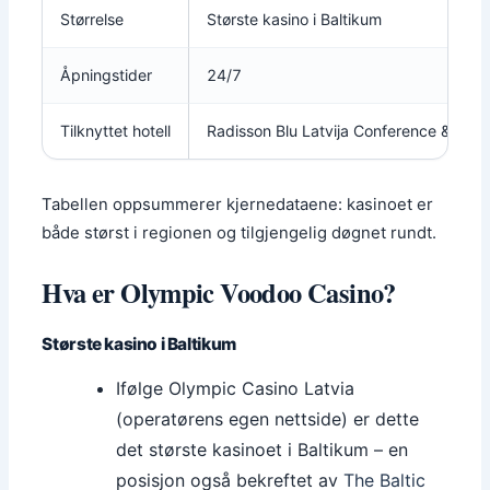
Størrelse
Største kasino i Baltikum
Åpningstider
24/7
Tilknyttet hotell
Radisson Blu Latvija Conference & Spa 
Tabellen oppsummerer kjernedataene: kasinoet er
både størst i regionen og tilgjengelig døgnet rundt.
Hva er Olympic Voodoo Casino?
Største kasino i Baltikum
Ifølge Olympic Casino Latvia
(operatørens egen nettside) er dette
det største kasinoet i Baltikum – en
posisjon også bekreftet av
The Baltic