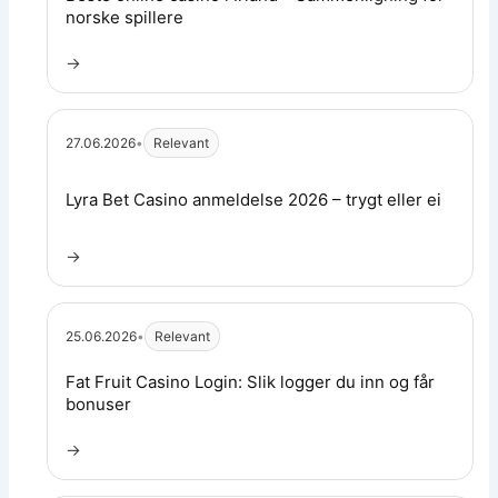
norske spillere
→
27.06.2026
•
Relevant
Les artikkel:
Lyra Bet Casino anmeldelse 2026 – trygt eller ei
→
25.06.2026
•
Relevant
Les artikkel:
Fat Fruit Casino Login: Slik logger du inn og får
bonuser
→