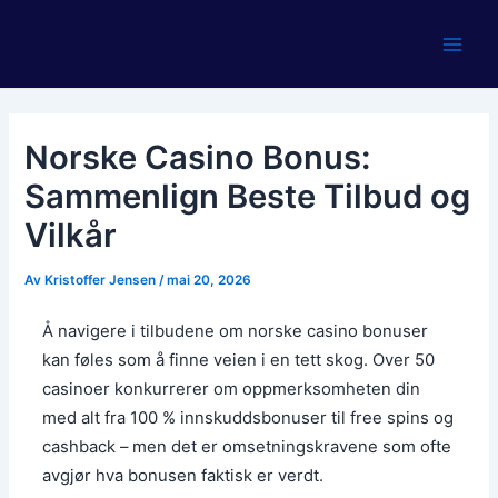
Hopp
rett
Main
til
innholdet
Men
Norske Casino Bonus:
Sammenlign Beste Tilbud og
Vilkår
Av
Kristoffer Jensen
/
mai 20, 2026
Å navigere i tilbudene om norske casino bonuser
kan føles som å finne veien i en tett skog. Over 50
casinoer konkurrerer om oppmerksomheten din
med alt fra 100 % innskuddsbonuser til free spins og
cashback – men det er omsetningskravene som ofte
avgjør hva bonusen faktisk er verdt.