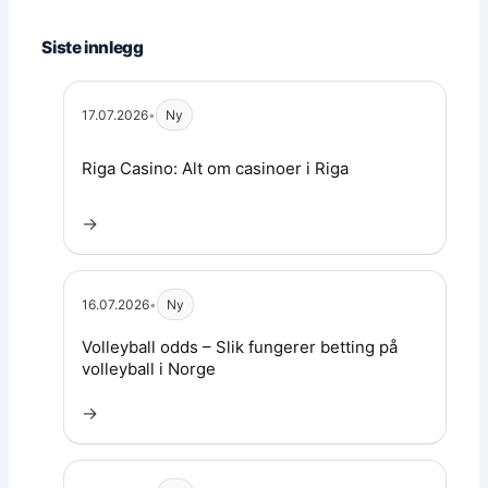
Siste innlegg
17.07.2026
•
Ny
Les artikkel:
Riga Casino: Alt om casinoer i Riga
→
16.07.2026
•
Ny
Les artikkel:
Volleyball odds – Slik fungerer betting på
volleyball i Norge
→