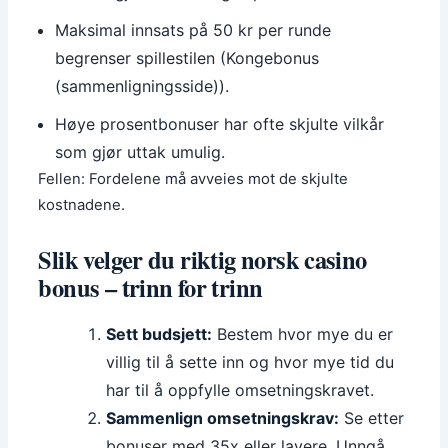
Maksimal innsats på 50 kr per runde
begrenser spillestilen (Kongebonus
(sammenligningsside)).
Høye prosentbonuser har ofte skjulte vilkår
som gjør uttak umulig.
Fellen: Fordelene må avveies mot de skjulte
kostnadene.
Slik velger du riktig norsk casino
bonus – trinn for trinn
Sett budsjett:
Bestem hvor mye du er
villig til å sette inn og hvor mye tid du
har til å oppfylle omsetningskravet.
Sammenlign omsetningskrav:
Se etter
bonuser med 35x eller lavere. Unngå