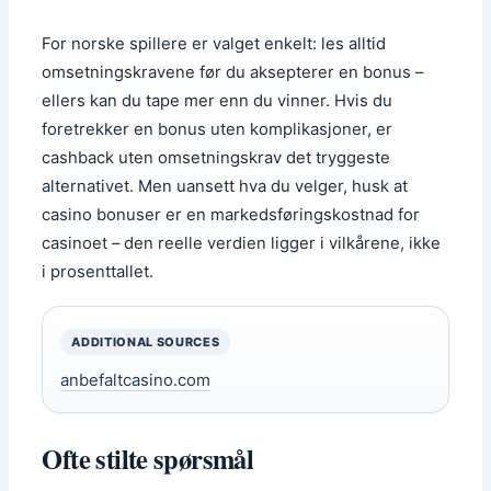
For norske spillere er valget enkelt: les alltid
omsetningskravene før du aksepterer en bonus –
ellers kan du tape mer enn du vinner. Hvis du
foretrekker en bonus uten komplikasjoner, er
cashback uten omsetningskrav det tryggeste
alternativet. Men uansett hva du velger, husk at
casino bonuser er en markedsføringskostnad for
casinoet – den reelle verdien ligger i vilkårene, ikke
i prosenttallet.
ADDITIONAL SOURCES
anbefaltcasino.com
Ofte stilte spørsmål