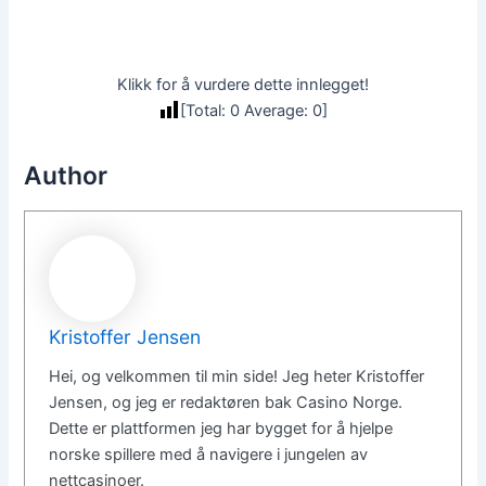
Klikk for å vurdere dette innlegget!
[Total:
0
Average:
0
]
Author
Kristoffer Jensen
Hei, og velkommen til min side! Jeg heter Kristoffer
Jensen, og jeg er redaktøren bak Casino Norge.
Dette er plattformen jeg har bygget for å hjelpe
norske spillere med å navigere i jungelen av
nettcasinoer.