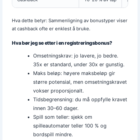
Hva dette betyr: Sammenligning av bonustyper viser
at cashback ofte er enklest å bruke.
Hva bør jeg se etter i en registreringsbonus?
Omsetningskrav: jo lavere, jo bedre.
35x er standard, under 30x er gunstig.
Maks beløp: høyere maksbeløp gir
større potensial, men omsetningskravet
vokser proporsjonalt.
Tidsbegrensning: du må oppfylle kravet
innen 30–60 dager.
Spill som teller: sjekk om
spilleautomater teller 100 % og
bordspill mindre.