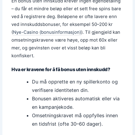
En bonus uten innskudd krever ingen egenbetaling
– du får et mindre beløp eller et sett free spins bare
ved å registrere deg. Beløpene er ofte lavere enn
ved innskuddsbonuser, for eksempel 50–200 kr
(
Nye-Casino (bonusinformasjon)
). Til gjengjeld kan
omsetningskravene være høye, opp mot 60x eller
mer, og gevinsten over et visst beløp kan bli
konfiskert.
Hva er kravene for å få bonus uten innskudd?
Du må opprette en ny spillerkonto og
verifisere identiteten din.
Bonusen aktiveres automatisk eller via
en kampanjekode.
Omsetningskravet må oppfylles innen
en tidsfrist (ofte 30–60 dager).