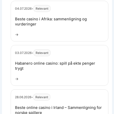
04.07.2026
•
Relevant
Les artikkel:
Beste casino i Afrika: sammenligning og
vurderinger
→
03.07.2026
•
Relevant
Les artikkel:
Habanero online casino: spill på ekte penger
trygt
→
28.06.2026
•
Relevant
Les artikkel:
Beste online casino i Irland – Sammenligning for
norske spillere