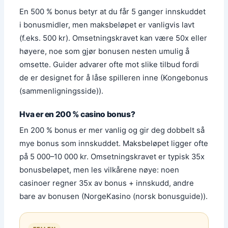
En 500 % bonus betyr at du får 5 ganger innskuddet
i bonusmidler, men maksbeløpet er vanligvis lavt
(f.eks. 500 kr). Omsetningskravet kan være 50x eller
høyere, noe som gjør bonusen nesten umulig å
omsette. Guider advarer ofte mot slike tilbud fordi
de er designet for å låse spilleren inne (Kongebonus
(sammenligningsside)).
Hva er en 200 % casino bonus?
En 200 % bonus er mer vanlig og gir deg dobbelt så
mye bonus som innskuddet. Maksbeløpet ligger ofte
på 5 000–10 000 kr. Omsetningskravet er typisk 35x
bonusbeløpet, men les vilkårene nøye: noen
casinoer regner 35x av bonus + innskudd, andre
bare av bonusen (NorgeKasino (norsk bonusguide)).