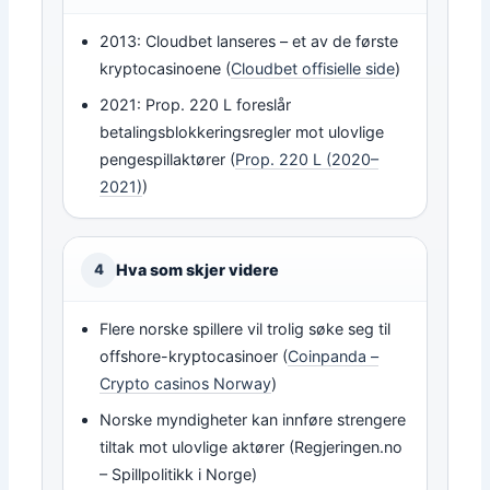
2013: Cloudbet lanseres – et av de første
kryptocasinoene (
Cloudbet offisielle side
)
2021: Prop. 220 L foreslår
betalingsblokkeringsregler mot ulovlige
pengespillaktører (
Prop. 220 L (2020–
2021)
)
Hva som skjer videre
4
Flere norske spillere vil trolig søke seg til
offshore-kryptocasinoer (
Coinpanda –
Crypto casinos Norway
)
Norske myndigheter kan innføre strengere
tiltak mot ulovlige aktører (Regjeringen.no
– Spillpolitikk i Norge)