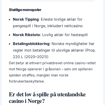
Statlige monopoler
Norsk Tipping
: Eneste lovlige aktør for
pengespill i Norge, inkludert nettcasino
Norsk Rikstoto
: Lovlig aktør for hestespill
Betalingsblokkering
: Norske myndigheter har
regler mot betalinger til ulovlige aktører (Prop.
220 L (2020–2021))
Det betyr at ethvert privatdrevet online casino rettet
mot Norge opererer i gråsonen – selv om spilleren
sjelden straffes, mangler man norsk
forbrukerbeskyttelse.
Er det lov å spille på utenlandske
casino i Norge?