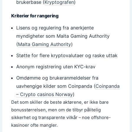
brukerbase (
Kryptografen
)
Kriterier for rangering
Lisens og regulering fra anerkjente
myndigheter som Malta Gaming Authority
(
Malta Gaming Authority
)
Støtte for flere kryptovalutaer og raske uttak
Anonym registrering uten KYC-krav
Omdømme og brukeranmeldelser fra
uavhengige kilder som Coinpanda (
Coinpanda
– Crypto casinos Norway
)
Det som skiller de beste aktørene, er ikke bare
bonusstørrelsen, men om de tilbyr pålitelig
sikkerhet og transparente vilkår – noe offshore-
kasinoer ofte mangler.