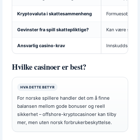
Kryptovaluta i skattesammenheng
Formuesobjekt, i
Gevinster fra spill skattepliktige?
Kan være skatte
Ansvarlig casino-krav
Innskuddsgrense
Hvilke casinoer er best?
HVA DETTE BETYR
For norske spillere handler det om å finne
balansen mellom gode bonuser og reell
sikkerhet – offshore-kryptocasinoer kan tilby
mer, men uten norsk forbrukerbeskyttelse.