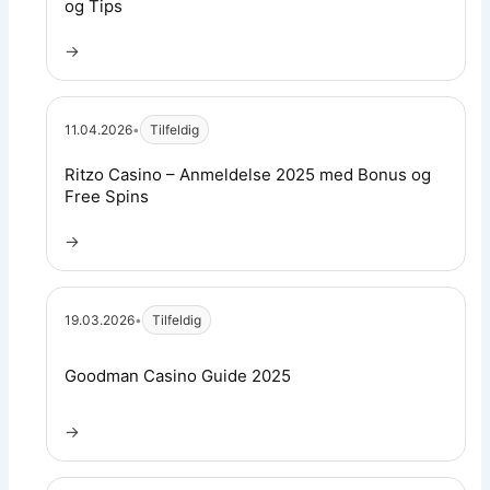
og Tips
→
11.04.2026
•
Tilfeldig
Les artikkel:
Ritzo Casino – Anmeldelse 2025 med Bonus og
Free Spins
→
19.03.2026
•
Tilfeldig
Les artikkel:
Goodman Casino Guide 2025
→