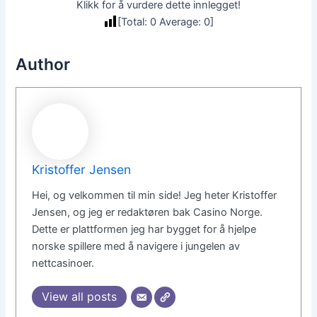
Klikk for å vurdere dette innlegget!
[Total:
0
Average:
0
]
Author
Kristoffer Jensen
Hei, og velkommen til min side! Jeg heter Kristoffer
Jensen, og jeg er redaktøren bak Casino Norge.
Dette er plattformen jeg har bygget for å hjelpe
norske spillere med å navigere i jungelen av
nettcasinoer.
View all posts