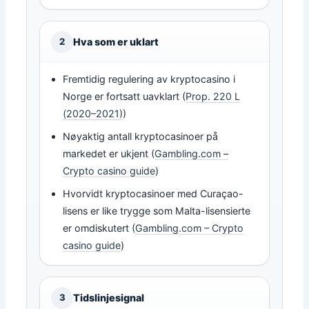
Hva som er uklart
2
Fremtidig regulering av kryptocasino i
Norge er fortsatt uavklart (
Prop. 220 L
(2020–2021)
)
Nøyaktig antall kryptocasinoer på
markedet er ukjent (
Gambling.com –
Crypto casino guide
)
Hvorvidt kryptocasinoer med Curaçao-
lisens er like trygge som Malta-lisensierte
er omdiskutert (
Gambling.com – Crypto
casino guide
)
Tidslinjesignal
3