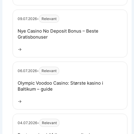
09.07.2026
•
Relevant
Les artikkel:
Nye Casino No Deposit Bonus – Beste
Gratisbonuser
→
06.07.2026
•
Relevant
Les artikkel:
Olympic Voodoo Casino: Største kasino i
Baltikum – guide
→
04.07.2026
•
Relevant