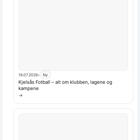
16.07.2026
•
Ny
Les artikkel:
Kjelsås Fotball – alt om klubben, lagene og
kampene
→