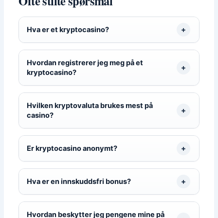
Ofte stilte spørsmål
Hva er et kryptocasino?
Hvordan registrerer jeg meg på et
kryptocasino?
Hvilken kryptovaluta brukes mest på
casino?
Er kryptocasino anonymt?
Hva er en innskuddsfri bonus?
Hvordan beskytter jeg pengene mine på