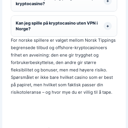
kryptocasino?
Kan jeg spille på kryptocasino uten VPN i
Norge?
For norske spillere er valget mellom Norsk Tippings
begrensede tilbud og offshore-kryptocasinoers
frihet en avveining: den ene gir trygghet og
forbrukerbeskyttelse, den andre gir større
fleksibilitet og bonuser, men med høyere risiko.
Spørsmålet er ikke bare hvilket casino som er best
på papiret, men hvilket som faktisk passer din
risikotoleranse – og hvor mye du er villig til å tape.