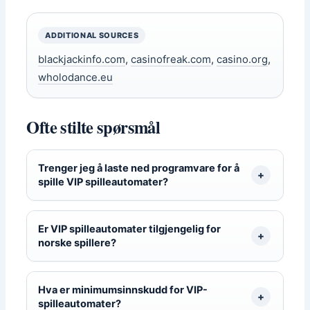
ADDITIONAL SOURCES
blackjackinfo.com
,
casinofreak.com
,
casino.org
,
wholodance.eu
Ofte stilte spørsmål
Trenger jeg å laste ned programvare for å
spille VIP spilleautomater?
Er VIP spilleautomater tilgjengelig for
norske spillere?
Hva er minimumsinnskudd for VIP-
spilleautomater?