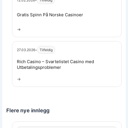
12.02.2026
•
Tilfeldig
Les artikkel:
Gratis Spinn På Norske Casinoer
→
27.03.2026
•
Tilfeldig
Les artikkel:
Rich Casino – Svartelistet Casino med
Utbetalingsproblemer
→
Flere nye innlegg