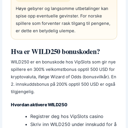
Høye gebyrer og langsomme utbetalinger kan
spise opp eventuelle gevinster. For norske
spillere som forventer rask tilgang til pengene,
er dette en betydelig ulempe.
Hva er WILD250 bonuskoden?
WILD250 er en bonuskode hos VipSlots som gir nye
spillere en 300% velkomstbonus opptil 500 USD for
kryptovaluta, ifølge Wizard of Odds (bonusvilkår). En
2. innskuddsbonus på 200% opptil 500 USD er også
tilgjengelig.
Hvordan aktivere WILD250
Registrer deg hos VipSlots casino
Skriv inn WILD250 under innskudd for å