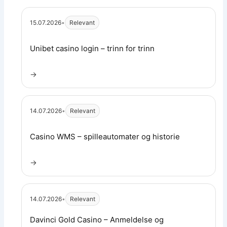
15.07.2026
•
Relevant
Les artikkel:
Unibet casino login – trinn for trinn
→
14.07.2026
•
Relevant
Les artikkel:
Casino WMS – spilleautomater og historie
→
14.07.2026
•
Relevant
Les artikkel:
Davinci Gold Casino – Anmeldelse og