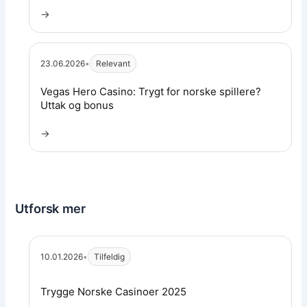
→
23.06.2026
•
Relevant
Les artikkel:
Vegas Hero Casino: Trygt for norske spillere?
Uttak og bonus
→
Utforsk mer
10.01.2026
•
Tilfeldig
Les artikkel:
Trygge Norske Casinoer 2025