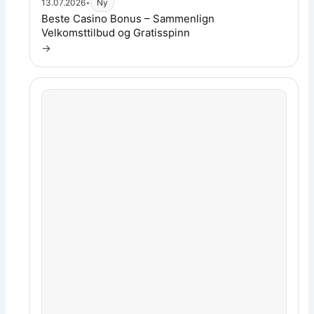
13.07.2026
•
Ny
Les artikkel:
Beste Casino Bonus – Sammenlign
Velkomsttilbud og Gratisspinn
→