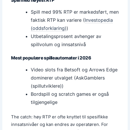
Spill med høyest RTP
Spill med 99% RTP er markedsført, men
faktisk RTP kan variere (
Investopedia
(oddsforklaring)
)
Utbetalingsprosent avhenger av
spillvolum og innsatsnivå
Mest populære spilleautomater i 2026
Video slots fra Betsoft og Arrows Edge
dominerer utvalget (AskGamblers
(spillutviklere))
Bordspill og scratch games er også
tilgjengelige
The catch: høy RTP er ofte knyttet til spesifikke
innsatsnivåer og kan endres av operatøren. For