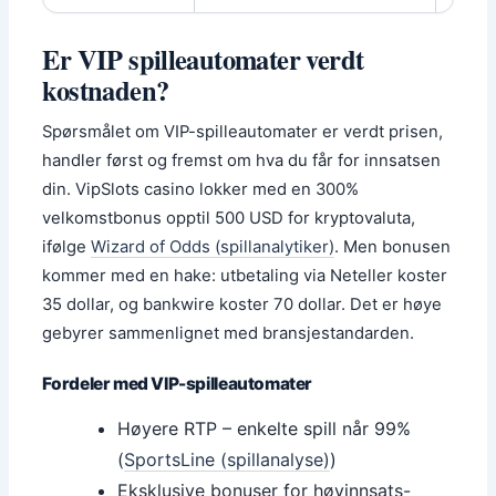
Er VIP spilleautomater verdt
kostnaden?
Spørsmålet om VIP-spilleautomater er verdt prisen,
handler først og fremst om hva du får for innsatsen
din. VipSlots casino lokker med en 300%
velkomstbonus opptil 500 USD for kryptovaluta,
ifølge
Wizard of Odds (spillanalytiker)
. Men bonusen
kommer med en hake: utbetaling via Neteller koster
35 dollar, og bankwire koster 70 dollar. Det er høye
gebyrer sammenlignet med bransjestandarden.
Fordeler med VIP-spilleautomater
Høyere RTP – enkelte spill når 99%
(
SportsLine (spillanalyse)
)
Eksklusive bonuser for høyinnsats-