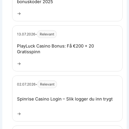
bonuskoder 2025
→
13.07.2026
•
Relevant
Les artikkel:
PlayLuck Casino Bonus: Få €200 + 20
Gratisspinn
→
02.07.2026
•
Relevant
Les artikkel:
Spinrise Casino Login – Slik logger du inn trygt
→