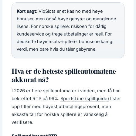
Kort sagt:
VipSlots er et kasino med høye
bonuser, men også høye gebyrer og manglende
lisens. For norske spillere: risikoen for dårlig
kundeservice og trege utbetalinger er reell. For
dedikerte høyinnsats-spillere: bonusene kan gi
verdi, men bare hvis du tåler gebyrene.
Hva er de heteste spilleautomatene
akkurat nå?
I 2026 er flere spilleautomater i vinden, men få har
bekreftet RTP på 99%.
SportsLine (spillguide)
lister
opp titler med høyest utbetalingsprosent, men
eksakte tall for norske spillere er vanskelig å
verifisere.