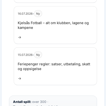
16.07.2026
•
Ny
Les artikkel:
Kjelsås Fotball – alt om klubben, lagene og
kampene
→
15.07.2026
•
Ny
Les artikkel:
Feriepenger regler: satser, utbetaling, skatt
og oppsigelse
→
Antall spill:
over 300 ·