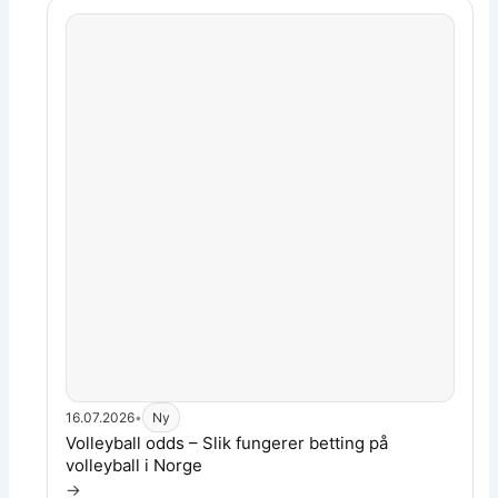
16.07.2026
•
Ny
Les artikkel:
Volleyball odds – Slik fungerer betting på
volleyball i Norge
→