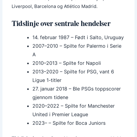
Liverpool, Barcelona og Atlético Madrid.
Tidslinje over sentrale hendelser
14. februar 1987
– Født i Salto, Uruguay
2007–2010 – Spilte for Palermo i Serie
A
2010–2013 – Spilte for Napoli
2013–2020 – Spilte for PSG, vant 6
Ligue 1-titler
27. januar 2018 – Ble PSGs toppscorer
gjennom tidene
2020–2022 – Spilte for Manchester
United i Premier League
2023– – Spilte for Boca Juniors