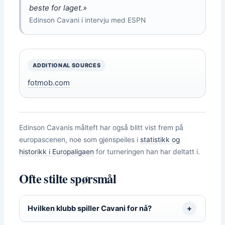
beste for laget.»
Edinson Cavani i intervju med ESPN
ADDITIONAL SOURCES
fotmob.com
Edinson Cavanis målteft har også blitt vist frem på
europascenen, noe som gjenspeiles i
statistikk og
historikk i Europaligaen
for turneringen han har deltatt i.
Ofte stilte spørsmål
Hvilken klubb spiller Cavani for nå?