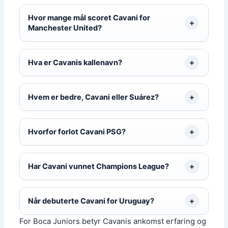
Hvor mange mål scoret Cavani for
Manchester United?
Hva er Cavanis kallenavn?
Hvem er bedre, Cavani eller Suárez?
Hvorfor forlot Cavani PSG?
Har Cavani vunnet Champions League?
Når debuterte Cavani for Uruguay?
For Boca Juniors betyr Cavanis ankomst erfaring og