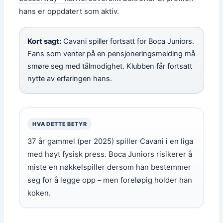
hans er oppdatert som aktiv.
Kort sagt:
Cavani spiller fortsatt for Boca Juniors.
Fans som venter på en pensjoneringsmelding må
smøre seg med tålmodighet. Klubben får fortsatt
nytte av erfaringen hans.
HVA DETTE BETYR
37 år gammel (per 2025) spiller Cavani i en liga
med høyt fysisk press. Boca Juniors risikerer å
miste en nøkkelspiller dersom han bestemmer
seg for å legge opp – men foreløpig holder han
koken.