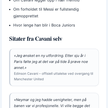
Om forholdet til Messi er fullstendig
gjenopprettet
Hvor lenge han blir i Boca Juniors
Sitater fra Cavani selv
«Jeg ønsket en ny utfordring. Etter sju år i
Paris følte jeg at det var på tide å prøve noe
annet.»
Edinson Cavani – offisiell uttalelse ved overgang til
Manchester United
«Neymar og jeg hadde uenigheter, men på
banen var vi profesjonelle. Vi ville begge det