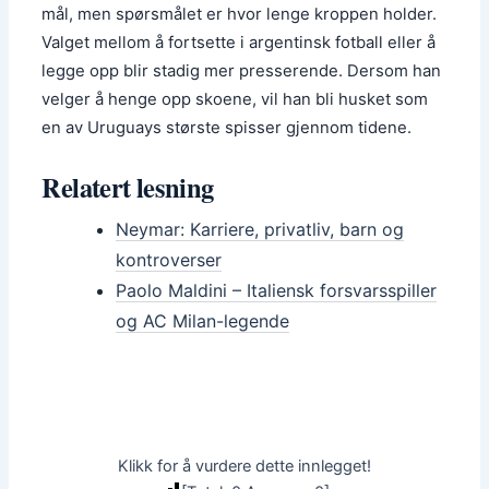
mål, men spørsmålet er hvor lenge kroppen holder.
Valget mellom å fortsette i argentinsk fotball eller å
legge opp blir stadig mer presserende. Dersom han
velger å henge opp skoene, vil han bli husket som
en av Uruguays største spisser gjennom tidene.
Relatert lesning
Neymar: Karriere, privatliv, barn og
kontroverser
Paolo Maldini – Italiensk forsvarsspiller
og AC Milan-legende
Klikk for å vurdere dette innlegget!