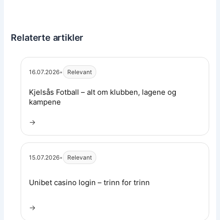
Relaterte artikler
16.07.2026
•
Relevant
Les artikkel:
Kjelsås Fotball – alt om klubben, lagene og
kampene
→
15.07.2026
•
Relevant
Les artikkel:
Unibet casino login – trinn for trinn
→