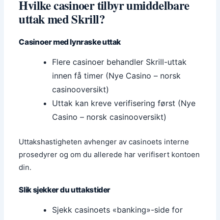
Hvilke casinoer tilbyr umiddelbare
uttak med Skrill?
Casinoer med lynraske uttak
Flere casinoer behandler Skrill-uttak
innen få timer (Nye Casino – norsk
casinooversikt)
Uttak kan kreve verifisering først (Nye
Casino – norsk casinooversikt)
Uttakshastigheten avhenger av casinoets interne
prosedyrer og om du allerede har verifisert kontoen
din.
Slik sjekker du uttakstider
Sjekk casinoets «banking»-side for