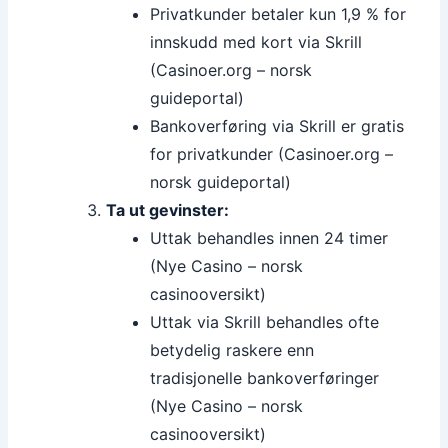
Privatkunder betaler kun 1,9 % for
innskudd med kort via Skrill
(Casinoer.org – norsk
guideportal)
Bankoverføring via Skrill er gratis
for privatkunder (Casinoer.org –
norsk guideportal)
Ta ut gevinster:
Uttak behandles innen 24 timer
(Nye Casino – norsk
casinooversikt)
Uttak via Skrill behandles ofte
betydelig raskere enn
tradisjonelle bankoverføringer
(Nye Casino – norsk
casinooversikt)