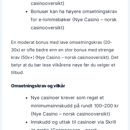
casinooversikt)
Bonuser kan ha høyere omsetningskrav
for e-lommebøker (Nye Casino – norsk
casinooversikt)
En moderat bonus med lave omsetningskrav (20-
30x) er ofte bedre enn en stor bonus med strenge
krav (50x+) (Nye Casino – norsk casinooversikt). Det
betyr at du bør lese vilkårene nøye før du velger et
tilbud.
Omsetningskrav og vilkår
Nye casinoer krever som regel et
minimumsinnskudd på rundt 100–200 kr
(Nye Casino – norsk casinooversikt)
Innskudd og uttak til casinoer via Skrill
er gratis (Casinoer.org – norsk