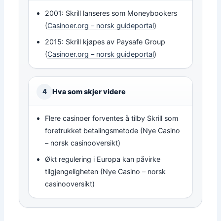
2001: Skrill lanseres som Moneybookers
(
Casinoer.org – norsk guideportal
)
2015: Skrill kjøpes av Paysafe Group
(
Casinoer.org – norsk guideportal
)
Hva som skjer videre
4
Flere casinoer forventes å tilby Skrill som
foretrukket betalingsmetode (Nye Casino
– norsk casinooversikt)
Økt regulering i Europa kan påvirke
tilgjengeligheten (Nye Casino – norsk
casinooversikt)