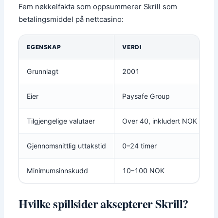
Fem nøkkelfakta som oppsummerer Skrill som
betalingsmiddel på nettcasino:
EGENSKAP
VERDI
Grunnlagt
2001
Eier
Paysafe Group
Tilgjengelige valutaer
Over 40, inkludert NOK
Gjennomsnittlig uttakstid
0–24 timer
Minimumsinnskudd
10–100 NOK
Hvilke spillsider aksepterer Skrill?