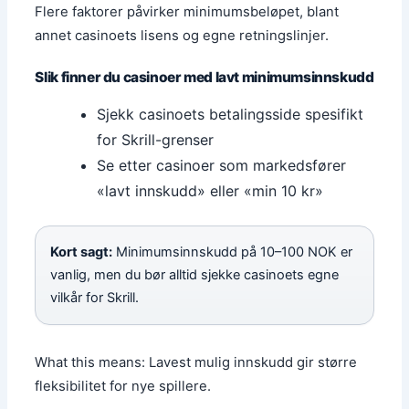
Flere faktorer påvirker minimumsbeløpet, blant
annet casinoets lisens og egne retningslinjer.
Slik finner du casinoer med lavt minimumsinnskudd
Sjekk casinoets betalingsside spesifikt
for Skrill-grenser
Se etter casinoer som markedsfører
«lavt innskudd» eller «min 10 kr»
Kort sagt:
Minimumsinnskudd på 10–100 NOK er
vanlig, men du bør alltid sjekke casinoets egne
vilkår for Skrill.
What this means: Lavest mulig innskudd gir større
fleksibilitet for nye spillere.