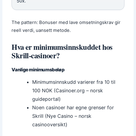
50x.
The pattern: Bonuser med lave omsetningskrav gir
reell verdi, uansett metode.
Hva er minimumsinnskuddet hos
Skrill-casinoer?
Vanlige minimumsbeløp
Minimumsinnskudd varierer fra 10 til
100 NOK (Casinoer.org – norsk
guideportal)
Noen casinoer har egne grenser for
Skrill (Nye Casino – norsk
casinooversikt)