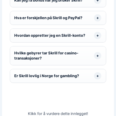
Kan jeg få bonus når jeg bruker Skrill?
Hva er forskjellen på Skrill og PayPal?
Hvordan oppretter jeg en Skrill-konto?
Hvilke gebyrer tar Skrill for casino-
transaksjoner?
Er Skrill lovlig i Norge for gambling?
Klikk for å vurdere dette innlegget!