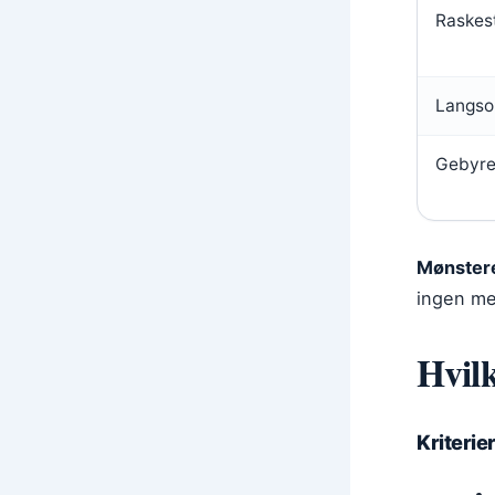
Raskes
Langso
Gebyre
Mønstere
ingen met
Hvilk
Kriterie