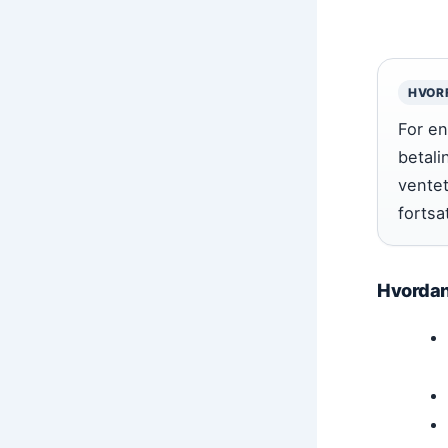
HVOR
For en
betali
vente
forts
Hvordan