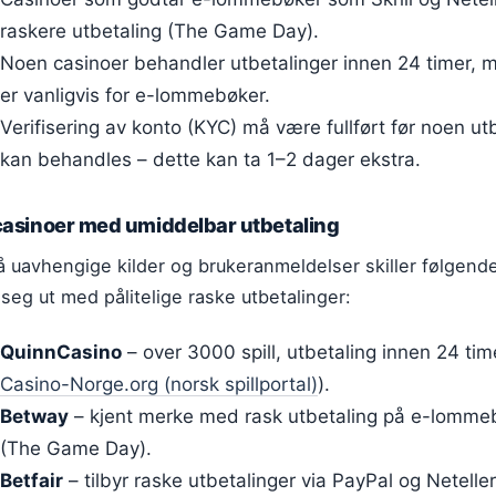
raskere utbetaling (The Game Day).
Noen casinoer behandler utbetalinger innen 24 timer, 
er vanligvis for e-lommebøker.
Verifisering av konto (KYC) må være fullført før noen ut
kan behandles – dette kan ta 1–2 dager ekstra.
casinoer med umiddelbar utbetaling
å uavhengige kilder og brukeranmeldelser skiller følgend
seg ut med pålitelige raske utbetalinger:
QuinnCasino
– over 3000 spill, utbetaling innen 24 time
Casino-Norge.org (norsk spillportal)
).
Betway
– kjent merke med rask utbetaling på e-lomme
(The Game Day).
Betfair
– tilbyr raske utbetalinger via PayPal og Netelle