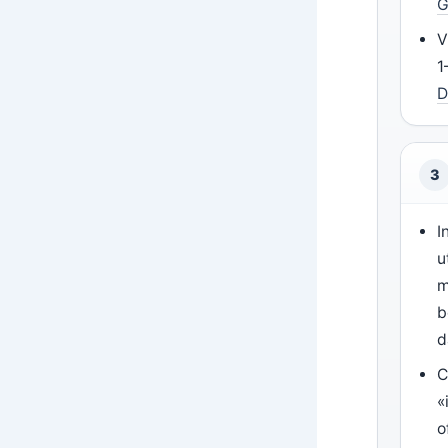
G
V
1
D
3
I
u
m
b
d
C
«
o