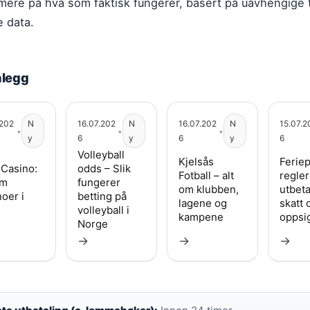
mere på hva som faktisk fungerer, basert på uavhengige 
e data.
nlegg
.202
N
16.07.202
N
16.07.202
N
15.07.2
•
•
•
y
6
y
6
y
6
Les artikkel:
Volleyball
Les artikkel:
Les ar
Kjelsås
Ferie
rtikkel:
 Casino:
odds – Slik
Fotball – alt
regler
om
fungerer
om klubben,
utbeta
noer i
betting på
lagene og
skatt 
volleyball i
kampene
oppsi
Norge
→
→
→