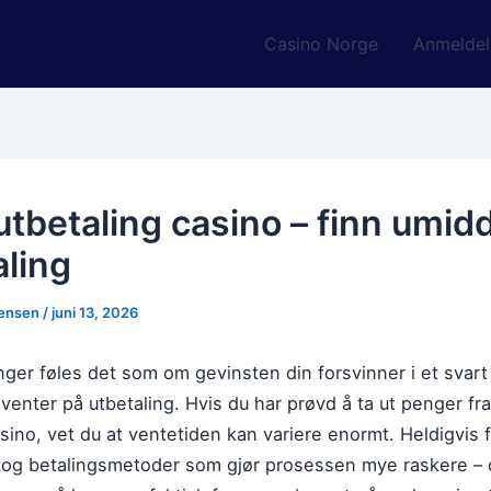
Casino Norge
Anmeldel
utbetaling casino – finn umid
aling
Jensen
/
juni 13, 2026
ger føles det som om gevinsten din forsvinner i et svart 
enter på utbetaling. Hvis du har prøvd å ta ut penger fra
sino, vet du at ventetiden kan variere enormt. Heldigvis f
 og betalingsmetoder som gjør prosessen mye raskere – o