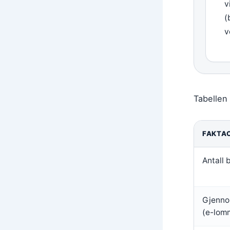
v
(
v
Tabellen
FAKTA
Antall 
Gjennom
(e-lom