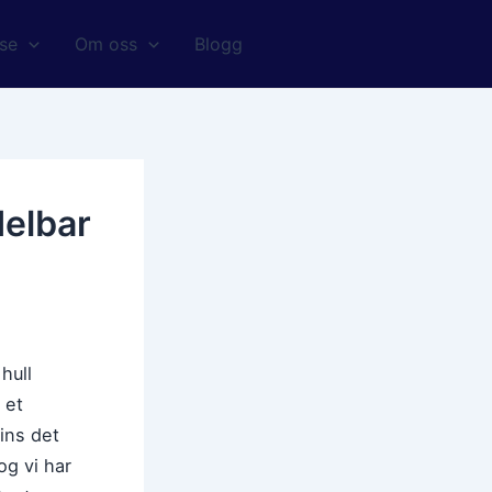
se
Om oss
Blogg
delbar
hull
 et
ins det
g vi har