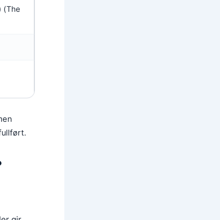
r) (The
men
ullført.
?
er gir