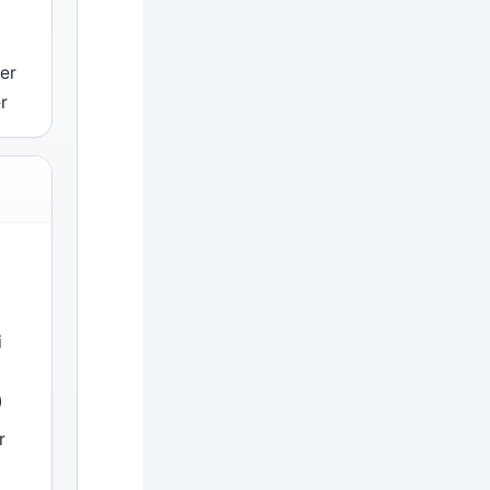
er
er
i
)
r