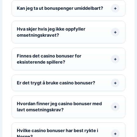
Kan jeg ta ut bonuspenger umiddelbart?
Hva skjer hvis jeg ikke oppfyller
omsetningskravet?
Finnes det casino bonuser for
eksisterende spillere?
Er det trygt å bruke casino bonuser?
Hvordan finner jeg casino bonuser med
lavt omsetningskrav?
Hvilke casino bonuser har best rykte i
Norge?