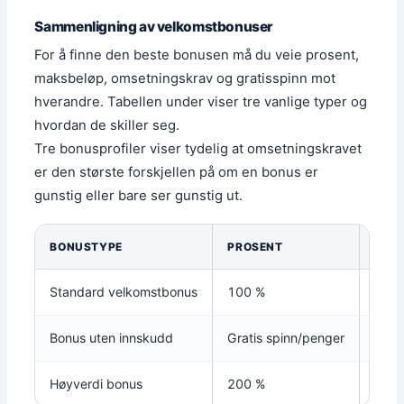
Sammenligning av velkomstbonuser
For å finne den beste bonusen må du veie prosent,
maksbeløp, omsetningskrav og gratisspinn mot
hverandre. Tabellen under viser tre vanlige typer og
hvordan de skiller seg.
Tre bonusprofiler viser tydelig at omsetningskravet
er den største forskjellen på om en bonus er
gunstig eller bare ser gunstig ut.
BONUSTYPE
PROSENT
MAK
Standard velkomstbonus
100 %
2000
Bonus uten innskudd
Gratis spinn/penger
50–2
Høyverdi bonus
200 %
10 0