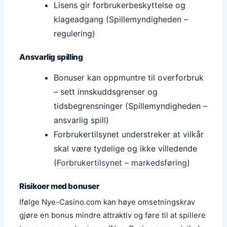
Lisens gir forbrukerbeskyttelse og
klageadgang (Spillemyndigheden –
regulering)
Ansvarlig spilling
Bonuser kan oppmuntre til overforbruk
– sett innskuddsgrenser og
tidsbegrensninger (Spillemyndigheden –
ansvarlig spill)
Forbrukertilsynet understreker at vilkår
skal være tydelige og ikke villedende
(
Forbrukertilsynet – markedsføring
)
Risikoer med bonuser
Ifølge Nye-Casino.com kan høye omsetningskrav
gjøre en bonus mindre attraktiv og føre til at spillere