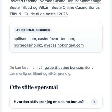
Related reading:
Norske Casino Bonus: Sammenlign
Beste Tilbud og Vilkår
·
Beste Online Casino Bonus
Tilbud – Guide til de beste i 2026
ADDITIONAL SOURCES
spillsen.com
,
casinofavoritter.com
,
norgecasino.biz
,
nyecasinokongen.com
Du kan lese mer i vår
guide til casino bonuser
, der vi
sammenligner tilbud og vilkår grundig.
Ofte stilte spørsmål
Hvordan aktiverer jeg en casino bonus?