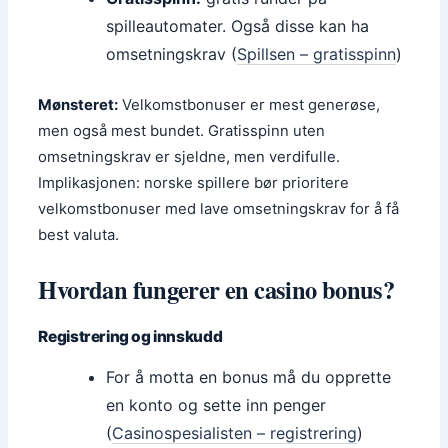
spilleautomater. Også disse kan ha
omsetningskrav (
Spillsen – gratisspinn
)
Mønsteret:
Velkomstbonuser er mest generøse,
men også mest bundet. Gratisspinn uten
omsetningskrav er sjeldne, men verdifulle.
Implikasjonen: norske spillere bør prioritere
velkomstbonuser med lave omsetningskrav for å få
best valuta.
Hvordan fungerer en casino bonus?
Registrering og innskudd
For å motta en bonus må du opprette
en konto og sette inn penger
(
Casinospesialisten – registrering
)