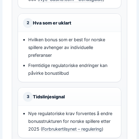
Hva som er uklart
2
Hvilken bonus som er best for norske
spillere avhenger av individuelle
preferanser
Fremtidige regulatoriske endringer kan
påvirke bonustilbud
Tidslinjesignal
3
Nye regulatoriske krav forventes å endre
bonusstrukturen for norske spillere etter
2025 (
Forbrukertilsynet – regulering
)