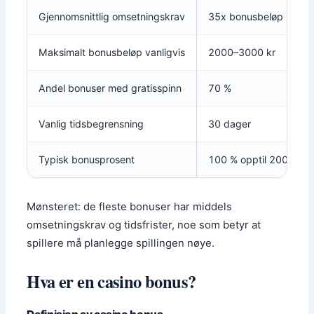
Gjennomsnittlig omsetningskrav
35x bonusbeløp
Maksimalt bonusbeløp vanligvis
2000–3000 kr
Andel bonuser med gratisspinn
70 %
Vanlig tidsbegrensning
30 dager
Typisk bonusprosent
100 % opptil 2000 kr
Mønsteret: de fleste bonuser har middels
omsetningskrav og tidsfrister, noe som betyr at
spillere må planlegge spillingen nøye.
Hva er en casino bonus?