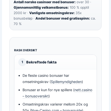
Antall norske casinoer med bonuser:
over 30 ·
Gjennomsnittlig velkomstbonus:
100 % opptil
2000 kr ·
Vanligste omsetningskrav:
35x
bonusbeløp ·
Andel bonuser med gratisspinn:
ca.
70 %
RASK OVERSIKT
Bekreftede fakta
1
De fleste casino bonuser har
omsetningskrav (
Spillemyndigheden
)
Bonuser er kun for nye spillere (
nett.casino
– bonusoversikt
)
Omsetningskrav varierer mellom 20x og
50x (
Nye-Casino.com – bonusguide
)