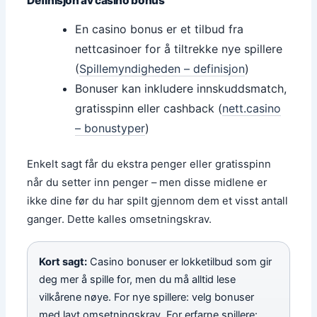
Definisjon av casino bonus
En casino bonus er et tilbud fra
nettcasinoer for å tiltrekke nye spillere
(
Spillemyndigheden – definisjon
)
Bonuser kan inkludere innskuddsmatch,
gratisspinn eller cashback (
nett.casino
– bonustyper
)
Enkelt sagt får du ekstra penger eller gratisspinn
når du setter inn penger – men disse midlene er
ikke dine før du har spilt gjennom dem et visst antall
ganger. Dette kalles omsetningskrav.
Kort sagt:
Casino bonuser er lokketilbud som gir
deg mer å spille for, men du må alltid lese
vilkårene nøye. For nye spillere: velg bonuser
med lavt omsetningskrav. For erfarne spillere: