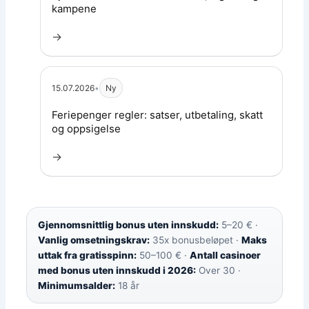
kampene
→
15.07.2026
•
Ny
Les artikkel:
Feriepenger regler: satser, utbetaling, skatt
og oppsigelse
→
Gjennomsnittlig bonus uten innskudd:
5–20 € ·
Vanlig omsetningskrav:
35x bonusbeløpet ·
Maks
uttak fra gratisspinn:
50–100 € ·
Antall casinoer
med bonus uten innskudd i 2026:
Over 30 ·
Minimumsalder:
18 år