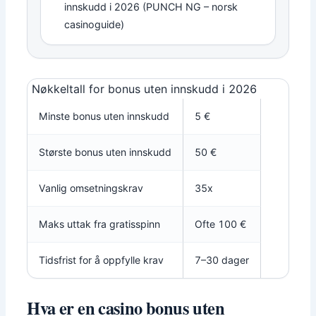
innskudd i 2026 (PUNCH NG – norsk
casinoguide)
Nøkkeltall for bonus uten innskudd i 2026
Minste bonus uten innskudd
5 €
Største bonus uten innskudd
50 €
Vanlig omsetningskrav
35x
Maks uttak fra gratisspinn
Ofte 100 €
Tidsfrist for å oppfylle krav
7–30 dager
Hva er en casino bonus uten