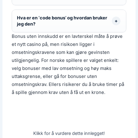
Hva er en ‘code bonus’ og hvordan bruker
jeg den?
Bonus uten innskudd er en lavterskel måte å prøve
et nytt casino på, men risikoen ligger i
omsetningskravene som kan gjøre gevinsten
utilgjengelig. For norske spillere er valget enkelt:
velg bonuser med lav omsetning og høy maks
uttaksgrense, eller gå for bonuser uten
omsetningskrav. Ellers risikerer du å bruke timer på
å spille gjennom krav uten å få ut en krone.
Klikk for å vurdere dette innlegget!