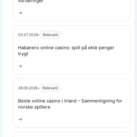
vurderinger
→
03.07.2026
•
Relevant
Les artikkel:
Habanero online casino: spill på ekte penger
trygt
→
28.06.2026
•
Relevant
Les artikkel:
Beste online casino i Irland – Sammenligning for
norske spillere
→