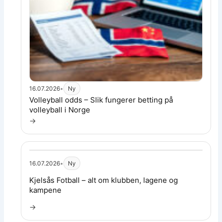
16.07.2026
•
Ny
Les artikkel:
Volleyball odds – Slik fungerer betting på
volleyball i Norge
→
16.07.2026
•
Ny
Les artikkel:
Kjelsås Fotball – alt om klubben, lagene og
kampene
→