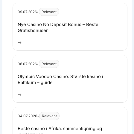
09.07.2026
•
Relevant
Les artikkel:
Nye Casino No Deposit Bonus – Beste
Gratisbonuser
→
06.07.2026
•
Relevant
Les artikkel:
Olympic Voodoo Casino: Største kasino i
Baltikum – guide
→
04.07.2026
•
Relevant
Les artikkel:
Beste casino i Afrika: sammenligning og