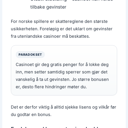
tilbake gevinster
For norske spillere er skattereglene den største
usikkerheten. Foreløpig er det uklart om gevinster
fra utenlandske casinoer må beskattes.
PARADOKSET
Casinoet gir deg gratis penger for å lokke deg
inn, men setter samtidig sperrer som gjør det
vanskelig å ta ut gevinsten. Jo større bonusen
er, desto flere hindringer møter du.
Det er derfor viktig å alltid sjekke lisens og vilkår før
du godtar en bonus.