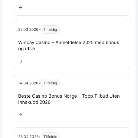
→
25.03.2026
•
Tilfeldig
Les artikkel:
Winbay Casino – Anmeldelse 2025 med bonus
og uttak
→
14.04.2026
•
Tilfeldig
Les artikkel:
Beste Casino Bonus Norge – Topp Tilbud Uten
Innskudd 2026
→
23.04.2026
•
Tilfeldig