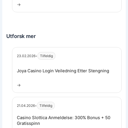
→
Utforsk mer
23.02.2026
•
Tilfeldig
Les artikkel:
Joya Casino Login Veiledning Etter Stengning
→
21.04.2026
•
Tilfeldig
Les artikkel:
Casino Slottica Anmeldelse: 300% Bonus + 50
Gratisspinn