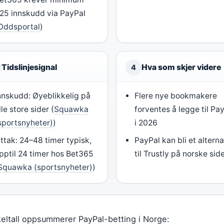
25 innskudd via PayPal
Oddsportal
)
Tidslinjesignal
Hva som skjer videre
4
nnskudd: Øyeblikkelig på
Flere nye bookmakere
lle store sider (
Squawka
forventes å legge til Pa
sportsnyheter)
)
i 2026
ttak: 24–48 timer typisk,
PayPal kan bli et alterna
pptil 24 timer hos Bet365
til Trustly på norske sid
Squawka (sportsnyheter)
)
keltall oppsummerer PayPal-betting i Norge: