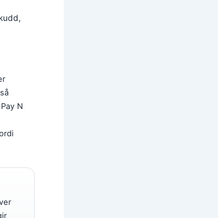
skudd,
er
gså
 Pay N
ordi
ver
ir