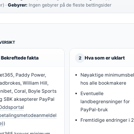
r) ·
Gebyrer:
Ingen gebyrer på de fleste bettingsider
VERSIKT
Bekreftede fakta
Hva som er uklart
2
et365, Paddy Power,
Nøyaktige minimumsbe
adbrokes, William Hill,
hos alle bookmakere
nibet, Coral, Boyle Sports
Eventuelle
g SBK aksepterer PayPal
landbegrensninger for
Oddsportal
PayPal-bruk
betalingsmetodeanmeldel
Fremtidige endringer i 
e)
)
et365 krever minimum