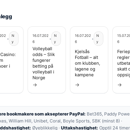
nlegg
.202
N
16.07.202
N
16.07.202
N
15.07.2
•
•
•
y
6
y
6
y
6
Les artikkel:
Volleyball
Les artikkel:
Les ar
Kjelsås
Ferie
rtikkel:
 Casino:
odds – Slik
Fotball – alt
regler
om
fungerer
om klubben,
utbeta
noer i
betting på
lagene og
skatt 
volleyball i
kampene
oppsi
Norge
→
→
→
re bookmakere som aksepterer PayPal:
Bet365, Paddy Power
es, William Hill, Unibet, Coral, Boyle Sports, SBK (minst 8) ·
ddshastighet:
Øyeblikkelig ·
Uttakshastighet:
Opptil 24 timer