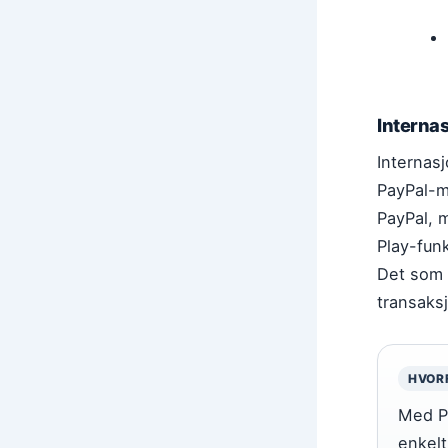
Internas
Internas
PayPal-m
PayPal, 
Play-fun
Det som s
transaks
HVOR
Med Pa
enkelt