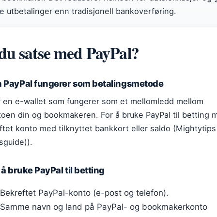
e utbetalinger enn tradisjonell bankoverføring.
du satse med PayPal?
 PayPal fungerer som betalingsmetode
r en e-wallet som fungerer som et mellomledd mellom
oen din og bookmakeren. For å bruke PayPal til betting 
tet konto med tilknyttet bankkort eller saldo (Mightytips
sguide)).
 å bruke PayPal til betting
Bekreftet PayPal-konto (e-post og telefon).
Samme navn og land på PayPal- og bookmakerkonto