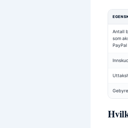
EGENS
Antall
som ak
PayPal
Innsku
Uttaks
Gebyre
Hvil