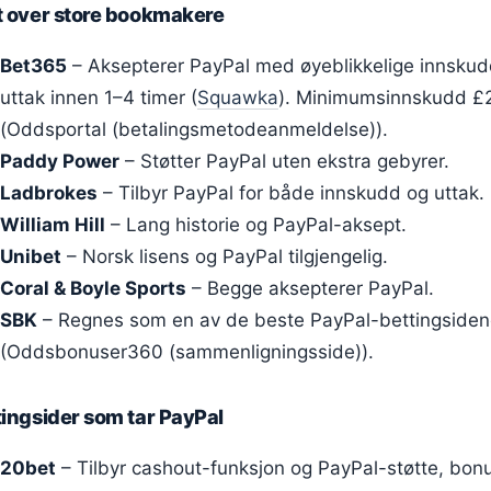
t over store bookmakere
Bet365
– Aksepterer PayPal med øyeblikkelige innskud
uttak innen 1–4 timer (
Squawka
). Minimumsinnskudd £
(Oddsportal (betalingsmetodeanmeldelse)).
Paddy Power
– Støtter PayPal uten ekstra gebyrer.
Ladbrokes
– Tilbyr PayPal for både innskudd og uttak.
William Hill
– Lang historie og PayPal-aksept.
Unibet
– Norsk lisens og PayPal tilgjengelig.
Coral & Boyle Sports
– Begge aksepterer PayPal.
SBK
– Regnes som en av de beste PayPal-bettingside
(Oddsbonuser360 (sammenligningsside)).
ingsider som tar PayPal
20bet
– Tilbyr cashout-funksjon og PayPal-støtte, bon