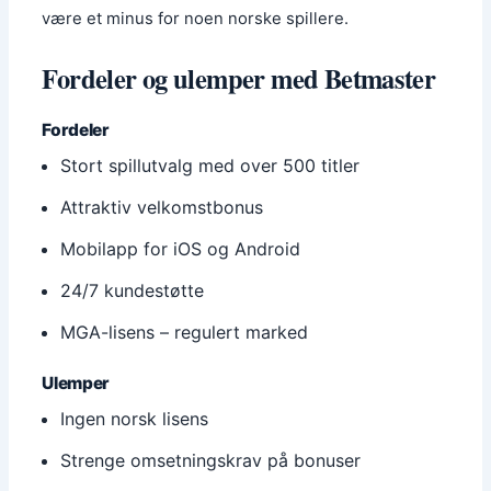
være et minus for noen norske spillere.
Fordeler og ulemper med Betmaster
Fordeler
Stort spillutvalg med over 500 titler
Attraktiv velkomstbonus
Mobilapp for iOS og Android
24/7 kundestøtte
MGA-lisens – regulert marked
Ulemper
Ingen norsk lisens
Strenge omsetningskrav på bonuser