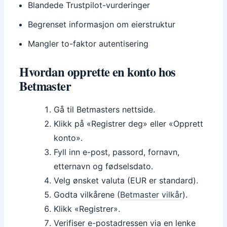
Blandede Trustpilot-vurderinger
Begrenset informasjon om eierstruktur
Mangler to-faktor autentisering
Hvordan opprette en konto hos
Betmaster
Gå til Betmasters nettside.
Klikk på «Registrer deg» eller «Opprett
konto».
Fyll inn e-post, passord, fornavn,
etternavn og fødselsdato.
Velg ønsket valuta (EUR er standard).
Godta vilkårene (
Betmaster vilkår
).
Klikk «Registrer».
Verifiser e-postadressen via en lenke