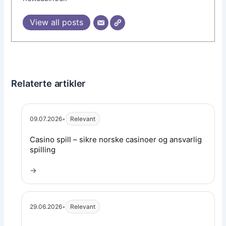
View all posts
Relaterte artikler
09.07.2026
•
Relevant
Les artikkel:
Casino spill – sikre norske casinoer og ansvarlig
spilling
→
29.06.2026
•
Relevant