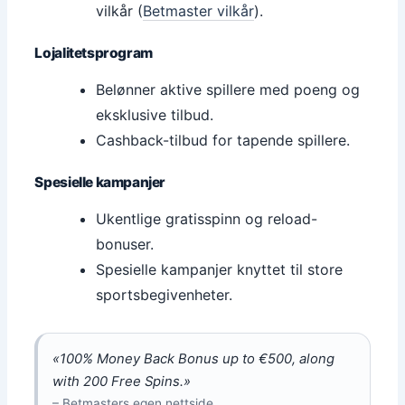
vilkår (
Betmaster vilkår
).
Lojalitetsprogram
Belønner aktive spillere med poeng og
eksklusive tilbud.
Cashback-tilbud for tapende spillere.
Spesielle kampanjer
Ukentlige gratisspinn og reload-
bonuser.
Spesielle kampanjer knyttet til store
sportsbegivenheter.
«100% Money Back Bonus up to €500, along
with 200 Free Spins.»
– Betmasters egen nettside