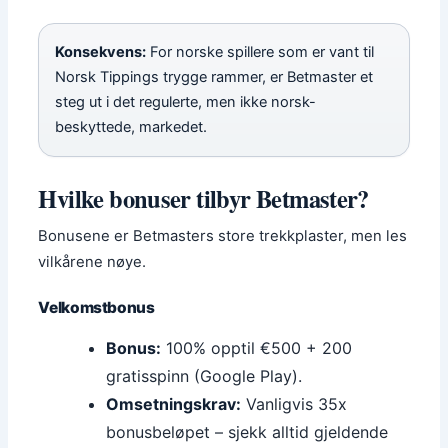
Konsekvens:
For norske spillere som er vant til
Norsk Tippings trygge rammer, er Betmaster et
steg ut i det regulerte, men ikke norsk-
beskyttede, markedet.
Hvilke bonuser tilbyr Betmaster?
Bonusene er Betmasters store trekkplaster, men les
vilkårene nøye.
Velkomstbonus
Bonus:
100% opptil €500 + 200
gratisspinn (Google Play).
Omsetningskrav:
Vanligvis 35x
bonusbeløpet – sjekk alltid gjeldende