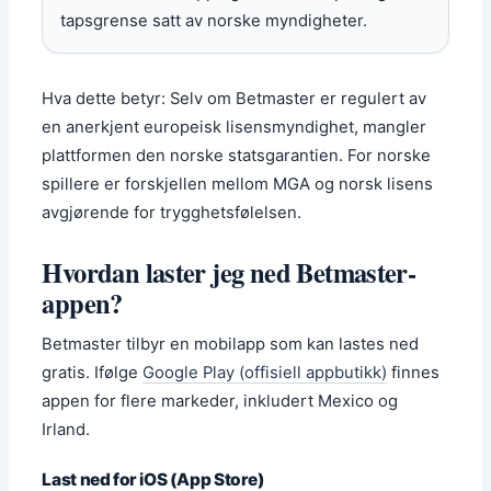
tapsgrense satt av norske myndigheter.
Hva dette betyr: Selv om Betmaster er regulert av
en anerkjent europeisk lisensmyndighet, mangler
plattformen den norske statsgarantien. For norske
spillere er forskjellen mellom MGA og norsk lisens
avgjørende for trygghetsfølelsen.
Hvordan laster jeg ned Betmaster-
appen?
Betmaster tilbyr en mobilapp som kan lastes ned
gratis. Ifølge
Google Play (offisiell appbutikk)
finnes
appen for flere markeder, inkludert Mexico og
Irland.
Last ned for iOS (App Store)