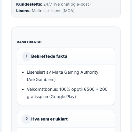
Kundestøtte:
24/7 live chat og e-post ·
Lisens:
Maltesisk lisens (MGA)
RASK OVERSIKT
Bekreftede fakta
1
Lisensiert av Malta Gaming Authority
(
AskGamblers
)
Velkomstbonus: 100% opptil €500 + 200
gratisspinn (
Google Play
)
Hva som er uklart
2