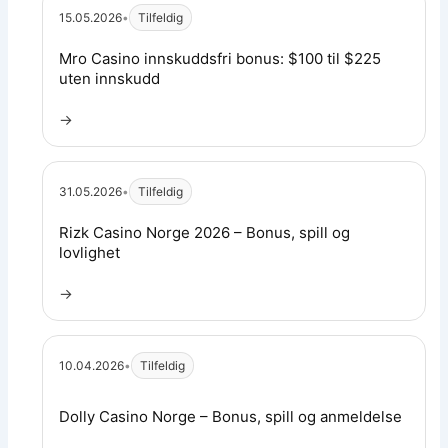
15.05.2026
•
Tilfeldig
Les artikkel:
Mro Casino innskuddsfri bonus: $100 til $225
uten innskudd
→
31.05.2026
•
Tilfeldig
Les artikkel:
Rizk Casino Norge 2026 – Bonus, spill og
lovlighet
→
10.04.2026
•
Tilfeldig
Les artikkel:
Dolly Casino Norge – Bonus, spill og anmeldelse