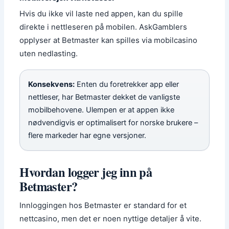
Hvis du ikke vil laste ned appen, kan du spille
direkte i nettleseren på mobilen. AskGamblers
opplyser at Betmaster kan spilles via mobilcasino
uten nedlasting.
Konsekvens:
Enten du foretrekker app eller
nettleser, har Betmaster dekket de vanligste
mobilbehovene. Ulempen er at appen ikke
nødvendigvis er optimalisert for norske brukere –
flere markeder har egne versjoner.
Hvordan logger jeg inn på
Betmaster?
Innloggingen hos Betmaster er standard for et
nettcasino, men det er noen nyttige detaljer å vite.