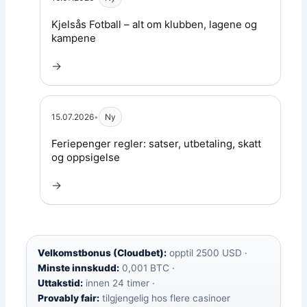
Les artikkel:
Kjelsås Fotball – alt om klubben, lagene og
kampene
→
15.07.2026
•
Ny
Les artikkel:
Feriepenger regler: satser, utbetaling, skatt
og oppsigelse
→
Velkomstbonus (Cloudbet):
opptil 2500 USD ·
Minste innskudd:
0,001 BTC ·
Uttakstid:
innen 24 timer ·
Provably fair:
tilgjengelig hos flere casinoer