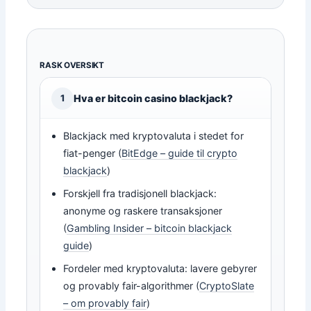
RASK OVERSIKT
Hva er bitcoin casino blackjack?
1
Blackjack med kryptovaluta i stedet for
fiat-penger (
BitEdge – guide til crypto
blackjack
)
Forskjell fra tradisjonell blackjack:
anonyme og raskere transaksjoner
(
Gambling Insider – bitcoin blackjack
guide
)
Fordeler med kryptovaluta: lavere gebyrer
og provably fair-algorithmer (
CryptoSlate
– om provably fair
)