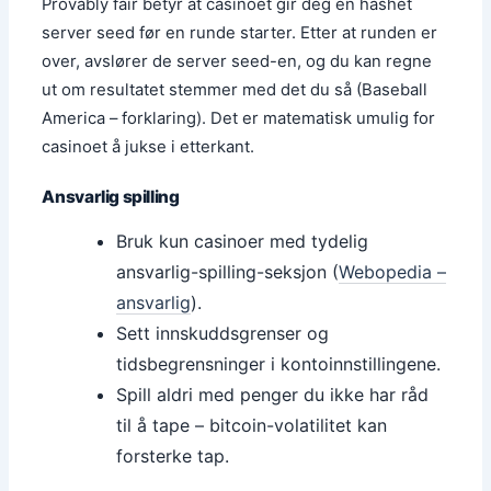
Provably fair betyr at casinoet gir deg en hashet
server seed før en runde starter. Etter at runden er
over, avslører de server seed-en, og du kan regne
ut om resultatet stemmer med det du så (Baseball
America – forklaring). Det er matematisk umulig for
casinoet å jukse i etterkant.
Ansvarlig spilling
Bruk kun casinoer med tydelig
ansvarlig-spilling-seksjon (
Webopedia –
ansvarlig
).
Sett innskuddsgrenser og
tidsbegrensninger i kontoinnstillingene.
Spill aldri med penger du ikke har råd
til å tape – bitcoin-volatilitet kan
forsterke tap.