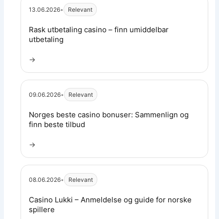
13.06.2026
•
Relevant
Les artikkel:
Rask utbetaling casino – finn umiddelbar
utbetaling
→
09.06.2026
•
Relevant
Les artikkel:
Norges beste casino bonuser: Sammenlign og
finn beste tilbud
→
08.06.2026
•
Relevant
Les artikkel:
Casino Lukki – Anmeldelse og guide for norske
spillere