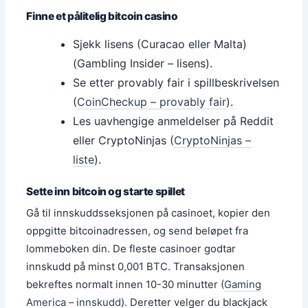
Finne et pålitelig bitcoin casino
Sjekk lisens (Curacao eller Malta)
(Gambling Insider – lisens).
Se etter provably fair i spillbeskrivelsen
(
CoinCheckup – provably fair
).
Les uavhengige anmeldelser på Reddit
eller CryptoNinjas (
CryptoNinjas –
liste
).
Sette inn bitcoin og starte spillet
Gå til innskuddsseksjonen på casinoet, kopier den
oppgitte bitcoinadressen, og send beløpet fra
lommeboken din. De fleste casinoer godtar
innskudd på minst 0,001 BTC. Transaksjonen
bekreftes normalt innen 10-30 minutter (
Gaming
America – innskudd
). Deretter velger du blackjack