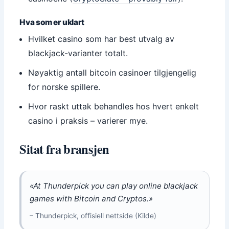
Hva som er uklart
Hvilket casino som har best utvalg av
blackjack-varianter totalt.
Nøyaktig antall bitcoin casinoer tilgjengelig
for norske spillere.
Hvor raskt uttak behandles hos hvert enkelt
casino i praksis – varierer mye.
Sitat fra bransjen
«At Thunderpick you can play online blackjack
games with Bitcoin and Cryptos.»
– Thunderpick, offisiell nettside (Kilde)