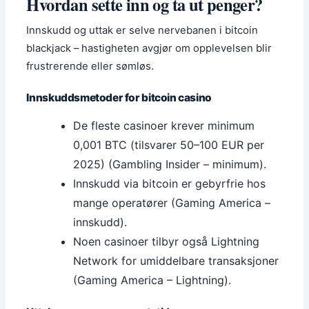
Hvordan sette inn og ta ut penger?
Innskudd og uttak er selve nervebanen i bitcoin
blackjack – hastigheten avgjør om opplevelsen blir
frustrerende eller sømløs.
Innskuddsmetoder for bitcoin casino
De fleste casinoer krever minimum
0,001 BTC (tilsvarer 50–100 EUR per
2025) (Gambling Insider – minimum).
Innskudd via bitcoin er gebyrfrie hos
mange operatører (Gaming America –
innskudd).
Noen casinoer tilbyr også Lightning
Network for umiddelbare transaksjoner
(Gaming America – Lightning).