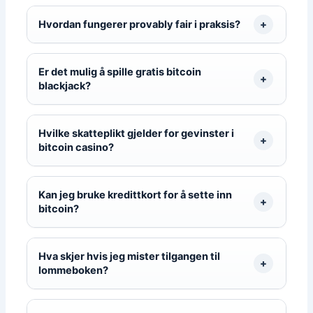
Hvordan fungerer provably fair i praksis?
Er det mulig å spille gratis bitcoin
blackjack?
Hvilke skatteplikt gjelder for gevinster i
bitcoin casino?
Kan jeg bruke kredittkort for å sette inn
bitcoin?
Hva skjer hvis jeg mister tilgangen til
lommeboken?