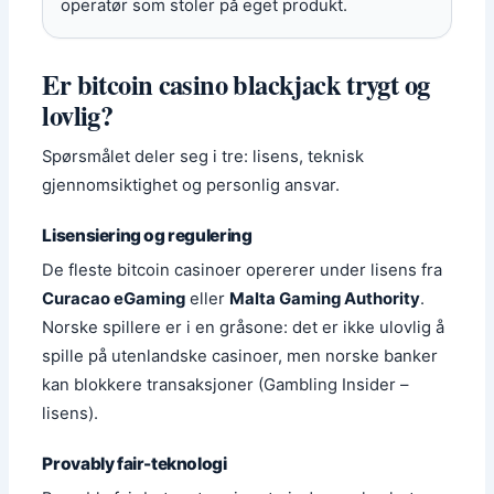
operatør som stoler på eget produkt.
Er bitcoin casino blackjack trygt og
lovlig?
Spørsmålet deler seg i tre: lisens, teknisk
gjennomsiktighet og personlig ansvar.
Lisensiering og regulering
De fleste bitcoin casinoer opererer under lisens fra
Curacao eGaming
eller
Malta Gaming Authority
.
Norske spillere er i en gråsone: det er ikke ulovlig å
spille på utenlandske casinoer, men norske banker
kan blokkere transaksjoner (Gambling Insider –
lisens).
Provably fair-teknologi