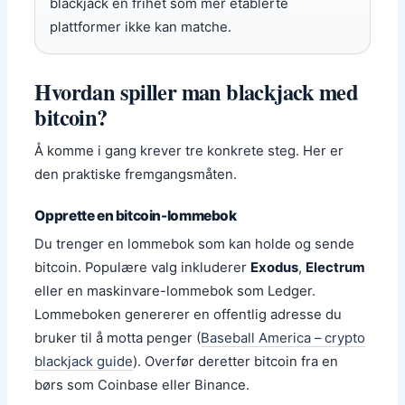
blackjack en frihet som mer etablerte
plattformer ikke kan matche.
Hvordan spiller man blackjack med
bitcoin?
Å komme i gang krever tre konkrete steg. Her er
den praktiske fremgangsmåten.
Opprette en bitcoin-lommebok
Du trenger en lommebok som kan holde og sende
bitcoin. Populære valg inkluderer
Exodus
,
Electrum
eller en maskinvare-lommebok som Ledger.
Lommeboken genererer en offentlig adresse du
bruker til å motta penger (
Baseball America – crypto
blackjack guide
). Overfør deretter bitcoin fra en
børs som Coinbase eller Binance.