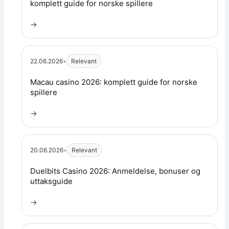
komplett guide for norske spillere
→
22.06.2026
•
Relevant
Les artikkel:
Macau casino 2026: komplett guide for norske
spillere
→
20.06.2026
•
Relevant
Les artikkel:
Duelbits Casino 2026: Anmeldelse, bonuser og
uttaksguide
→