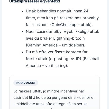
Uttaksprosesser og ventetid
Uttak behandles normalt innen 24
timer, men kan gå raskere hos provably
fair-casinoer (
CoinCheckup – uttak
).
Noen casinoer tilbyr øyeblikkelige uttak
hvis du bruker Lightning-bitcoin
(Gaming America – umiddelbar).
Du må ofte verifisere kontoen før
første uttak (e-post og ev. ID) (Baseball
America – verifisering).
PARADOKSET
Jo raskere uttak, jo mindre incentiver har
casinoet til å holde på pengene dine – derfor er
umiddelbare uttak ofte et tegn på en seriøs